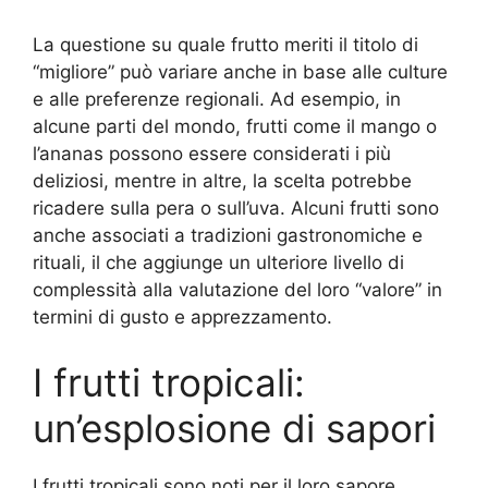
La questione su quale frutto meriti il titolo di
“migliore” può variare anche in base alle culture
e alle preferenze regionali. Ad esempio, in
alcune parti del mondo, frutti come il mango o
l’ananas possono essere considerati i più
deliziosi, mentre in altre, la scelta potrebbe
ricadere sulla pera o sull’uva. Alcuni frutti sono
anche associati a tradizioni gastronomiche e
rituali, il che aggiunge un ulteriore livello di
complessità alla valutazione del loro “valore” in
termini di gusto e apprezzamento.
I frutti tropicali:
un’esplosione di sapori
I frutti tropicali sono noti per il loro sapore