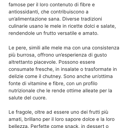
famose per il loro contenuto di fibre e
antiossidanti, che contribuiscono a
un’alimentazione sana. Diverse tradizioni
culinarie usano le mele in ricette dolci e salate,
rendendole un frutto versatile e amato.
Le pere, simili alle mele ma con una consistenza
più burrosa, offrono un’esperienza di gusto
altrettanto piacevole. Possono essere
consumate fresche, in insalate o trasformate in
delizie come il chutney. Sono anche un’ottima
fonte di vitamine e fibre, con un profilo
nutrizionale che le rende ottime alleate per la
salute del cuore.
Le fragole, oltre ad essere uno dei frutti più
amati, brillano per il loro sapore dolce e la loro
bellezza. Perfette come snack, in dessert o