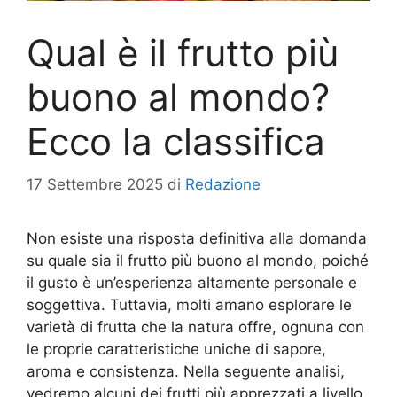
Qual è il frutto più
buono al mondo?
Ecco la classifica
17 Settembre 2025
di
Redazione
Non esiste una risposta definitiva alla domanda
su quale sia il frutto più buono al mondo, poiché
il gusto è un’esperienza altamente personale e
soggettiva. Tuttavia, molti amano esplorare le
varietà di frutta che la natura offre, ognuna con
le proprie caratteristiche uniche di sapore,
aroma e consistenza. Nella seguente analisi,
vedremo alcuni dei frutti più apprezzati a livello