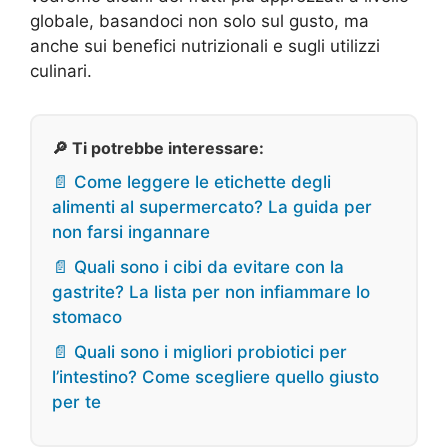
globale, basandoci non solo sul gusto, ma
anche sui benefici nutrizionali e sugli utilizzi
culinari.
🔎 Ti potrebbe interessare:
📄 Come leggere le etichette degli
alimenti al supermercato? La guida per
non farsi ingannare
📄 Quali sono i cibi da evitare con la
gastrite? La lista per non infiammare lo
stomaco
📄 Quali sono i migliori probiotici per
l’intestino? Come scegliere quello giusto
per te