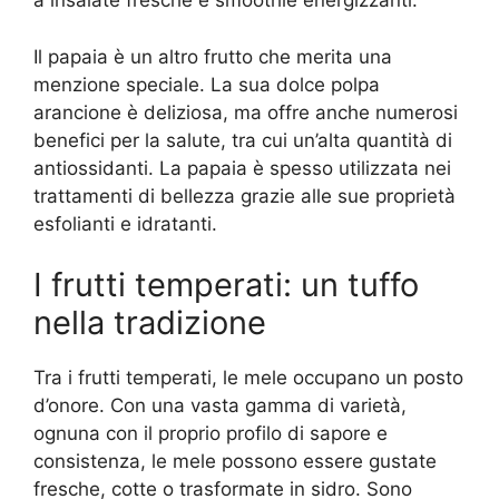
a insalate fresche e smoothie energizzanti.
Il papaia è un altro frutto che merita una
menzione speciale. La sua dolce polpa
arancione è deliziosa, ma offre anche numerosi
benefici per la salute, tra cui un’alta quantità di
antiossidanti. La papaia è spesso utilizzata nei
trattamenti di bellezza grazie alle sue proprietà
esfolianti e idratanti.
I frutti temperati: un tuffo
nella tradizione
Tra i frutti temperati, le mele occupano un posto
d’onore. Con una vasta gamma di varietà,
ognuna con il proprio profilo di sapore e
consistenza, le mele possono essere gustate
fresche, cotte o trasformate in sidro. Sono