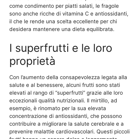
come condimento per piatti salati, le fragole
sono anche ricche di vitamina C e antiossidanti,
il che le rende una scelta eccellente per chi
desidera mantenere una dieta equilibrata.
I superfrutti e le loro
proprietà
Con l’aumento della consapevolezza legata alla
salute e al benessere, alcuni frutti sono stati
elevati al rango di “superfrutti” grazie alle loro
eccezionali qualità nutrizionali. Il mirtillo, ad
esempio, è rinomato per la sua elevata
concentrazione di antiossidanti, che possono
contribuire a migliorare la salute cerebrale e a
prevenire malattie cardiovascolari. Questi piccoli