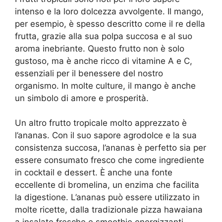
intenso e la loro dolcezza avvolgente. Il mango,
per esempio, è spesso descritto come il re della
frutta, grazie alla sua polpa succosa e al suo
aroma inebriante. Questo frutto non è solo
gustoso, ma è anche ricco di vitamine A e C,
essenziali per il benessere del nostro
organismo. In molte culture, il mango è anche
un simbolo di amore e prosperità.
Un altro frutto tropicale molto apprezzato è
l’ananas. Con il suo sapore agrodolce e la sua
consistenza succosa, l’ananas è perfetto sia per
essere consumato fresco che come ingrediente
in cocktail e dessert. È anche una fonte
eccellente di bromelina, un enzima che facilita
la digestione. L’ananas può essere utilizzato in
molte ricette, dalla tradizionale pizza hawaiana