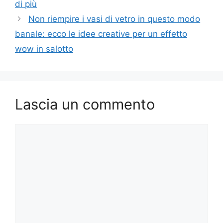
di più
Non riempire i vasi di vetro in questo modo
banale: ecco le idee creative per un effetto
wow in salotto
Lascia un commento
Commento