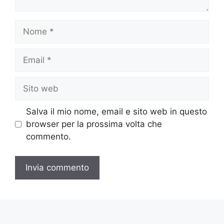
Nome
Email
Sito
web
Salva il mio nome, email e sito web in questo
browser per la prossima volta che
commento.