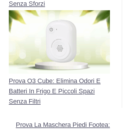
Senza Sforzi
Prova O3 Cube: Elimina Odori E
Batteri In Frigo E Piccoli Spazi
Senza Filtri
Prova La Maschera Piedi Footea: