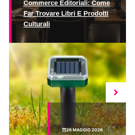
Commerce Editoriali: Come
Far Trovare Libri E Prodotti
Culturali
26 MAGGIO 2026