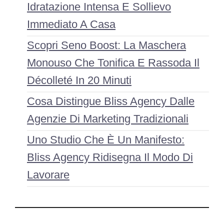
Idratazione Intensa E Sollievo
Immediato A Casa
Scopri Seno Boost: La Maschera
Monouso Che Tonifica E Rassoda Il
Décolleté In 20 Minuti
Cosa Distingue Bliss Agency Dalle
Agenzie Di Marketing Tradizionali
Uno Studio Che È Un Manifesto:
Bliss Agency Ridisegna Il Modo Di
Lavorare