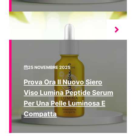
25 NOVEMBRE 2025
Prova Ora Il Nuovo Siero
Viso Lumina Peptide Serum
Per Una Pelle Luminosa E
Compatta