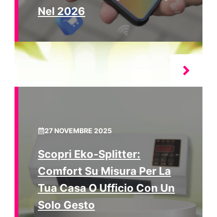
Nel 2026
27 NOVEMBRE 2025
Scopri Eko-Splitter:
Comfort Su Misura Per La
Tua Casa O Ufficio Con Un
Solo Gesto