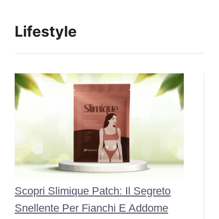
Lifestyle
Scopri Slimique Patch: Il Segreto
Snellente Per Fianchi E Addome