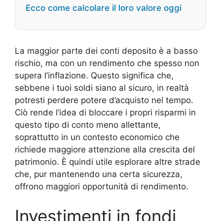
Ecco come calcolare il loro valore oggi
La maggior parte dei conti deposito è a basso
rischio, ma con un rendimento che spesso non
supera l’inflazione. Questo significa che,
sebbene i tuoi soldi siano al sicuro, in realtà
potresti perdere potere d’acquisto nel tempo.
Ciò rende l’idea di bloccare i propri risparmi in
questo tipo di conto meno allettante,
soprattutto in un contesto economico che
richiede maggiore attenzione alla crescita del
patrimonio. È quindi utile esplorare altre strade
che, pur mantenendo una certa sicurezza,
offrono maggiori opportunità di rendimento.
Investimenti in fondi