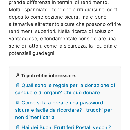
grande differenza in termini di rendimento.
Molti risparmiatori tendono a rifugiarsi nei conti
deposito come opzione sicura, ma ci sono
alternative altrettanto sicure che possono offrire
rendimenti superiori. Nella ricerca di soluzioni
vantaggiose, è fondamentale considerare una
serie di fattori, come la sicurezza, la liquidità e i
potenziali guadagni.
🔎 Ti potrebbe interessare:
📄 Quali sono le regole per la donazione di
sangue e di organi? Chi può donare
📄 Come si fa a creare una password
sicura e facile da ricordare? I trucchi per
non dimenticarla
📄 Hai dei Buoni Fruttiferi Postali vecchi?