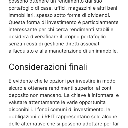
possono ottenere un rendimento dal suo
portafoglio di case, uffici, magazzini e altri beni
immobiliari, spesso sotto forma di dividendi.
Questa forma di investimento è particolarmente
interessante per chi cerca rendimenti stabili e
desidera diversificare il proprio portafoglio
senza i costi di gestione diretti associati
all’acquisto e alla manutenzione di un immobile.
Considerazioni finali
È evidente che le opzioni per investire in modo
sicuro e ottenere rendimenti superiori ai conti
deposito non mancano. La chiave è informarsi e
valutare attentamente le varie opportunità
disponibili. I fondi comuni di investimento, le
obbligazioni e i REIT rappresentano solo alcune
delle alternative che si possono adottare per far