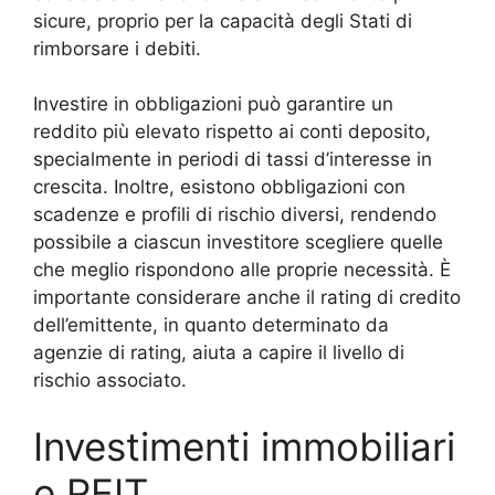
sicure, proprio per la capacità degli Stati di
rimborsare i debiti.
Investire in obbligazioni può garantire un
reddito più elevato rispetto ai conti deposito,
specialmente in periodi di tassi d’interesse in
crescita. Inoltre, esistono obbligazioni con
scadenze e profili di rischio diversi, rendendo
possibile a ciascun investitore scegliere quelle
che meglio rispondono alle proprie necessità. È
importante considerare anche il rating di credito
dell’emittente, in quanto determinato da
agenzie di rating, aiuta a capire il livello di
rischio associato.
Investimenti immobiliari
e REIT