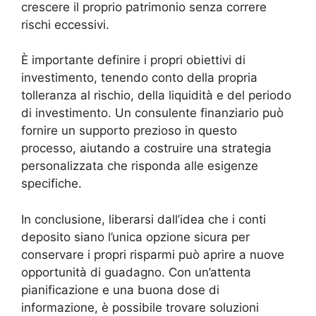
crescere il proprio patrimonio senza correre
rischi eccessivi.
È importante definire i propri obiettivi di
investimento, tenendo conto della propria
tolleranza al rischio, della liquidità e del periodo
di investimento. Un consulente finanziario può
fornire un supporto prezioso in questo
processo, aiutando a costruire una strategia
personalizzata che risponda alle esigenze
specifiche.
In conclusione, liberarsi dall’idea che i conti
deposito siano l’unica opzione sicura per
conservare i propri risparmi può aprire a nuove
opportunità di guadagno. Con un’attenta
pianificazione e una buona dose di
informazione, è possibile trovare soluzioni