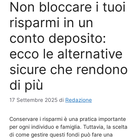
Non bloccare i tuoi
risparmi in un
conto deposito:
ecco le alternative
sicure che rendono
di più
17 Settembre 2025
di
Redazione
Conservare i risparmi è una pratica importante
per ogni individuo e famiglia. Tuttavia, la scelta
di come gestire questi fondi può fare una