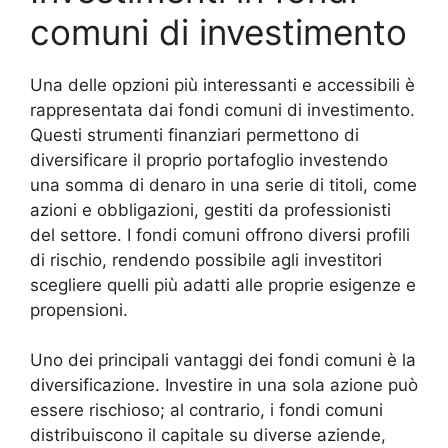
comuni di investimento
Una delle opzioni più interessanti e accessibili è
rappresentata dai fondi comuni di investimento.
Questi strumenti finanziari permettono di
diversificare il proprio portafoglio investendo
una somma di denaro in una serie di titoli, come
azioni e obbligazioni, gestiti da professionisti
del settore. I fondi comuni offrono diversi profili
di rischio, rendendo possibile agli investitori
scegliere quelli più adatti alle proprie esigenze e
propensioni.
Uno dei principali vantaggi dei fondi comuni è la
diversificazione. Investire in una sola azione può
essere rischioso; al contrario, i fondi comuni
distribuiscono il capitale su diverse aziende,