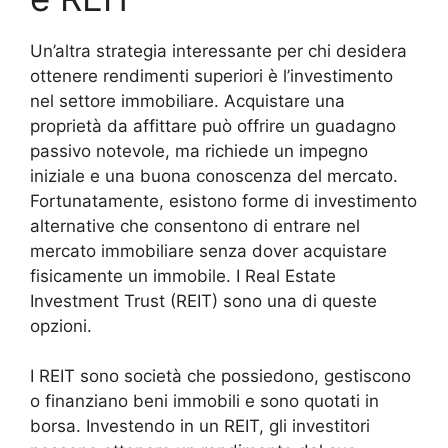
Un’altra strategia interessante per chi desidera
ottenere rendimenti superiori è l’investimento
nel settore immobiliare. Acquistare una
proprietà da affittare può offrire un guadagno
passivo notevole, ma richiede un impegno
iniziale e una buona conoscenza del mercato.
Fortunatamente, esistono forme di investimento
alternative che consentono di entrare nel
mercato immobiliare senza dover acquistare
fisicamente un immobile. I Real Estate
Investment Trust (REIT) sono una di queste
opzioni.
I REIT sono società che possiedono, gestiscono
o finanziano beni immobili e sono quotati in
borsa. Investendo in un REIT, gli investitori