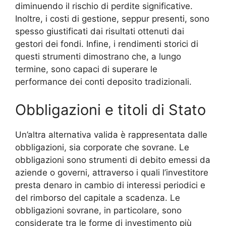
diminuendo il rischio di perdite significative.
Inoltre, i costi di gestione, seppur presenti, sono
spesso giustificati dai risultati ottenuti dai
gestori dei fondi. Infine, i rendimenti storici di
questi strumenti dimostrano che, a lungo
termine, sono capaci di superare le
performance dei conti deposito tradizionali.
Obbligazioni e titoli di Stato
Un’altra alternativa valida è rappresentata dalle
obbligazioni, sia corporate che sovrane. Le
obbligazioni sono strumenti di debito emessi da
aziende o governi, attraverso i quali l’investitore
presta denaro in cambio di interessi periodici e
del rimborso del capitale a scadenza. Le
obbligazioni sovrane, in particolare, sono
considerate tra le forme di investimento più