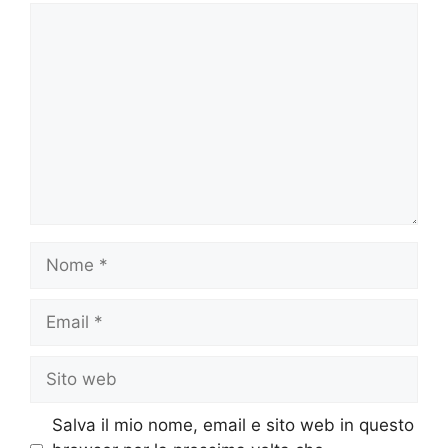
Commento
Nome
Email
Sito
web
Salva il mio nome, email e sito web in questo