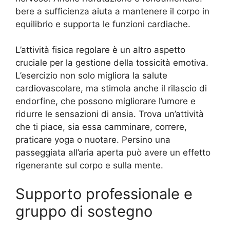
bere a sufficienza aiuta a mantenere il corpo in
equilibrio e supporta le funzioni cardiache.
L’attività fisica regolare è un altro aspetto
cruciale per la gestione della tossicità emotiva.
L’esercizio non solo migliora la salute
cardiovascolare, ma stimola anche il rilascio di
endorfine, che possono migliorare l’umore e
ridurre le sensazioni di ansia. Trova un’attività
che ti piace, sia essa camminare, correre,
praticare yoga o nuotare. Persino una
passeggiata all’aria aperta può avere un effetto
rigenerante sul corpo e sulla mente.
Supporto professionale e
gruppo di sostegno