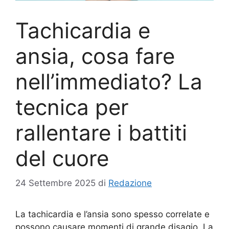
Tachicardia e
ansia, cosa fare
nell’immediato? La
tecnica per
rallentare i battiti
del cuore
24 Settembre 2025
di
Redazione
La tachicardia e l’ansia sono spesso correlate e
possono causare momenti di grande disagio. La