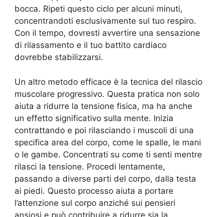
bocca. Ripeti questo ciclo per alcuni minuti,
concentrandoti esclusivamente sul tuo respiro.
Con il tempo, dovresti avvertire una sensazione
di rilassamento e il tuo battito cardiaco
dovrebbe stabilizzarsi.
Un altro metodo efficace è la tecnica del rilascio
muscolare progressivo. Questa pratica non solo
aiuta a ridurre la tensione fisica, ma ha anche
un effetto significativo sulla mente. Inizia
contrattando e poi rilasciando i muscoli di una
specifica area del corpo, come le spalle, le mani
o le gambe. Concentrati su come ti senti mentre
rilasci la tensione. Procedi lentamente,
passando a diverse parti del corpo, dalla testa
ai piedi. Questo processo aiuta a portare
l’attenzione sul corpo anziché sui pensieri
ansiosi e può contribuire a ridurre sia la