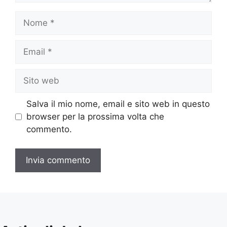
Nome
Email
Sito
web
Salva il mio nome, email e sito web in questo
browser per la prossima volta che
commento.