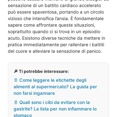
sensazione di un battito cardiaco accelerato
può essere spaventosa, portando a un circolo
vizioso che intensifica l’ansia. È fondamentale
sapere come affrontare queste situazioni,
soprattutto quando ci si trova in un episodio
acuto. Esistono diverse tecniche da mettere in
pratica immediatamente per rallentare i battiti
del cuore e alleviare la sensazione di panico.
🔎 Ti potrebbe interessare:
📄 Come leggere le etichette degli
alimenti al supermercato? La guida per
non farsi ingannare
📄 Quali sono i cibi da evitare con la
gastrite? La lista per non infiammare lo
stomaco