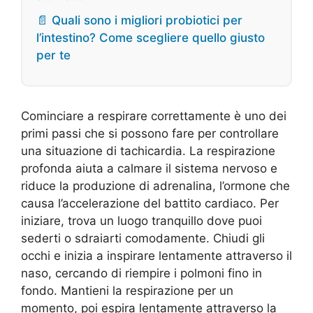
📄 Quali sono i migliori probiotici per
l’intestino? Come scegliere quello giusto
per te
Cominciare a respirare correttamente è uno dei
primi passi che si possono fare per controllare
una situazione di tachicardia. La respirazione
profonda aiuta a calmare il sistema nervoso e
riduce la produzione di adrenalina, l’ormone che
causa l’accelerazione del battito cardiaco. Per
iniziare, trova un luogo tranquillo dove puoi
sederti o sdraiarti comodamente. Chiudi gli
occhi e inizia a inspirare lentamente attraverso il
naso, cercando di riempire i polmoni fino in
fondo. Mantieni la respirazione per un
momento, poi espira lentamente attraverso la