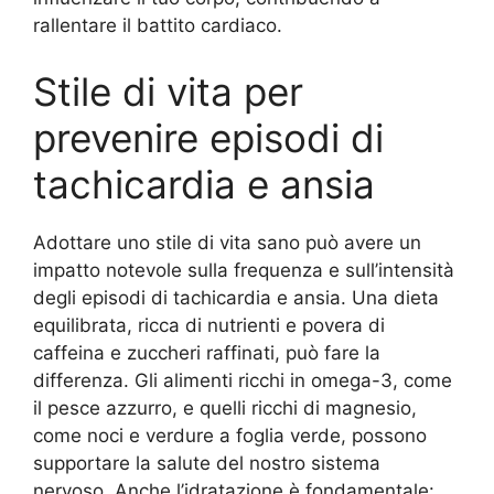
rallentare il battito cardiaco.
Stile di vita per
prevenire episodi di
tachicardia e ansia
Adottare uno stile di vita sano può avere un
impatto notevole sulla frequenza e sull’intensità
degli episodi di tachicardia e ansia. Una dieta
equilibrata, ricca di nutrienti e povera di
caffeina e zuccheri raffinati, può fare la
differenza. Gli alimenti ricchi in omega-3, come
il pesce azzurro, e quelli ricchi di magnesio,
come noci e verdure a foglia verde, possono
supportare la salute del nostro sistema
nervoso. Anche l’idratazione è fondamentale: