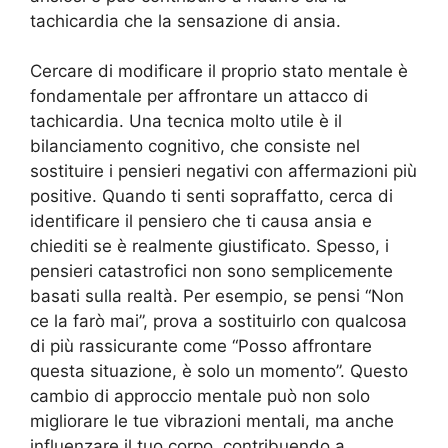
tachicardia che la sensazione di ansia.
Cercare di modificare il proprio stato mentale è
fondamentale per affrontare un attacco di
tachicardia. Una tecnica molto utile è il
bilanciamento cognitivo, che consiste nel
sostituire i pensieri negativi con affermazioni più
positive. Quando ti senti sopraffatto, cerca di
identificare il pensiero che ti causa ansia e
chiediti se è realmente giustificato. Spesso, i
pensieri catastrofici non sono semplicemente
basati sulla realtà. Per esempio, se pensi “Non
ce la farò mai”, prova a sostituirlo con qualcosa
di più rassicurante come “Posso affrontare
questa situazione, è solo un momento”. Questo
cambio di approccio mentale può non solo
migliorare le tue vibrazioni mentali, ma anche
influenzare il tuo corpo, contribuendo a