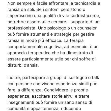
Non sempre è facile affrontare la tachicardia e
l’ansia da soli. Se i sintomi persistono o
impediscono una qualità di vita soddisfacente,
potrebbe essere utile cercare il supporto di un
professionista. Uno psicologo o un counselor
può fornire strumenti e strategie per gestire
l’ansia in modo più efficace. La terapia
comportamentale cognitiva, ad esempio, è un
approccio terapeutico che ha dimostrato di
essere particolarmente utile per chi soffre di
disturbi d’ansia.
Inoltre, partecipare a gruppi di sostegno o talk
con persone che vivono esperienze simili può
fare la differenza. Condividere le proprie
esperienze, ascoltare storie altrui e trarre
insegnamenti può fornire un sano senso di
comunità e appartenenza, riducendo