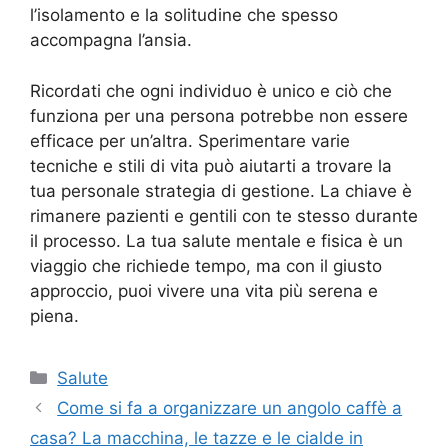
l’isolamento e la solitudine che spesso
accompagna l’ansia.
Ricordati che ogni individuo è unico e ciò che
funziona per una persona potrebbe non essere
efficace per un’altra. Sperimentare varie
tecniche e stili di vita può aiutarti a trovare la
tua personale strategia di gestione. La chiave è
rimanere pazienti e gentili con te stesso durante
il processo. La tua salute mentale e fisica è un
viaggio che richiede tempo, ma con il giusto
approccio, puoi vivere una vita più serena e
piena.
Categorie
Salute
Come si fa a organizzare un angolo caffè a
casa? La macchina, le tazze e le cialde in