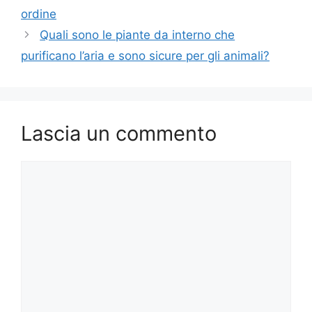
ordine
Quali sono le piante da interno che
purificano l’aria e sono sicure per gli animali?
Lascia un commento
Commento