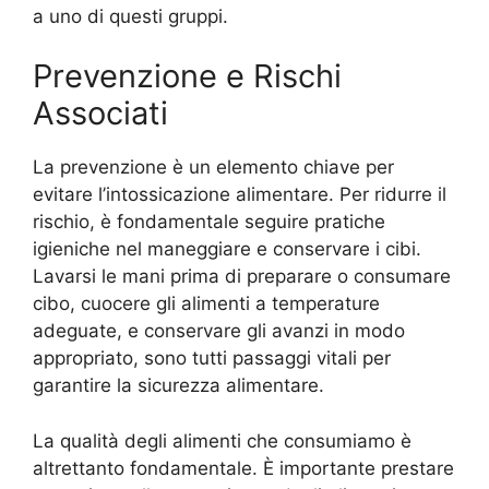
a uno di questi gruppi.
Prevenzione e Rischi
Associati
La prevenzione è un elemento chiave per
evitare l’intossicazione alimentare. Per ridurre il
rischio, è fondamentale seguire pratiche
igieniche nel maneggiare e conservare i cibi.
Lavarsi le mani prima di preparare o consumare
cibo, cuocere gli alimenti a temperature
adeguate, e conservare gli avanzi in modo
appropriato, sono tutti passaggi vitali per
garantire la sicurezza alimentare.
La qualità degli alimenti che consumiamo è
altrettanto fondamentale. È importante prestare