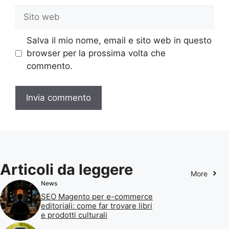
Sito
web
Salva il mio nome, email e sito web in questo
browser per la prossima volta che
commento.
Articoli da leggere
More
News
SEO Magento per e-commerce
editoriali: come far trovare libri
e prodotti culturali