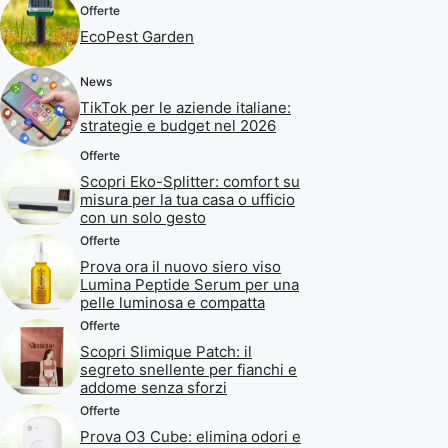
Offerte
EcoPest Garden
News
TikTok per le aziende italiane:
strategie e budget nel 2026
Offerte
Scopri Eko-Splitter: comfort su
misura per la tua casa o ufficio
con un solo gesto
Offerte
Prova ora il nuovo siero viso
Lumina Peptide Serum per una
pelle luminosa e compatta
Offerte
Scopri Slimique Patch: il
segreto snellente per fianchi e
addome senza sforzi
Offerte
Prova O3 Cube: elimina odori e