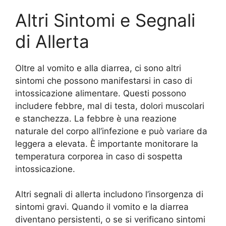
Altri Sintomi e Segnali
di Allerta
Oltre al vomito e alla diarrea, ci sono altri
sintomi che possono manifestarsi in caso di
intossicazione alimentare. Questi possono
includere febbre, mal di testa, dolori muscolari
e stanchezza. La febbre è una reazione
naturale del corpo all’infezione e può variare da
leggera a elevata. È importante monitorare la
temperatura corporea in caso di sospetta
intossicazione.
Altri segnali di allerta includono l’insorgenza di
sintomi gravi. Quando il vomito e la diarrea
diventano persistenti, o se si verificano sintomi