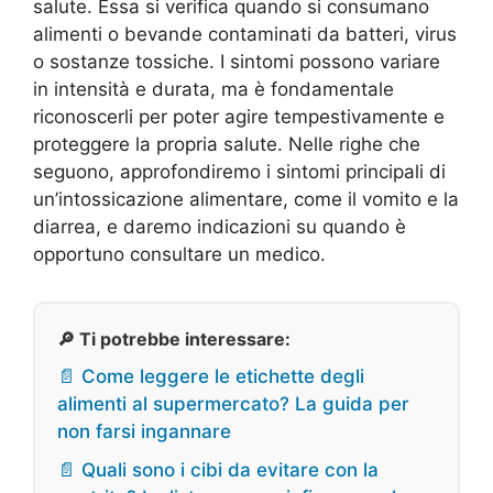
salute. Essa si verifica quando si consumano
alimenti o bevande contaminati da batteri, virus
o sostanze tossiche. I sintomi possono variare
in intensità e durata, ma è fondamentale
riconoscerli per poter agire tempestivamente e
proteggere la propria salute. Nelle righe che
seguono, approfondiremo i sintomi principali di
un’intossicazione alimentare, come il vomito e la
diarrea, e daremo indicazioni su quando è
opportuno consultare un medico.
🔎 Ti potrebbe interessare:
📄 Come leggere le etichette degli
alimenti al supermercato? La guida per
non farsi ingannare
📄 Quali sono i cibi da evitare con la