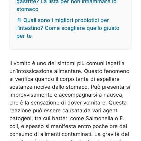
gastrite? La lista per non infiammare lo
stomaco
📄 Quali sono i migliori probiotici per
l’intestino? Come scegliere quello giusto
per te
Il vomito è uno dei sintomi più comuni legati a
un’intossicazione alimentare. Questo fenomeno
si verifica quando il corpo tenta di espellere
sostanze nocive dallo stomaco. Può presentarsi
improvvisamente e accompagnarsi a nausea,
che è la sensazione di dover vomitare. Questa
reazione può essere causata da vari agenti
patogeni, tra cui batteri come Salmonella o E.
coli, e spesso si manifesta entro poche ore dal
consumo di alimenti contaminati. La gravità del