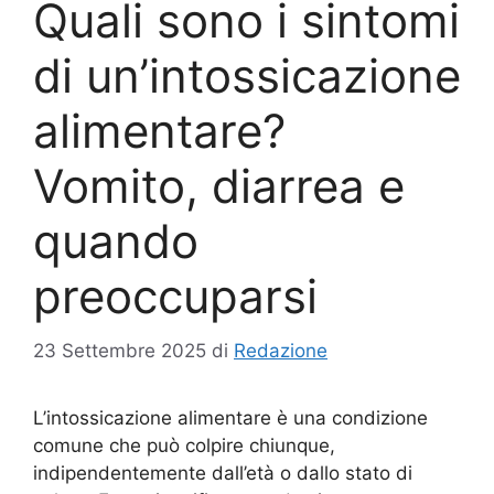
Quali sono i sintomi
di un’intossicazione
alimentare?
Vomito, diarrea e
quando
preoccuparsi
23 Settembre 2025
di
Redazione
L’intossicazione alimentare è una condizione
comune che può colpire chiunque,
indipendentemente dall’età o dallo stato di