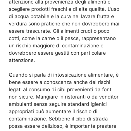
attenzione alla provenienza degli alimenti e
scegliere prodotti freschi e di alta qualità. L’uso
di acqua potabile e la cura nel lavare frutta e
verdura sono pratiche che non dovrebbero mai
essere trascurate. Gli alimenti crudi o poco
cotti, come la carne o il pesce, rappresentano
un rischio maggiore di contaminazione e
dovrebbero essere gestiti con particolare
attenzione.
Quando si parla di intossicazione alimentare, è
bene essere a conoscenza anche dei rischi
legati al consumo di cibi provenienti da fonti
non sicure. Mangiare in ristoranti o da venditori
ambulanti senza seguire standard igienici
appropriati può aumentare il rischio di
contaminazione. Sebbene il cibo di strada
possa essere delizioso, è importante prestare