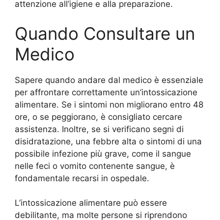
attenzione all’igiene e alla preparazione.
Quando Consultare un
Medico
Sapere quando andare dal medico è essenziale
per affrontare correttamente un’intossicazione
alimentare. Se i sintomi non migliorano entro 48
ore, o se peggiorano, è consigliato cercare
assistenza. Inoltre, se si verificano segni di
disidratazione, una febbre alta o sintomi di una
possibile infezione più grave, come il sangue
nelle feci o vomito contenente sangue, è
fondamentale recarsi in ospedale.
L’intossicazione alimentare può essere
debilitante, ma molte persone si riprendono