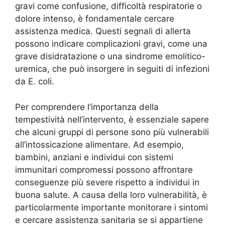
gravi come confusione, difficoltà respiratorie o
dolore intenso, è fondamentale cercare
assistenza medica. Questi segnali di allerta
possono indicare complicazioni gravi, come una
grave disidratazione o una sindrome emolitico-
uremica, che può insorgere in seguiti di infezioni
da E. coli.
Per comprendere l’importanza della
tempestività nell’intervento, è essenziale sapere
che alcuni gruppi di persone sono più vulnerabili
all’intossicazione alimentare. Ad esempio,
bambini, anziani e individui con sistemi
immunitari compromessi possono affrontare
conseguenze più severe rispetto a individui in
buona salute. A causa della loro vulnerabilità, è
particolarmente importante monitorare i sintomi
e cercare assistenza sanitaria se si appartiene