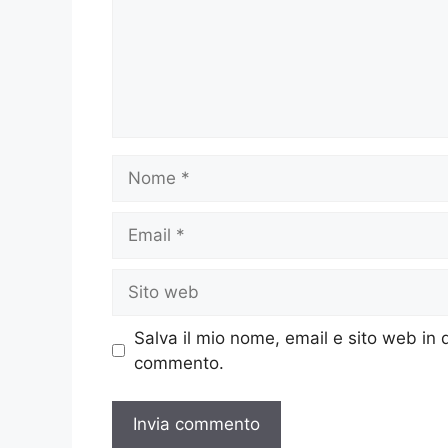
Nome
Email
Sito
web
Salva il mio nome, email e sito web in
commento.