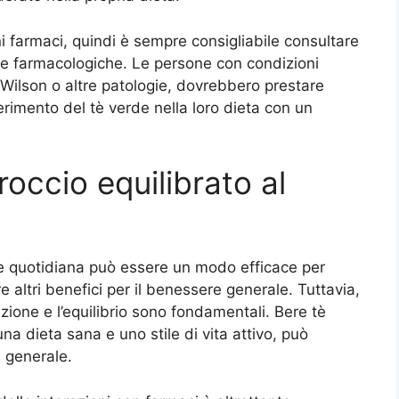
uni farmaci, quindi è sempre consigliabile consultare
e farmacologiche. Le persone con condizioni
 Wilson o altre patologie, dovrebbero prestare
erimento del tè verde nella loro dieta con un
occio equilibrato al
ine quotidiana può essere un modo efficace per
 altri benefici per il benessere generale. Tuttavia,
zione e l’equilibrio sono fondamentali. Bere tè
na dieta sana e uno stile di vita attivo, può
e generale.