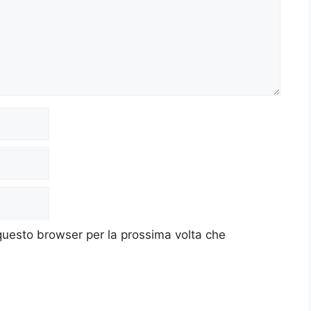
 questo browser per la prossima volta che