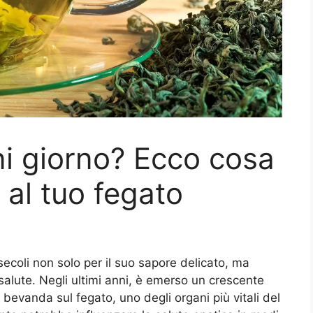
ni giorno? Ecco cosa
al tuo fegato
ecoli non solo per il suo sapore delicato, ma
 salute. Negli ultimi anni, è emerso un crescente
a bevanda sul fegato, uno degli organi più vitali del