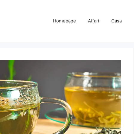
Homepage
Affari
Casa