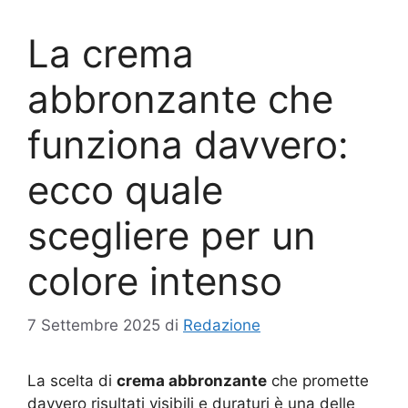
La crema
abbronzante che
funziona davvero:
ecco quale
scegliere per un
colore intenso
7 Settembre 2025
di
Redazione
La scelta di
crema abbronzante
che promette
davvero risultati visibili e duraturi è una delle