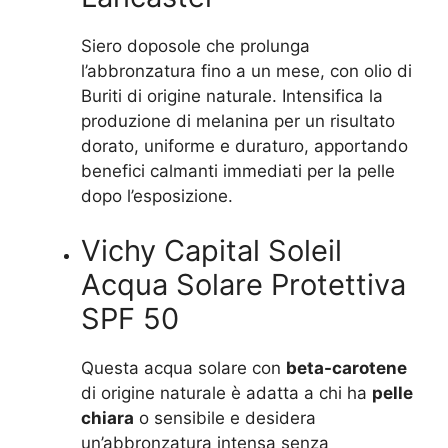
Siero doposole che prolunga
l’abbronzatura fino a un mese, con olio di
Buriti di origine naturale. Intensifica la
produzione di melanina per un risultato
dorato, uniforme e duraturo, apportando
benefici calmanti immediati per la pelle
dopo l’esposizione.
Vichy Capital Soleil
Acqua Solare Protettiva
SPF 50
Questa acqua solare con
beta-carotene
di origine naturale è adatta a chi ha
pelle
chiara
o sensibile e desidera
un’abbronzatura intensa senza