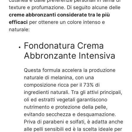
texture e profumazione. Di seguito alcune delle
creme abbronzanti considerate tra le più
efficaci
per ottenere un colore intenso e
naturale:
Fondonatura Crema
Abbronzante Intensiva
Questa formula accelera la produzione
naturale di melanina, con una
composizione ricca per il 73% di
ingredienti naturali. Tra gli attivi principali,
oli ed estratti vegetali garantiscono
nutrimento e protezione della pelle,
evitando secchezza e desquamazione.
Priva di parabeni e solfati, è adatta anche
alle pelli sensibili ed è la scelta ideale per