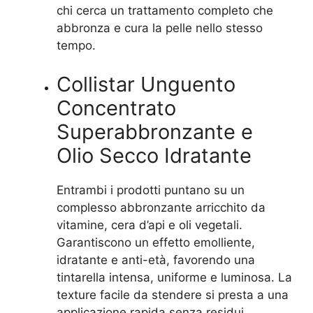
chi cerca un trattamento completo che
abbronza e cura la pelle nello stesso
tempo.
Collistar Unguento
Concentrato
Superabbronzante e
Olio Secco Idratante
Entrambi i prodotti puntano su un
complesso abbronzante arricchito da
vitamine, cera d’api e oli vegetali.
Garantiscono un effetto emolliente,
idratante e anti-età, favorendo una
tintarella intensa, uniforme e luminosa. La
texture facile da stendere si presta a una
applicazione rapida senza residui.