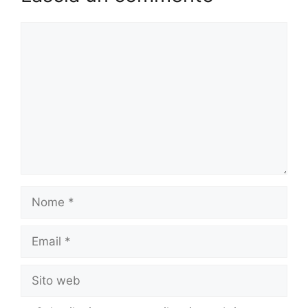
Commento
Nome
Email
Sito
web