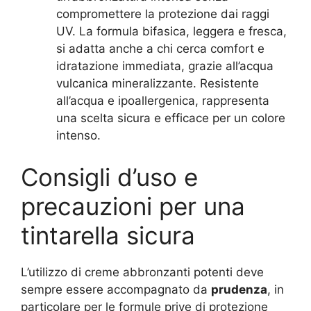
compromettere la protezione dai raggi
UV. La formula bifasica, leggera e fresca,
si adatta anche a chi cerca comfort e
idratazione immediata, grazie all’acqua
vulcanica mineralizzante. Resistente
all’acqua e ipoallergenica, rappresenta
una scelta sicura e efficace per un colore
intenso.
Consigli d’uso e
precauzioni per una
tintarella sicura
L’utilizzo di creme abbronzanti potenti deve
sempre essere accompagnato da
prudenza
, in
particolare per le formule prive di protezione