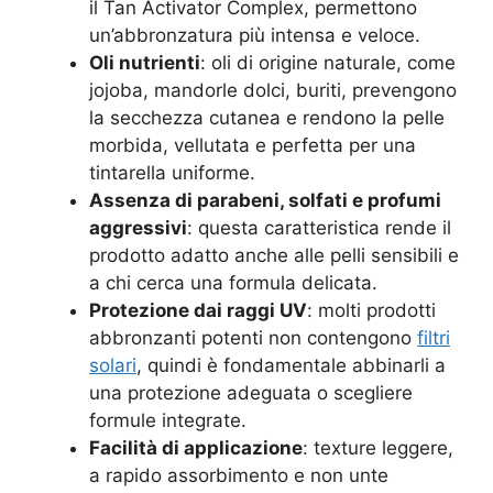
il Tan Activator Complex, permettono
un’abbronzatura più intensa e veloce.
Oli nutrienti
: oli di origine naturale, come
jojoba, mandorle dolci, buriti, prevengono
la secchezza cutanea e rendono la pelle
morbida, vellutata e perfetta per una
tintarella uniforme.
Assenza di parabeni, solfati e profumi
aggressivi
: questa caratteristica rende il
prodotto adatto anche alle pelli sensibili e
a chi cerca una formula delicata.
Protezione dai raggi UV
: molti prodotti
abbronzanti potenti non contengono
filtri
solari
, quindi è fondamentale abbinarli a
una protezione adeguata o scegliere
formule integrate.
Facilità di applicazione
: texture leggere,
a rapido assorbimento e non unte