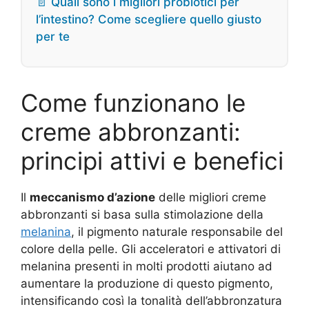
📄 Quali sono i migliori probiotici per
l’intestino? Come scegliere quello giusto
per te
Come funzionano le
creme abbronzanti:
principi attivi e benefici
Il
meccanismo d’azione
delle migliori creme
abbronzanti si basa sulla stimolazione della
melanina
, il pigmento naturale responsabile del
colore della pelle. Gli acceleratori e attivatori di
melanina presenti in molti prodotti aiutano ad
aumentare la produzione di questo pigmento,
intensificando così la tonalità dell’abbronzatura