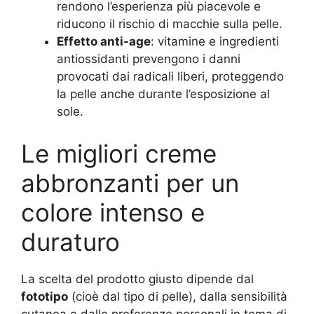
rendono l’esperienza più piacevole e
riducono il rischio di macchie sulla pelle.
Effetto anti-age
: vitamine e ingredienti
antiossidanti prevengono i danni
provocati dai radicali liberi, proteggendo
la pelle anche durante l’esposizione al
sole.
Le migliori creme
abbronzanti per un
colore intenso e
duraturo
La scelta del prodotto giusto dipende dal
fototipo
(cioè dal tipo di pelle), dalla sensibilità
cutanea e dalle preferenze personali in tema di