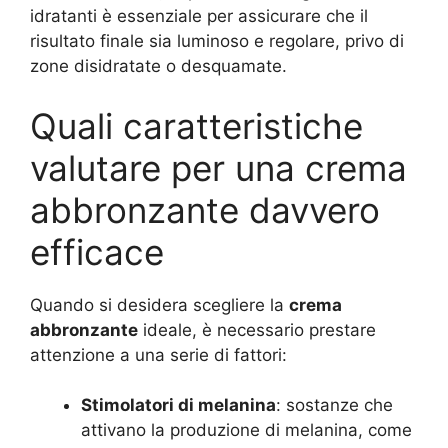
idratanti è essenziale per assicurare che il
risultato finale sia luminoso e regolare, privo di
zone disidratate o desquamate.
Quali caratteristiche
valutare per una crema
abbronzante davvero
efficace
Quando si desidera scegliere la
crema
abbronzante
ideale, è necessario prestare
attenzione a una serie di fattori:
Stimolatori di melanina
: sostanze che
attivano la produzione di melanina, come