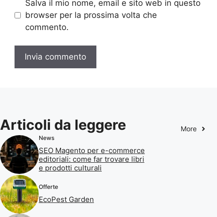
Salva il mio nome, email e sito web in questo
browser per la prossima volta che
commento.
Articoli da leggere
More
News
SEO Magento per e-commerce
editoriali: come far trovare libri
e prodotti culturali
Offerte
EcoPest Garden