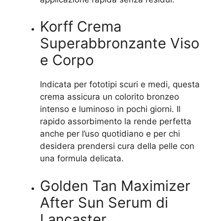
Korff Crema
Superabbronzante Viso
e Corpo
Indicata per fototipi scuri e medi, questa
crema assicura un colorito bronzeo
intenso e luminoso in pochi giorni. Il
rapido assorbimento la rende perfetta
anche per l’uso quotidiano e per chi
desidera prendersi cura della pelle con
una formula delicata.
Golden Tan Maximizer
After Sun Serum di
Lancaster