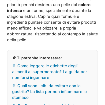
priorità per chi desidera una pelle dal
colore
intenso
e uniforme, specialmente durante la
stagione estiva. Capire quali formule e
ingredienti puntare consente di evitare prodotti
meno efficaci e valorizzare la propria
abbronzatura, rispettando al contempo la salute
della pelle.
🔎 Ti potrebbe interessare:
📄 Come leggere le etichette degli
alimenti al supermercato? La guida per
non farsi ingannare
📄 Quali sono i cibi da evitare con la
gastrite? La lista per non infiammare lo
stomaco