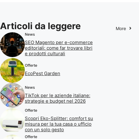
Articoli da leggere
More
News
SEO Magento per e-commerce
editoriali: come far trovare libri
e prodotti culturali
Offerte
EcoPest Garden
News
TikTok per le aziende italiane:
strategie e budget nel 2026
Offerte
Scopri Eko-Splitter: comfort su
misura per la tua casa o ufficio
con un solo gesto
Offerte