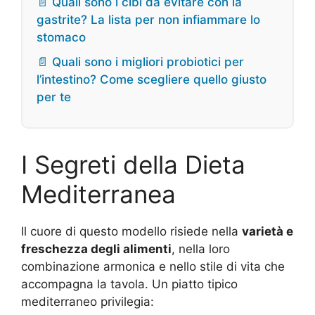
📄 Quali sono i cibi da evitare con la
gastrite? La lista per non infiammare lo
stomaco
📄 Quali sono i migliori probiotici per
l’intestino? Come scegliere quello giusto
per te
I Segreti della Dieta
Mediterranea
Il cuore di questo modello risiede nella
varietà e
freschezza degli alimenti
, nella loro
combinazione armonica e nello stile di vita che
accompagna la tavola. Un piatto tipico
mediterraneo privilegia: