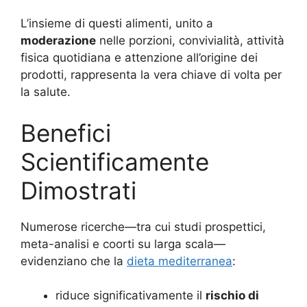
L’insieme di questi alimenti, unito a
moderazione
nelle porzioni, convivialità, attività
fisica quotidiana e attenzione all’origine dei
prodotti, rappresenta la vera chiave di volta per
la salute.
Benefici
Scientificamente
Dimostrati
Numerose ricerche—tra cui studi prospettici,
meta-analisi e coorti su larga scala—
evidenziano che la
dieta mediterranea
:
riduce significativamente il
rischio di