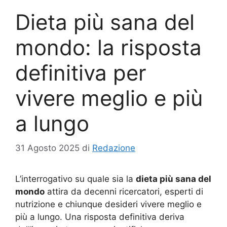
Dieta più sana del
mondo: la risposta
definitiva per
vivere meglio e più
a lungo
31 Agosto 2025
di
Redazione
L’interrogativo su quale sia la
dieta più sana del
mondo
attira da decenni ricercatori, esperti di
nutrizione e chiunque desideri vivere meglio e
più a lungo. Una risposta definitiva deriva