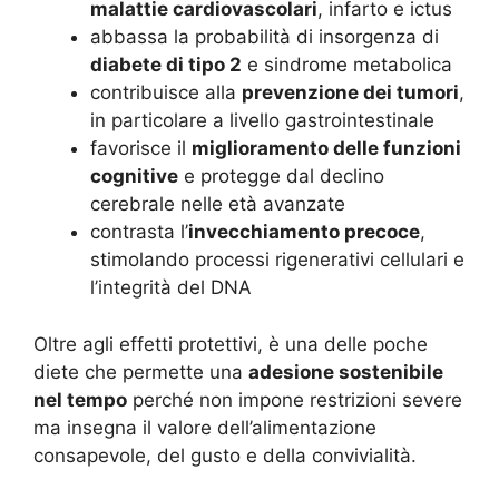
malattie cardiovascolari
, infarto e ictus
abbassa la probabilità di insorgenza di
diabete di tipo 2
e sindrome metabolica
contribuisce alla
prevenzione dei tumori
,
in particolare a livello gastrointestinale
favorisce il
miglioramento delle funzioni
cognitive
e protegge dal declino
cerebrale nelle età avanzate
contrasta l’
invecchiamento precoce
,
stimolando processi rigenerativi cellulari e
l’integrità del DNA
Oltre agli effetti protettivi, è una delle poche
diete che permette una
adesione sostenibile
nel tempo
perché non impone restrizioni severe
ma insegna il valore dell’alimentazione
consapevole, del gusto e della convivialità.