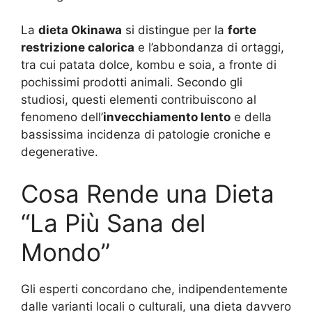
La
dieta Okinawa
si distingue per la
forte
restrizione calorica
e l’abbondanza di ortaggi,
tra cui patata dolce, kombu e soia, a fronte di
pochissimi prodotti animali. Secondo gli
studiosi, questi elementi contribuiscono al
fenomeno dell’
invecchiamento lento
e della
bassissima incidenza di patologie croniche e
degenerative
.
Cosa Rende una Dieta
“La Più Sana del
Mondo”
Gli esperti concordano che, indipendentemente
dalle varianti locali o culturali, una dieta davvero