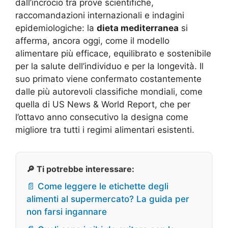
dall’incrocio tra prove scientifiche,
raccomandazioni internazionali e indagini
epidemiologiche: la
dieta mediterranea
si
afferma, ancora oggi, come il modello
alimentare più efficace, equilibrato e sostenibile
per la salute dell’individuo e per la longevità
. Il
suo primato viene confermato costantemente
dalle più autorevoli classifiche mondiali, come
quella di US News & World Report, che per
l’ottavo anno consecutivo la designa come
migliore tra tutti i regimi alimentari esistenti.
🔎 Ti potrebbe interessare:
📄 Come leggere le etichette degli
alimenti al supermercato? La guida per
non farsi ingannare