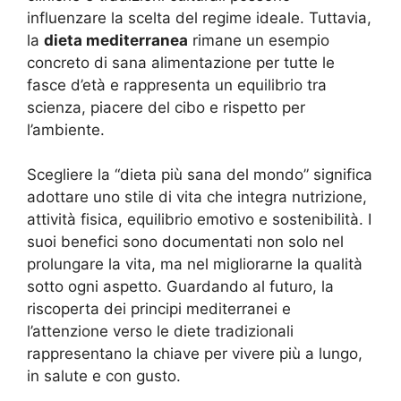
influenzare la scelta del regime ideale. Tuttavia,
la
dieta mediterranea
rimane un esempio
concreto di sana alimentazione per tutte le
fasce d’età e rappresenta un equilibrio tra
scienza, piacere del cibo e rispetto per
l’ambiente
.
Scegliere la “dieta più sana del mondo” significa
adottare uno stile di vita che integra nutrizione,
attività fisica, equilibrio emotivo e sostenibilità. I
suoi benefici sono documentati non solo nel
prolungare la vita, ma nel migliorarne la qualità
sotto ogni aspetto. Guardando al futuro, la
riscoperta dei principi mediterranei e
l’attenzione verso le diete tradizionali
rappresentano la chiave per vivere più a lungo,
in salute e con gusto.