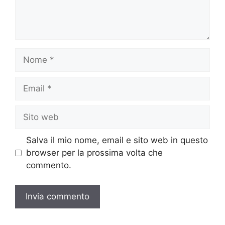
Nome
Email
Sito
web
Salva il mio nome, email e sito web in questo
browser per la prossima volta che
commento.