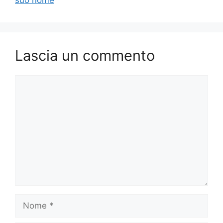
Lascia un commento
Commento
Nome