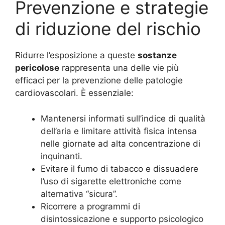
Prevenzione e strategie
di riduzione del rischio
Ridurre l’esposizione a queste
sostanze
pericolose
rappresenta una delle vie più
efficaci per la prevenzione delle patologie
cardiovascolari. È essenziale:
Mantenersi informati sull’indice di qualità
dell’aria e limitare attività fisica intensa
nelle giornate ad alta concentrazione di
inquinanti.
Evitare il fumo di tabacco e dissuadere
l’uso di sigarette elettroniche come
alternativa “sicura”.
Ricorrere a programmi di
disintossicazione e supporto psicologico