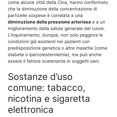
come alcune città della Cina, hanno confermato
che la diminuzione della concentrazione di
particelle sospese è correlata a una
diminuzione della pressione arteriosa
e a un
miglioramento della salute generale del cuore.
L’inquinamento, dunque, non solo peggiora le
condizioni già esistenti nei pazienti con
predisposizione genetica o altre malattie (come
diabete o ipercolesterolemia), ma può anche
essere il fattore scatenante in soggetti sani.
Sostanze d’uso
comune: tabacco,
nicotina e sigaretta
elettronica