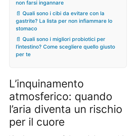
non farsi ingannare
📄 Quali sono i cibi da evitare con la
gastrite? La lista per non infiammare lo
stomaco
📄 Quali sono i migliori probiotici per
l’intestino? Come scegliere quello giusto
per te
L’inquinamento
atmosferico: quando
l’aria diventa un rischio
per il cuore