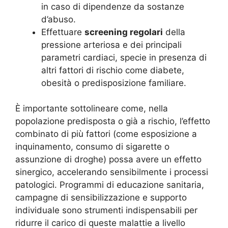
in caso di dipendenze da sostanze
d’abuso.
Effettuare
screening regolari
della
pressione arteriosa e dei principali
parametri cardiaci, specie in presenza di
altri fattori di rischio come diabete,
obesità o predisposizione familiare.
È importante sottolineare come, nella
popolazione predisposta o già a rischio, l’effetto
combinato di più fattori (come esposizione a
inquinamento, consumo di sigarette o
assunzione di droghe) possa avere un effetto
sinergico, accelerando sensibilmente i processi
patologici. Programmi di educazione sanitaria,
campagne di sensibilizzazione e supporto
individuale sono strumenti indispensabili per
ridurre il carico di queste malattie a livello