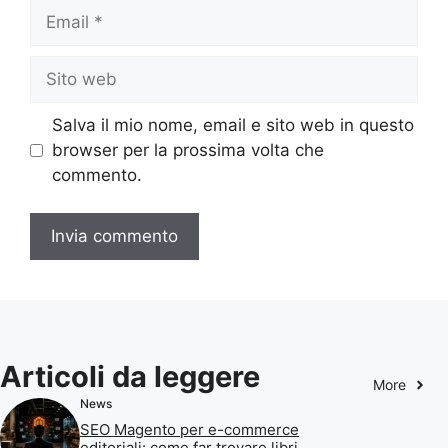
Email
Sito
web
Salva il mio nome, email e sito web in questo
browser per la prossima volta che
commento.
Articoli da leggere
More
News
SEO Magento per e-commerce
editoriali: come far trovare libri