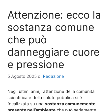
Attenzione: ecco la
sostanza comune
che può
danneggiare cuore
e pressione
5 Agosto 2025
di
Redazione
Negli ultimi anni, l’attenzione della comunità
scientifica e della salute pubblica si è
focalizzata su una
sostanza comunemente
presente nell’ambiente
che può seriamente