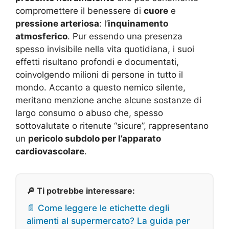
compromettere il benessere di
cuore
e
pressione arteriosa
: l’
inquinamento
atmosferico
. Pur essendo una presenza
spesso invisibile nella vita quotidiana, i suoi
effetti risultano profondi e documentati,
coinvolgendo milioni di persone in tutto il
mondo. Accanto a questo nemico silente,
meritano menzione anche alcune sostanze di
largo consumo o abuso che, spesso
sottovalutate o ritenute “sicure”, rappresentano
un
pericolo subdolo per l’apparato
cardiovascolare
.
🔎 Ti potrebbe interessare:
📄 Come leggere le etichette degli
alimenti al supermercato? La guida per