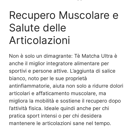
Recupero Muscolare e
Salute delle
Articolazioni
Non è solo un dimagrante: Tè Matcha Ultra è
anche il miglior integratore alimentare per
sportivi e persone attive. L’aggiunta di salice
bianco, noto per le sue proprietà
antinfiammatorie, aiuta non solo a ridurre dolori
articolari e affaticamento muscolare, ma
migliora la mobilità e sostiene il recupero dopo
l’attività fisica. Ideale quindi anche per chi
pratica sport intensi o per chi desidera
mantenere le articolazioni sane nel tempo.