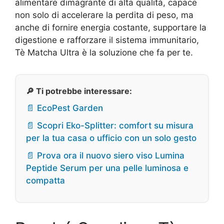
alimentare dimagrante di alta qualità, capace
non solo di accelerare la perdita di peso, ma
anche di fornire energia costante, supportare la
digestione e rafforzare il sistema immunitario,
Tè Matcha Ultra è la soluzione che fa per te.
🔎 Ti potrebbe interessare:
📄 EcoPest Garden
📄 Scopri Eko-Splitter: comfort su misura
per la tua casa o ufficio con un solo gesto
📄 Prova ora il nuovo siero viso Lumina
Peptide Serum per una pelle luminosa e
compatta