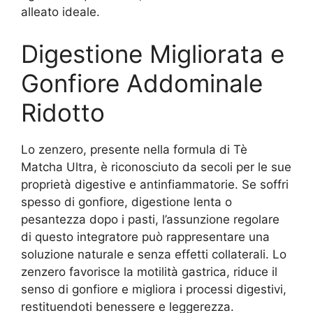
alleato ideale.
Digestione Migliorata e
Gonfiore Addominale
Ridotto
Lo zenzero, presente nella formula di Tè
Matcha Ultra, è riconosciuto da secoli per le sue
proprietà digestive e antinfiammatorie. Se soffri
spesso di gonfiore, digestione lenta o
pesantezza dopo i pasti, l’assunzione regolare
di questo integratore può rappresentare una
soluzione naturale e senza effetti collaterali. Lo
zenzero favorisce la motilità gastrica, riduce il
senso di gonfiore e migliora i processi digestivi,
restituendoti benessere e leggerezza.