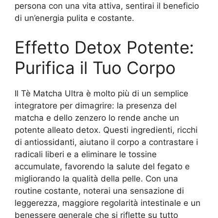
persona con una vita attiva, sentirai il beneficio
di un’energia pulita e costante.
Effetto Detox Potente:
Purifica il Tuo Corpo
Il Tè Matcha Ultra è molto più di un semplice
integratore per dimagrire: la presenza del
matcha e dello zenzero lo rende anche un
potente alleato detox. Questi ingredienti, ricchi
di antiossidanti, aiutano il corpo a contrastare i
radicali liberi e a eliminare le tossine
accumulate, favorendo la salute del fegato e
migliorando la qualità della pelle. Con una
routine costante, noterai una sensazione di
leggerezza, maggiore regolarità intestinale e un
benessere generale che si riflette su tutto