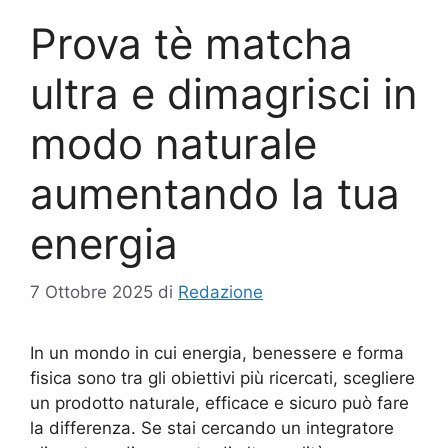
Prova tè matcha
ultra e dimagrisci in
modo naturale
aumentando la tua
energia
7 Ottobre 2025
di
Redazione
In un mondo in cui energia, benessere e forma
fisica sono tra gli obiettivi più ricercati, scegliere
un prodotto naturale, efficace e sicuro può fare
la differenza. Se stai cercando un integratore