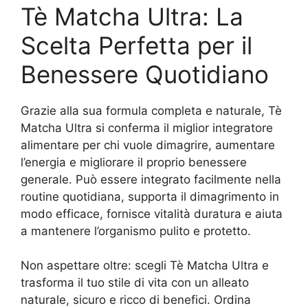
Tè Matcha Ultra: La
Scelta Perfetta per il
Benessere Quotidiano
Grazie alla sua formula completa e naturale, Tè
Matcha Ultra si conferma il miglior integratore
alimentare per chi vuole dimagrire, aumentare
l’energia e migliorare il proprio benessere
generale. Può essere integrato facilmente nella
routine quotidiana, supporta il dimagrimento in
modo efficace, fornisce vitalità duratura e aiuta
a mantenere l’organismo pulito e protetto.
Non aspettare oltre: scegli Tè Matcha Ultra e
trasforma il tuo stile di vita con un alleato
naturale, sicuro e ricco di benefici. Ordina