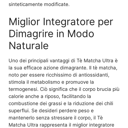
sinteticamente modificate.
Miglior Integratore per
Dimagrire in Modo
Naturale
Uno dei principali vantaggi di Tè Matcha Ultra è
la sua efficace azione dimagrante. Il tè matcha,
noto per essere ricchissimo di antiossidanti,
stimola il metabolismo e promuove la
termogenesi. Ciò significa che il corpo brucia più
calorie anche a riposo, facilitando la
combustione dei grassi e la riduzione dei chili
superflui. Se desideri perdere peso e
mantenerlo senza stressare il corpo, il Tè
Matcha Ultra rappresenta il miglior integratore