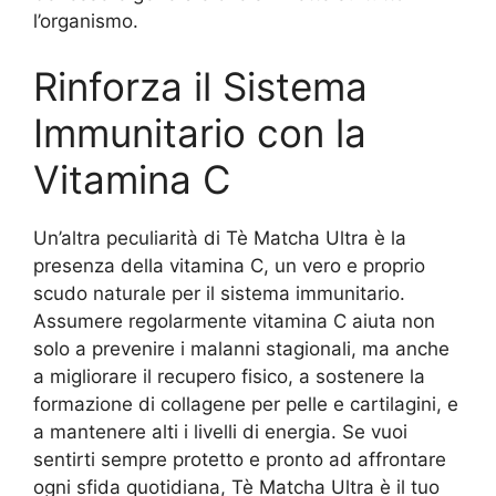
l’organismo.
Rinforza il Sistema
Immunitario con la
Vitamina C
Un’altra peculiarità di Tè Matcha Ultra è la
presenza della vitamina C, un vero e proprio
scudo naturale per il sistema immunitario.
Assumere regolarmente vitamina C aiuta non
solo a prevenire i malanni stagionali, ma anche
a migliorare il recupero fisico, a sostenere la
formazione di collagene per pelle e cartilagini, e
a mantenere alti i livelli di energia. Se vuoi
sentirti sempre protetto e pronto ad affrontare
ogni sfida quotidiana, Tè Matcha Ultra è il tuo