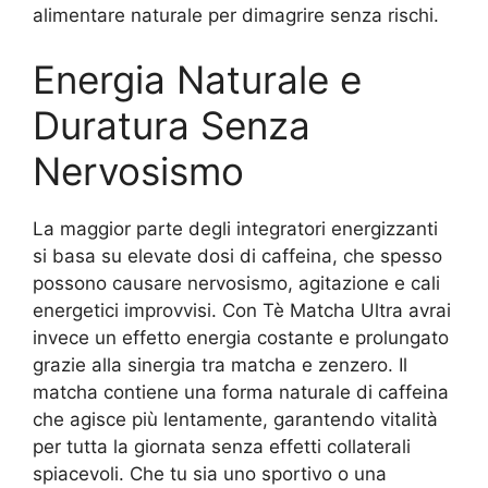
alimentare naturale per dimagrire senza rischi.
Energia Naturale e
Duratura Senza
Nervosismo
La maggior parte degli integratori energizzanti
si basa su elevate dosi di caffeina, che spesso
possono causare nervosismo, agitazione e cali
energetici improvvisi. Con Tè Matcha Ultra avrai
invece un effetto energia costante e prolungato
grazie alla sinergia tra matcha e zenzero. Il
matcha contiene una forma naturale di caffeina
che agisce più lentamente, garantendo vitalità
per tutta la giornata senza effetti collaterali
spiacevoli. Che tu sia uno sportivo o una