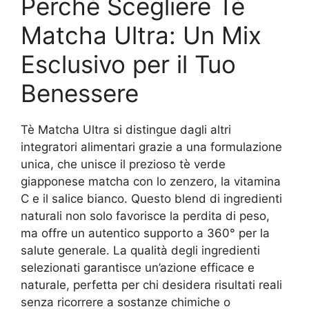
Perché Scegliere Tè
Matcha Ultra: Un Mix
Esclusivo per il Tuo
Benessere
Tè Matcha Ultra si distingue dagli altri
integratori alimentari grazie a una formulazione
unica, che unisce il prezioso tè verde
giapponese matcha con lo zenzero, la vitamina
C e il salice bianco. Questo blend di ingredienti
naturali non solo favorisce la perdita di peso,
ma offre un autentico supporto a 360° per la
salute generale. La qualità degli ingredienti
selezionati garantisce un’azione efficace e
naturale, perfetta per chi desidera risultati reali
senza ricorrere a sostanze chimiche o