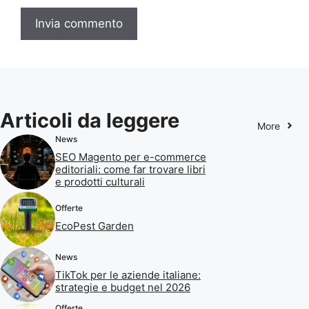
Articoli da leggere
More
News
SEO Magento per e-commerce
editoriali: come far trovare libri
e prodotti culturali
Offerte
EcoPest Garden
News
TikTok per le aziende italiane:
strategie e budget nel 2026
Offerte