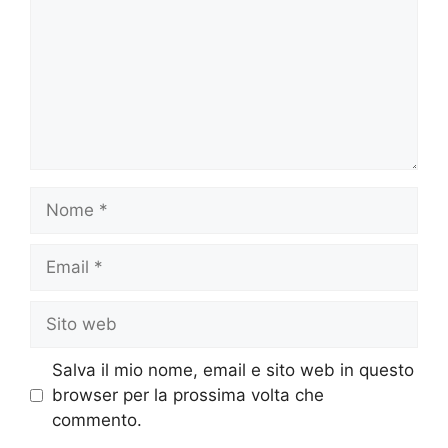
Nome
Email
Sito
web
Salva il mio nome, email e sito web in questo
browser per la prossima volta che
commento.