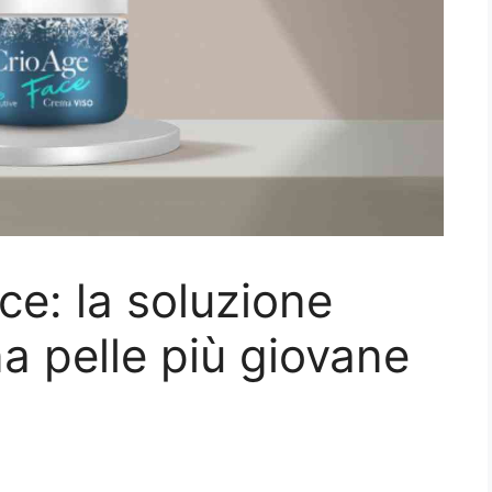
ce: la soluzione
a pelle più giovane