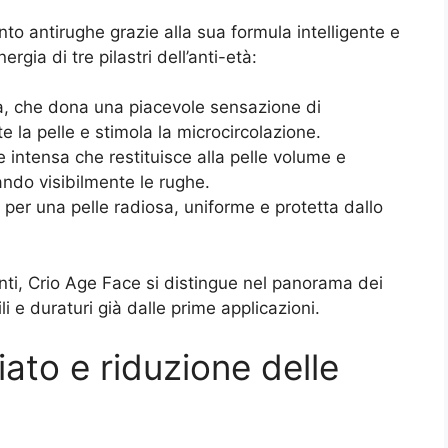
nto antirughe grazie alla sua formula intelligente e
gia di tre pilastri dell’anti-età:
pia, che dona una piacevole sensazione di
 la pelle e stimola la microcircolazione.
e intensa che restituisce alla pelle volume e
ndo visibilmente le rughe.
 per una pelle radiosa, uniforme e protetta dallo
ti, Crio Age Face si distingue nel panorama dei
li e duraturi già dalle prime applicazioni.
iato e riduzione delle