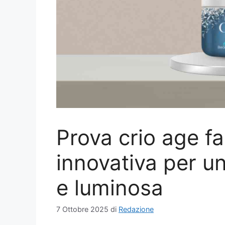
Prova crio age fa
innovativa per un
e luminosa
7 Ottobre 2025
di
Redazione