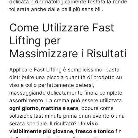
delicata e dermatologicamente testata la rende
tollerata anche dalle pelli più sensibili.
Come Utilizzare Fast
Lifting per
Massimizzare i Risultati
Applicare Fast Lifting è semplicissimo: basta
distribuire una piccola quantità di prodotto su
viso e collo perfettamente detersi,
massaggiando delicatamente fino a completo
assorbimento. La crema può essere utilizzata
ogni giorno, mattina e sera
, oppure come
soluzione last minute prima di un evento o una
serata speciale. Il risultato? Un
viso
visibilmente più giovane, fresco e tonico
fin