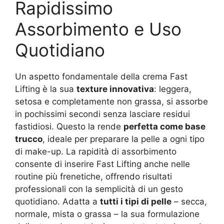
Rapidissimo
Assorbimento e Uso
Quotidiano
Un aspetto fondamentale della crema Fast
Lifting è la sua
texture innovativa
: leggera,
setosa e completamente non grassa, si assorbe
in pochissimi secondi senza lasciare residui
fastidiosi. Questo la rende
perfetta come base
trucco
, ideale per preparare la pelle a ogni tipo
di make-up. La rapidità di assorbimento
consente di inserire Fast Lifting anche nelle
routine più frenetiche, offrendo risultati
professionali con la semplicità di un gesto
quotidiano. Adatta a
tutti i tipi di pelle
– secca,
normale, mista o grassa – la sua formulazione