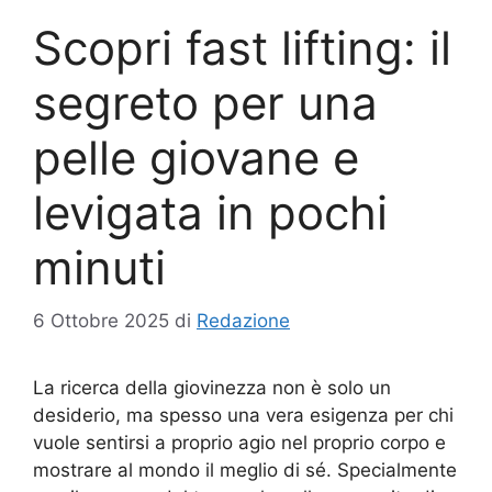
Scopri fast lifting: il
segreto per una
pelle giovane e
levigata in pochi
minuti
6 Ottobre 2025
di
Redazione
La ricerca della giovinezza non è solo un
desiderio, ma spesso una vera esigenza per chi
vuole sentirsi a proprio agio nel proprio corpo e
mostrare al mondo il meglio di sé. Specialmente