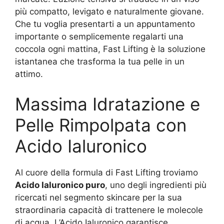
più compatto, levigato e naturalmente giovane.
Che tu voglia presentarti a un appuntamento
importante o semplicemente regalarti una
coccola ogni mattina, Fast Lifting è la soluzione
istantanea che trasforma la tua pelle in un
attimo.
Massima Idratazione e
Pelle Rimpolpata con
Acido Ialuronico
Al cuore della formula di Fast Lifting troviamo
Acido Ialuronico puro
, uno degli ingredienti più
ricercati nel segmento skincare per la sua
straordinaria capacità di trattenere le molecole
di acqua. L’Acido Ialuronico garantisce