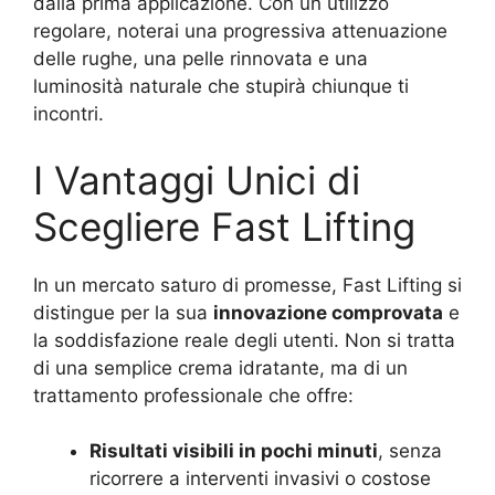
dalla prima applicazione. Con un utilizzo
regolare, noterai una progressiva attenuazione
delle rughe, una pelle rinnovata e una
luminosità naturale che stupirà chiunque ti
incontri.
I Vantaggi Unici di
Scegliere Fast Lifting
In un mercato saturo di promesse, Fast Lifting si
distingue per la sua
innovazione comprovata
e
la soddisfazione reale degli utenti. Non si tratta
di una semplice crema idratante, ma di un
trattamento professionale che offre:
Risultati visibili in pochi minuti
, senza
ricorrere a interventi invasivi o costose