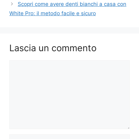
Scopri come avere denti bianchi a casa con
White Pro: il metodo facile e sicuro
Lascia un commento
Commento
Nome