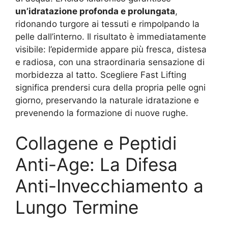
un’idratazione profonda e prolungata
,
ridonando turgore ai tessuti e rimpolpando la
pelle dall’interno. Il risultato è immediatamente
visibile: l’epidermide appare più fresca, distesa
e radiosa, con una straordinaria sensazione di
morbidezza al tatto. Scegliere Fast Lifting
significa prendersi cura della propria pelle ogni
giorno, preservando la naturale idratazione e
prevenendo la formazione di nuove rughe.
Collagene e Peptidi
Anti-Age: La Difesa
Anti-Invecchiamento a
Lungo Termine