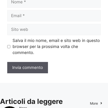
Email
Sito
web
Salva il mio nome, email e sito web in questo
browser per la prossima volta che
commento.
Articoli da leggere
More
News