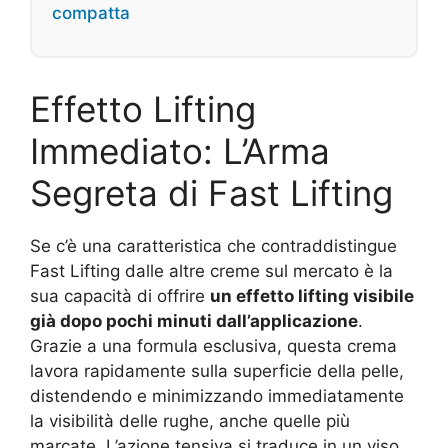
compatta
Effetto Lifting
Immediato: L’Arma
Segreta di Fast Lifting
Se c’è una caratteristica che contraddistingue
Fast Lifting dalle altre creme sul mercato è la
sua capacità di offrire
un effetto lifting visibile
già dopo pochi minuti dall’applicazione
.
Grazie a una formula esclusiva, questa crema
lavora rapidamente sulla superficie della pelle,
distendendo e minimizzando immediatamente
la visibilità delle rughe, anche quelle più
marcate. L’azione tensiva si traduce in un viso