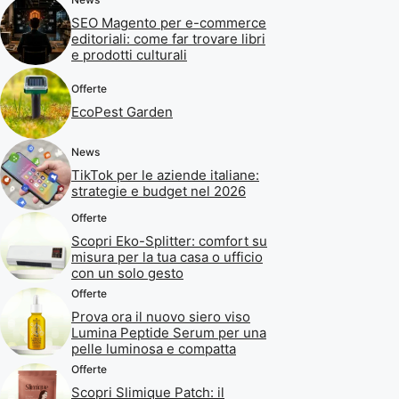
SEO Magento per e-commerce
editoriali: come far trovare libri
e prodotti culturali
Offerte
EcoPest Garden
News
TikTok per le aziende italiane:
strategie e budget nel 2026
Offerte
Scopri Eko-Splitter: comfort su
misura per la tua casa o ufficio
con un solo gesto
Offerte
Prova ora il nuovo siero viso
Lumina Peptide Serum per una
pelle luminosa e compatta
Offerte
Scopri Slimique Patch: il