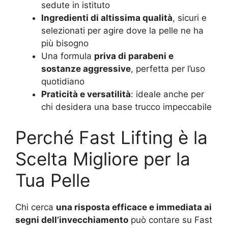
sedute in istituto
Ingredienti di altissima qualità
, sicuri e
selezionati per agire dove la pelle ne ha
più bisogno
Una formula
priva di parabeni e
sostanze aggressive
, perfetta per l’uso
quotidiano
Praticità e versatilità
: ideale anche per
chi desidera una base trucco impeccabile
Perché Fast Lifting è la
Scelta Migliore per la
Tua Pelle
Chi cerca
una risposta efficace e immediata ai
segni dell’invecchiamento
può contare su Fast