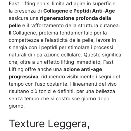
Fast Lifting non si limita ad agire in superficie:
la presenza di
Collagene e Peptidi Anti-Age
assicura una
rigenerazione profonda della
pelle
e il rafforzamento della struttura cutanea.
Il Collagene, proteina fondamentale per la
compattezza e l’elasticità della pelle, lavora in
sinergia con i peptidi per stimolare i processi
naturali di riparazione cellulare. Questo significa
che, oltre a un effetto lifting immediato, Fast
Lifting offre anche una
azione anti-age
progressiva
, riducendo visibilmente i segni del
tempo con l’uso costante. I lineamenti del viso
risultano più tonici e definiti, per una bellezza
senza tempo che si costruisce giorno dopo
giorno.
Texture Leggera,