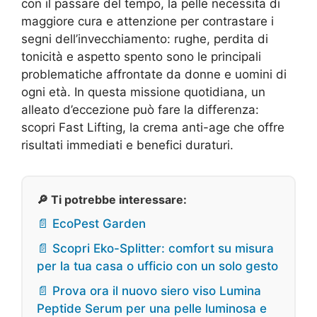
con il passare del tempo, la pelle necessita di
maggiore cura e attenzione per contrastare i
segni dell’invecchiamento: rughe, perdita di
tonicità e aspetto spento sono le principali
problematiche affrontate da donne e uomini di
ogni età. In questa missione quotidiana, un
alleato d’eccezione può fare la differenza:
scopri Fast Lifting, la crema anti-age che offre
risultati immediati e benefici duraturi.
🔎 Ti potrebbe interessare:
📄 EcoPest Garden
📄 Scopri Eko-Splitter: comfort su misura
per la tua casa o ufficio con un solo gesto
📄 Prova ora il nuovo siero viso Lumina
Peptide Serum per una pelle luminosa e