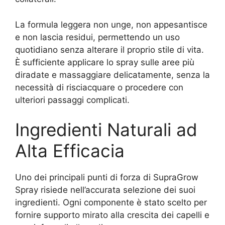
La formula leggera non unge, non appesantisce
e non lascia residui, permettendo un uso
quotidiano senza alterare il proprio stile di vita.
È sufficiente applicare lo spray sulle aree più
diradate e massaggiare delicatamente, senza la
necessità di risciacquare o procedere con
ulteriori passaggi complicati.
Ingredienti Naturali ad
Alta Efficacia
Uno dei principali punti di forza di SupraGrow
Spray risiede nell’accurata selezione dei suoi
ingredienti. Ogni componente è stato scelto per
fornire supporto mirato alla crescita dei capelli e