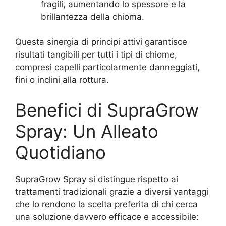
fragili, aumentando lo spessore e la
brillantezza della chioma.
Questa sinergia di principi attivi garantisce
risultati tangibili per tutti i tipi di chiome,
compresi capelli particolarmente danneggiati,
fini o inclini alla rottura.
Benefici di SupraGrow
Spray: Un Alleato
Quotidiano
SupraGrow Spray si distingue rispetto ai
trattamenti tradizionali grazie a diversi vantaggi
che lo rendono la scelta preferita di chi cerca
una soluzione davvero efficace e accessibile: