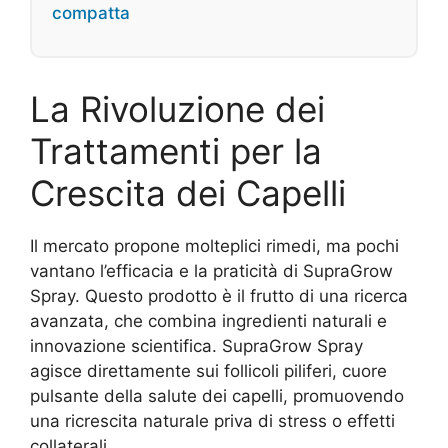
compatta
La Rivoluzione dei
Trattamenti per la
Crescita dei Capelli
Il mercato propone molteplici rimedi, ma pochi
vantano l’efficacia e la praticità di SupraGrow
Spray. Questo prodotto è il frutto di una ricerca
avanzata, che combina ingredienti naturali e
innovazione scientifica. SupraGrow Spray
agisce direttamente sui follicoli piliferi, cuore
pulsante della salute dei capelli, promuovendo
una ricrescita naturale priva di stress o effetti
collaterali.