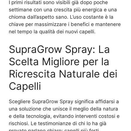
I primi risultati sono visibili già dopo poche
settimane con una crescita più energica e una
chioma dall’aspetto sano. L’uso costante è la
chiave per massimizzare i benefici e mantenere
nel tempo la qualità dei nuovi capelli.
SupraGrow Spray: La
Scelta Migliore per la
Ricrescita Naturale dei
Capelli
Scegliere SupraGrow Spray significa affidarsi a
una soluzione che unisce il meglio della natura
e della tecnologia, evitando interventi costosi e
rischiosi. Le testimonianze di chi lo ha già
provato parlano chiaro: capelli più forti,