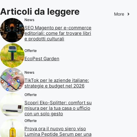
Articoli da leggere
More
News
SEO Magento per e-commerce
editoriali: come far trovare libri
e prodotti culturali
Offerte
EcoPest Garden
News
TikTok per le aziende italiane:
strategie e budget nel 2026
Offerte
Scopri Eko-Splitter: comfort su
misura per la tua casa o ufficio
con un solo gesto
Offerte
Prova ora il nuovo siero viso
Lumina Peptide Serum per una