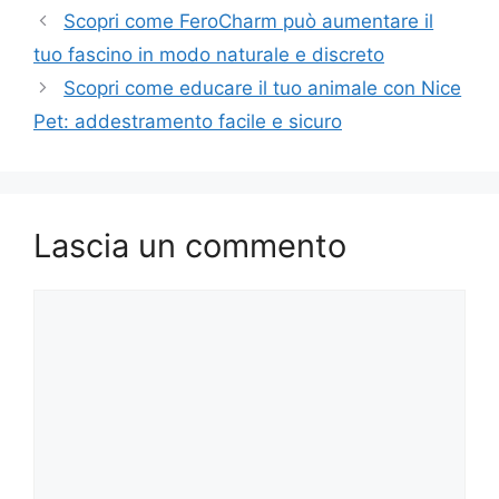
Scopri come FeroCharm può aumentare il
tuo fascino in modo naturale e discreto
Scopri come educare il tuo animale con Nice
Pet: addestramento facile e sicuro
Lascia un commento
Commento