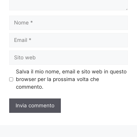
Nome
Email
Sito
web
Salva il mio nome, email e sito web in questo
browser per la prossima volta che
commento.