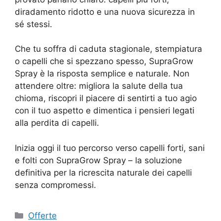
diradamento ridotto e una nuova sicurezza in
sé stessi.
Che tu soffra di caduta stagionale, stempiatura
o capelli che si spezzano spesso, SupraGrow
Spray è la risposta semplice e naturale. Non
attendere oltre: migliora la salute della tua
chioma, riscopri il piacere di sentirti a tuo agio
con il tuo aspetto e dimentica i pensieri legati
alla perdita di capelli.
Inizia oggi il tuo percorso verso capelli forti, sani
e folti con SupraGrow Spray – la soluzione
definitiva per la ricrescita naturale dei capelli
senza compromessi.
Categorie
Offerte