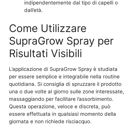
indipendentemente dal tipo di capelli o
dall’età.
Come Utilizzare
SupraGrow Spray per
Risultati Visibili
L’applicazione di SupraGrow Spray è studiata
per essere semplice e integrabile nella routine
quotidiana. Si consiglia di spruzzare il prodotto
una o due volte al giorno sulle zone interessate,
massaggiando per facilitare l’assorbimento.
Questa operazione, veloce e discreta, può
essere effettuata in qualsiasi momento della
giornata e non richiede risciacquo.