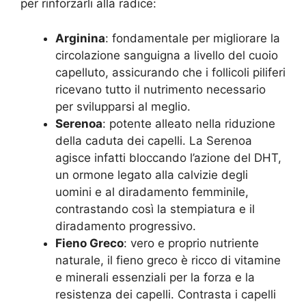
per rinforzarli alla radice:
Arginina
: fondamentale per migliorare la
circolazione sanguigna a livello del cuoio
capelluto, assicurando che i follicoli piliferi
ricevano tutto il nutrimento necessario
per svilupparsi al meglio.
Serenoa
: potente alleato nella riduzione
della caduta dei capelli. La Serenoa
agisce infatti bloccando l’azione del DHT,
un ormone legato alla calvizie degli
uomini e al diradamento femminile,
contrastando così la stempiatura e il
diradamento progressivo.
Fieno Greco
: vero e proprio nutriente
naturale, il fieno greco è ricco di vitamine
e minerali essenziali per la forza e la
resistenza dei capelli. Contrasta i capelli