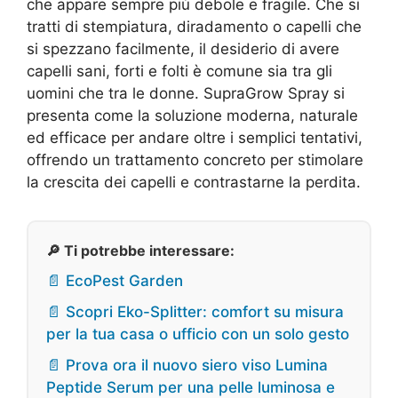
che appare sempre più debole e fragile. Che si
tratti di stempiatura, diradamento o capelli che
si spezzano facilmente, il desiderio di avere
capelli sani, forti e folti è comune sia tra gli
uomini che tra le donne. SupraGrow Spray si
presenta come la soluzione moderna, naturale
ed efficace per andare oltre i semplici tentativi,
offrendo un trattamento concreto per stimolare
la crescita dei capelli e contrastarne la perdita.
🔎 Ti potrebbe interessare:
📄 EcoPest Garden
📄 Scopri Eko-Splitter: comfort su misura
per la tua casa o ufficio con un solo gesto
📄 Prova ora il nuovo siero viso Lumina
Peptide Serum per una pelle luminosa e