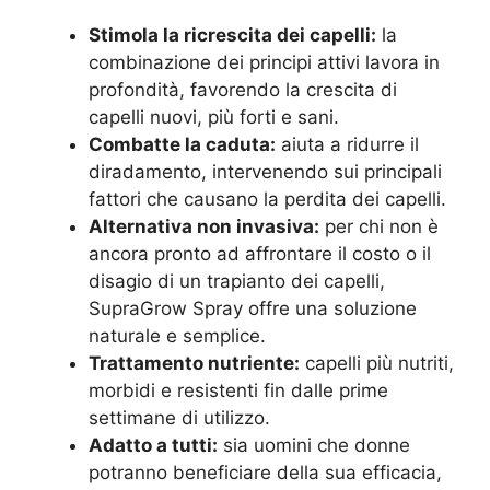
Stimola la ricrescita dei capelli:
la
combinazione dei principi attivi lavora in
profondità, favorendo la crescita di
capelli nuovi, più forti e sani.
Combatte la caduta:
aiuta a ridurre il
diradamento, intervenendo sui principali
fattori che causano la perdita dei capelli.
Alternativa non invasiva:
per chi non è
ancora pronto ad affrontare il costo o il
disagio di un trapianto dei capelli,
SupraGrow Spray offre una soluzione
naturale e semplice.
Trattamento nutriente:
capelli più nutriti,
morbidi e resistenti fin dalle prime
settimane di utilizzo.
Adatto a tutti:
sia uomini che donne
potranno beneficiare della sua efficacia,