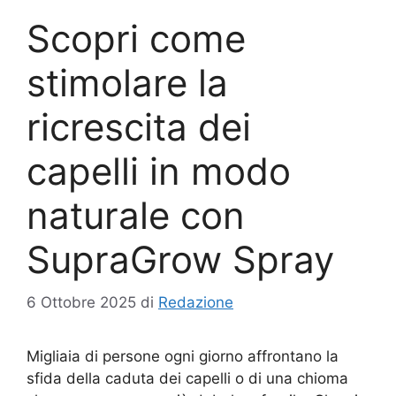
Scopri come
stimolare la
ricrescita dei
capelli in modo
naturale con
SupraGrow Spray
6 Ottobre 2025
di
Redazione
Migliaia di persone ogni giorno affrontano la
sfida della caduta dei capelli o di una chioma