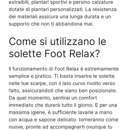
estraibili, plantari sportivi e persino calzature
dotate di plantari personalizzati. La resistenza
dei materiali assicura una lunga durata e un
supporto che non ti abbandona mai.
Come si utilizzano le
solette Foot Relax?
Il funzionamento di Foot Relax è estremamente
semplice e pratico. Ti basta inserire le solette
nelle tue scarpe, con il lato curvo rivolto verso
l’alto, assicurandoti che siano ben posizionate.
Da quel momento, sentirai un comfort
immediato che durerà tutto il giorno. E per una
massima igiene, è sufficiente lavarle a mano
con acqua e sapone delicato: torneranno come
nuove, pronte ad accompagnarti ovunque tu