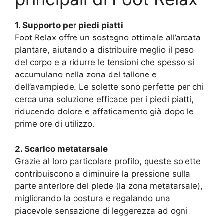
1. Supporto per piedi piatti
Foot Relax offre un sostegno ottimale all’arcata
plantare, aiutando a distribuire meglio il peso
del corpo e a ridurre le tensioni che spesso si
accumulano nella zona del tallone e
dell’avampiede. Le solette sono perfette per chi
cerca una soluzione efficace per i piedi piatti,
riducendo dolore e affaticamento già dopo le
prime ore di utilizzo.
2. Scarico metatarsale
Grazie al loro particolare profilo, queste solette
contribuiscono a diminuire la pressione sulla
parte anteriore del piede (la zona metatarsale),
migliorando la postura e regalando una
piacevole sensazione di leggerezza ad ogni