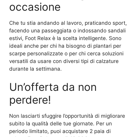
occasione
Che tu stia andando al lavoro, praticando sport,
facendo una passeggiata o indossando sandali
estivi, Foot Relax è la scelta intelligente. Sono
ideali anche per chi ha bisogno di plantari per
scarpe personalizzate o per chi cerca soluzioni
versatili da usare con diversi tipi di calzature
durante la settimana.
Un’offerta da non
perdere!
Non lasciarti sfuggire l’opportunità di migliorare
subito la qualità delle tue giornate. Per un
periodo limitato, puoi acquistare 2 paia di