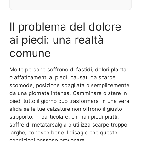
Il problema del dolore
ai piedi: una realtà
comune
Molte persone soffrono di fastidi, dolori plantari
o affaticamenti ai piedi, causati da scarpe
scomode, posizione sbagliata o semplicemente
da una giornata intensa. Camminare o stare in
piedi tutto il giorno può trasformarsi in una vera
sfida se le tue calzature non offrono il giusto
supporto. In particolare, chi ha i piedi piatti,
soffre di metatarsalgia o utilizza scarpe troppo
larghe, conosce bene il disagio che queste
condizioni possono provocare.