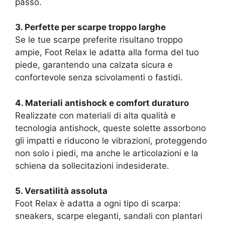
passo.
3. Perfette per scarpe troppo larghe
Se le tue scarpe preferite risultano troppo
ampie, Foot Relax le adatta alla forma del tuo
piede, garantendo una calzata sicura e
confortevole senza scivolamenti o fastidi.
4. Materiali antishock e comfort duraturo
Realizzate con materiali di alta qualità e
tecnologia antishock, queste solette assorbono
gli impatti e riducono le vibrazioni, proteggendo
non solo i piedi, ma anche le articolazioni e la
schiena da sollecitazioni indesiderate.
5. Versatilità assoluta
Foot Relax è adatta a ogni tipo di scarpa:
sneakers, scarpe eleganti, sandali con plantari