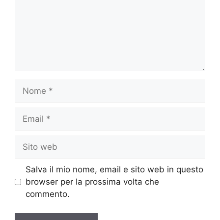
Nome
Email
Sito
web
Salva il mio nome, email e sito web in questo
browser per la prossima volta che
commento.