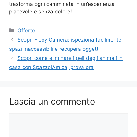
trasforma ogni camminata in un’esperienza
piacevole e senza dolore!
Categorie
Offerte
Scopri Flexy Camera: ispeziona facilmente
spazi inaccessibili e recupera oggetti
Scopri come eliminare i peli degli animali in
casa con SpazzolAmica, prova ora
Lascia un commento
Commento