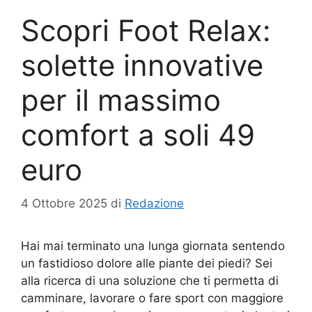
Scopri Foot Relax:
solette innovative
per il massimo
comfort a soli 49
euro
4 Ottobre 2025
di
Redazione
Hai mai terminato una lunga giornata sentendo
un fastidioso dolore alle piante dei piedi? Sei
alla ricerca di una soluzione che ti permetta di
camminare, lavorare o fare sport con maggiore