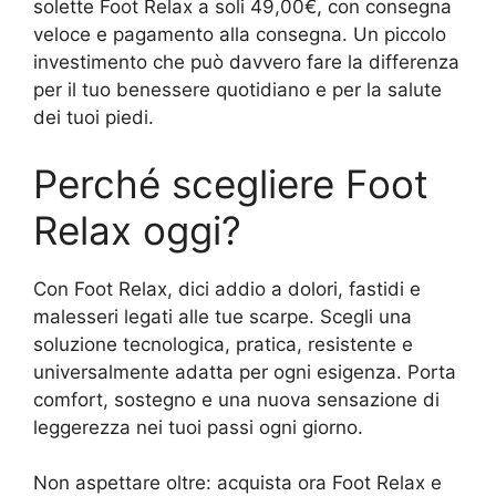
solette Foot Relax a soli 49,00€, con consegna
veloce e pagamento alla consegna. Un piccolo
investimento che può davvero fare la differenza
per il tuo benessere quotidiano e per la salute
dei tuoi piedi.
Perché scegliere Foot
Relax oggi?
Con Foot Relax, dici addio a dolori, fastidi e
malesseri legati alle tue scarpe. Scegli una
soluzione tecnologica, pratica, resistente e
universalmente adatta per ogni esigenza. Porta
comfort, sostegno e una nuova sensazione di
leggerezza nei tuoi passi ogni giorno.
Non aspettare oltre: acquista ora Foot Relax e