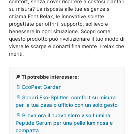
comfort, senza dover ricorrere a costosi plantari
su misura? La risposta alle tue esigenze si
chiama Foot Relax, le innovative solette
progettate per offrirti supporto, sollievo e
benessere in ogni situazione. Scopri come
questo prodotto può rivoluzionare il tuo modo di
vivere le scarpe e donarti finalmente il relax che
meriti.
🔎 Ti potrebbe interessare:
📄 EcoPest Garden
📄 Scopri Eko-Splitter: comfort su misura
per la tua casa o ufficio con un solo gesto
📄 Prova ora il nuovo siero viso Lumina
Peptide Serum per una pelle luminosa e
compatta