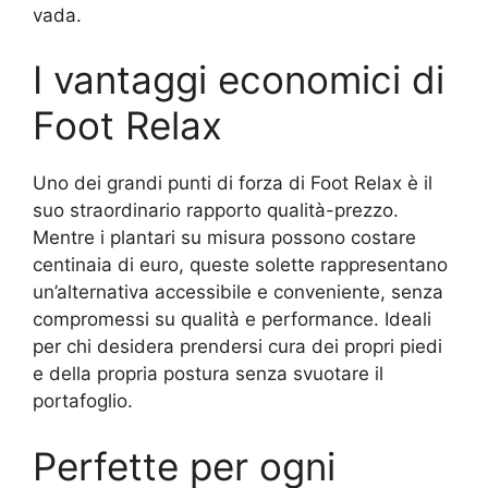
vada.
I vantaggi economici di
Foot Relax
Uno dei grandi punti di forza di Foot Relax è il
suo straordinario rapporto qualità-prezzo.
Mentre i plantari su misura possono costare
centinaia di euro, queste solette rappresentano
un’alternativa accessibile e conveniente, senza
compromessi su qualità e performance. Ideali
per chi desidera prendersi cura dei propri piedi
e della propria postura senza svuotare il
portafoglio.
Perfette per ogni