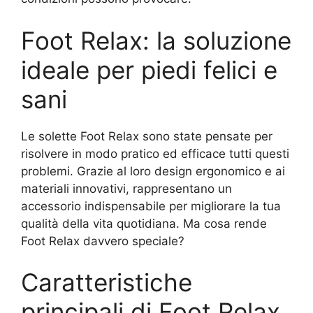
Foot Relax: la soluzione
ideale per piedi felici e
sani
Le solette Foot Relax sono state pensate per
risolvere in modo pratico ed efficace tutti questi
problemi. Grazie al loro design ergonomico e ai
materiali innovativi, rappresentano un
accessorio indispensabile per migliorare la tua
qualità della vita quotidiana. Ma cosa rende
Foot Relax davvero speciale?
Caratteristiche
principali di Foot Relax