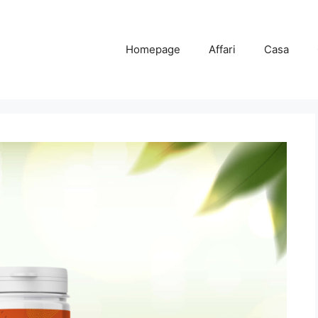
Homepage
Affari
Casa