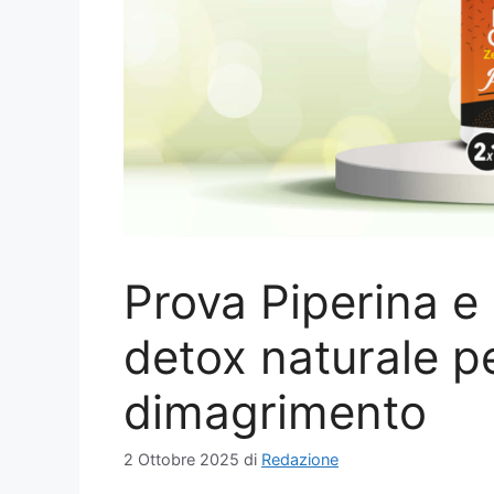
Prova Piperina 
detox naturale p
dimagrimento
2 Ottobre 2025
di
Redazione