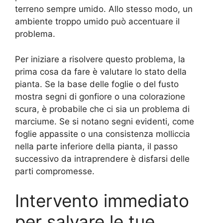
terreno sempre umido. Allo stesso modo, un
ambiente troppo umido può accentuare il
problema.
Per iniziare a risolvere questo problema, la
prima cosa da fare è valutare lo stato della
pianta. Se la base delle foglie o del fusto
mostra segni di gonfiore o una colorazione
scura, è probabile che ci sia un problema di
marciume. Se si notano segni evidenti, come
foglie appassite o una consistenza molliccia
nella parte inferiore della pianta, il passo
successivo da intraprendere è disfarsi delle
parti compromesse.
Intervento immediato
per salvare le tue