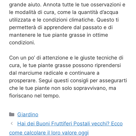
grande aiuto. Annota tutte le tue osservazioni e
le modalità di cura, come la quantità d’acqua
utilizzata e le condizioni climatiche. Questo ti
permetterà di apprendere dal passato e di
mantenere le tue piante grasse in ottime
condizioni.
Con un po’ di attenzione e le giuste tecniche di
cura, le tue piante grasse possono riprendersi
dal marciume radicale e continuare a
prosperare. Segui questi consigli per assegurarti
che le tue piante non solo sopravvivano, ma
fioriscano nel tempo.
Categorie
Giardino
Hai dei Buoni Fruttiferi Postali vecchi? Ecco
come calcolare il loro valore oggi