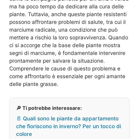
ma ha poco tempo da dedicare alla cura delle
piante. Tuttavia, anche queste piante resistenti
possono affrontare problemi di salute, tra cui il
marciume radicale, una condizione che può
mettere a rischio la loro sopravvivenza. Quando
ci si accorge che la base delle piante mostra
segni di marciume, è fondamentale intervenire
prontamente per salvare la situazione.
Comprendere le cause di questo problema e
come affrontarlo è essenziale per ogni amante
delle piante grasse.
🔎 Ti potrebbe interessare:
📄 Quali sono le piante da appartamento
che fioriscono in inverno? Per un tocco di
colore