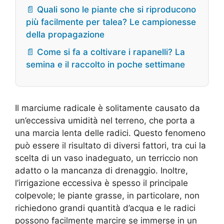
📄 Quali sono le piante che si riproducono
più facilmente per talea? Le campionesse
della propagazione
📄 Come si fa a coltivare i rapanelli? La
semina e il raccolto in poche settimane
Il marciume radicale è solitamente causato da
un’eccessiva umidità nel terreno, che porta a
una marcia lenta delle radici. Questo fenomeno
può essere il risultato di diversi fattori, tra cui la
scelta di un vaso inadeguato, un terriccio non
adatto o la mancanza di drenaggio. Inoltre,
l’irrigazione eccessiva è spesso il principale
colpevole; le piante grasse, in particolare, non
richiedono grandi quantità d’acqua e le radici
possono facilmente marcire se immerse in un