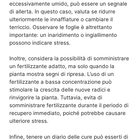
eccessivamente umido, può essere un segnale
di allerta. In questo caso, valuta se ridurre
ulteriormente le innaffiature o cambiare il
terriccio. Osservare le foglie è altrettanto
importante: un inaridimento o ingiallimento
possono indicare stress.
Inoltre, considera la possibilità di somministrare
un fertilizzante adatto, ma solo quando la
pianta mostra segni di ripresa. L’uso di un
fertilizzante a bassa concentrazione può
stimolare la crescita delle nuove radici e
rinvigorire la pianta. Tuttavia, evita di
somministrare fertilizzante durante il periodo di
recupero immediato, poiché potrebbe causare
ulteriore stress.
Infine, tenere un diario delle cure può esserti di