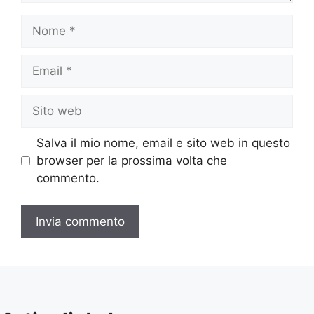
Nome
Email
Sito
web
Salva il mio nome, email e sito web in questo
browser per la prossima volta che
commento.