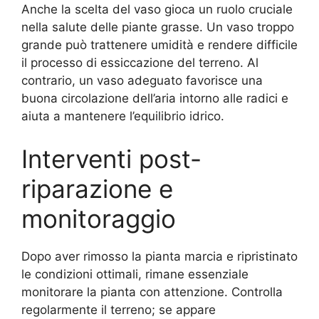
Anche la scelta del vaso gioca un ruolo cruciale
nella salute delle piante grasse. Un vaso troppo
grande può trattenere umidità e rendere difficile
il processo di essiccazione del terreno. Al
contrario, un vaso adeguato favorisce una
buona circolazione dell’aria intorno alle radici e
aiuta a mantenere l’equilibrio idrico.
Interventi post-
riparazione e
monitoraggio
Dopo aver rimosso la pianta marcia e ripristinato
le condizioni ottimali, rimane essenziale
monitorare la pianta con attenzione. Controlla
regolarmente il terreno; se appare