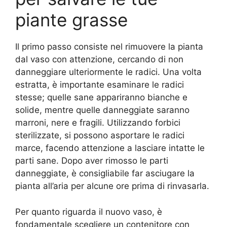
piante grasse
Il primo passo consiste nel rimuovere la pianta
dal vaso con attenzione, cercando di non
danneggiare ulteriormente le radici. Una volta
estratta, è importante esaminare le radici
stesse; quelle sane appariranno bianche e
solide, mentre quelle danneggiate saranno
marroni, nere e fragili. Utilizzando forbici
sterilizzate, si possono asportare le radici
marce, facendo attenzione a lasciare intatte le
parti sane. Dopo aver rimosso le parti
danneggiate, è consigliabile far asciugare la
pianta all’aria per alcune ore prima di rinvasarla.
Per quanto riguarda il nuovo vaso, è
fondamentale scegliere un contenitore con