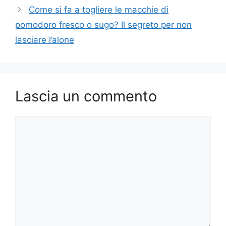
Come si fa a togliere le macchie di
pomodoro fresco o sugo? Il segreto per non
lasciare l’alone
Lascia un commento
Commento