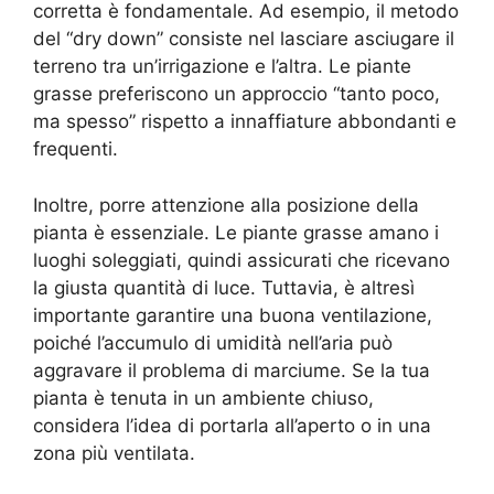
corretta è fondamentale. Ad esempio, il metodo
del “dry down” consiste nel lasciare asciugare il
terreno tra un’irrigazione e l’altra. Le piante
grasse preferiscono un approccio “tanto poco,
ma spesso” rispetto a innaffiature abbondanti e
frequenti.
Inoltre, porre attenzione alla posizione della
pianta è essenziale. Le piante grasse amano i
luoghi soleggiati, quindi assicurati che ricevano
la giusta quantità di luce. Tuttavia, è altresì
importante garantire una buona ventilazione,
poiché l’accumulo di umidità nell’aria può
aggravare il problema di marciume. Se la tua
pianta è tenuta in un ambiente chiuso,
considera l’idea di portarla all’aperto o in una
zona più ventilata.