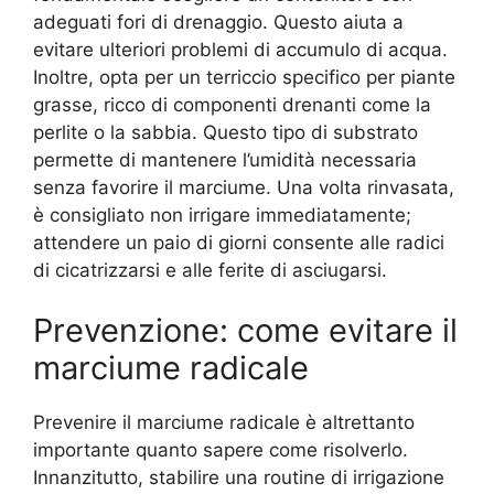
adeguati fori di drenaggio. Questo aiuta a
evitare ulteriori problemi di accumulo di acqua.
Inoltre, opta per un terriccio specifico per piante
grasse, ricco di componenti drenanti come la
perlite o la sabbia. Questo tipo di substrato
permette di mantenere l’umidità necessaria
senza favorire il marciume. Una volta rinvasata,
è consigliato non irrigare immediatamente;
attendere un paio di giorni consente alle radici
di cicatrizzarsi e alle ferite di asciugarsi.
Prevenzione: come evitare il
marciume radicale
Prevenire il marciume radicale è altrettanto
importante quanto sapere come risolverlo.
Innanzitutto, stabilire una routine di irrigazione