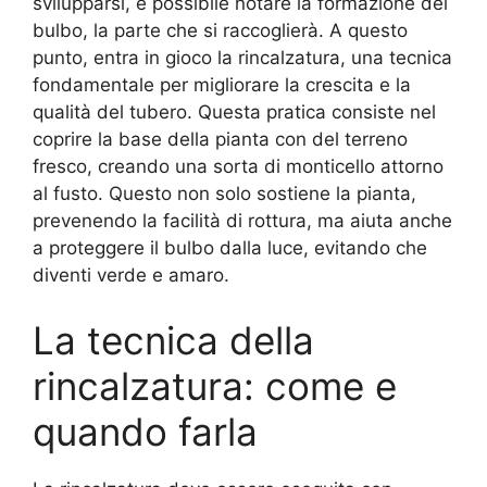
svilupparsi, è possibile notare la formazione del
bulbo, la parte che si raccoglierà. A questo
punto, entra in gioco la rincalzatura, una tecnica
fondamentale per migliorare la crescita e la
qualità del tubero. Questa pratica consiste nel
coprire la base della pianta con del terreno
fresco, creando una sorta di monticello attorno
al fusto. Questo non solo sostiene la pianta,
prevenendo la facilità di rottura, ma aiuta anche
a proteggere il bulbo dalla luce, evitando che
diventi verde e amaro.
La tecnica della
rincalzatura: come e
quando farla