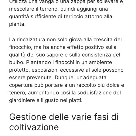
Utilizza una vanga o una zappa per sollevare e
mescolare il terreno, quindi aggiungi una
quantità sufficiente di terriccio attorno alla
pianta.
La rincalzatura non solo giova alla crescita del
finocchio, ma ha anche effetto positivo sulla
qualità del suo sapore e sulla consistenza del
bulbo. Piantando i finocchi in un ambiente
protetto, esposizioni eccessive al sole possono
essere prevenute. Dunque, un’adeguata
copertura può portare a un raccolto più dolce e
tenero, aumentando così la soddisfazione del
giardiniere e il gusto nei piatti.
Gestione delle varie fasi di
coltivazione