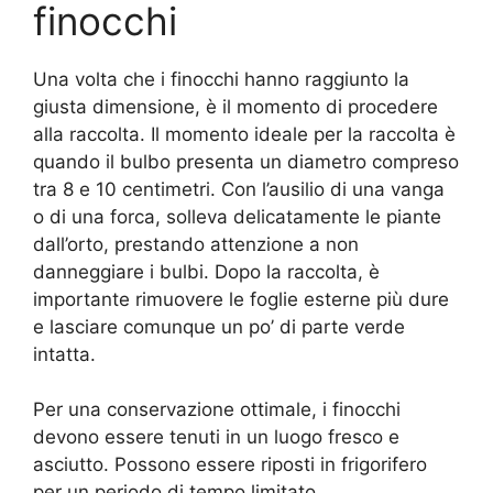
finocchi
Una volta che i finocchi hanno raggiunto la
giusta dimensione, è il momento di procedere
alla raccolta. Il momento ideale per la raccolta è
quando il bulbo presenta un diametro compreso
tra 8 e 10 centimetri. Con l’ausilio di una vanga
o di una forca, solleva delicatamente le piante
dall’orto, prestando attenzione a non
danneggiare i bulbi. Dopo la raccolta, è
importante rimuovere le foglie esterne più dure
e lasciare comunque un po’ di parte verde
intatta.
Per una conservazione ottimale, i finocchi
devono essere tenuti in un luogo fresco e
asciutto. Possono essere riposti in frigorifero
per un periodo di tempo limitato,