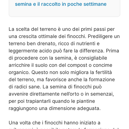
semina e il raccolto in poche settimane
La scelta del terreno è uno dei primi passi per
una crescita ottimale dei finocchi. Prediligere un
terreno ben drenato, ricco di nutrienti e
leggermente acido può fare la differenza. Prima
di procedere con la semina, è consigliabile
arricchire il suolo con del compost o concime
organico. Questo non solo migliora la fertilità
del terreno, ma favorisce anche la formazione
di radici sane. La semina di finocchi può
avvenire direttamente nell’orto o in semenzai,
per poi trapiantarli quando le piantine
raggiungono una dimensione adeguata.
Una volta che i finocchi hanno iniziato a