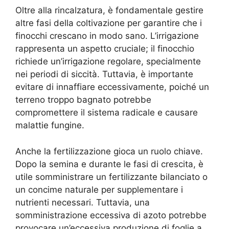
Oltre alla rincalzatura, è fondamentale gestire
altre fasi della coltivazione per garantire che i
finocchi crescano in modo sano. L’irrigazione
rappresenta un aspetto cruciale; il finocchio
richiede un’irrigazione regolare, specialmente
nei periodi di siccità. Tuttavia, è importante
evitare di innaffiare eccessivamente, poiché un
terreno troppo bagnato potrebbe
compromettere il sistema radicale e causare
malattie fungine.
Anche la fertilizzazione gioca un ruolo chiave.
Dopo la semina e durante le fasi di crescita, è
utile somministrare un fertilizzante bilanciato o
un concime naturale per supplementare i
nutrienti necessari. Tuttavia, una
somministrazione eccessiva di azoto potrebbe
provocare un’eccessiva produzione di foglie a