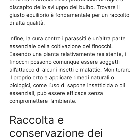
discapito dello sviluppo del bulbo. Trovare il
giusto equilibrio è fondamentale per un raccolto
di alta qualità.
Infine, la cura contro i parassiti è un’altra parte
essenziale della coltivazione dei finocchi.
Essendo una pianta relativamente resistente, i
finocchi possono comunque essere soggetti
all’attacco di alcuni insetti e malattie. Monitorare
il proprio orto e applicare rimedi naturali o
biologici, come l’uso di sapone insetticida o oli
essenziali, può essere efficace senza
compromettere l’ambiente.
Raccolta e
conservazione dei