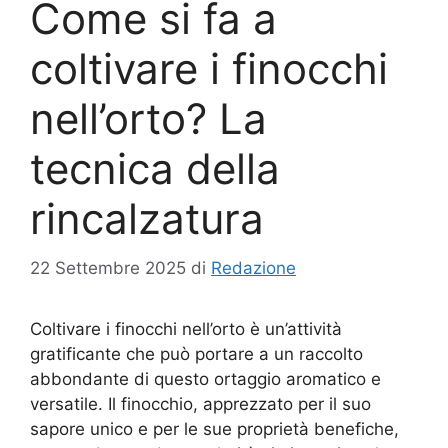
Come si fa a
coltivare i finocchi
nell’orto? La
tecnica della
rincalzatura
22 Settembre 2025
di
Redazione
Coltivare i finocchi nell’orto è un’attività
gratificante che può portare a un raccolto
abbondante di questo ortaggio aromatico e
versatile. Il finocchio, apprezzato per il suo
sapore unico e per le sue proprietà benefiche,