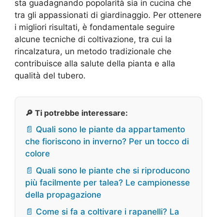
sta guadagnando popolarità sia in cucina che
tra gli appassionati di giardinaggio. Per ottenere
i migliori risultati, è fondamentale seguire
alcune tecniche di coltivazione, tra cui la
rincalzatura, un metodo tradizionale che
contribuisce alla salute della pianta e alla
qualità del tubero.
🔎 Ti potrebbe interessare:
📄 Quali sono le piante da appartamento
che fioriscono in inverno? Per un tocco di
colore
📄 Quali sono le piante che si riproducono
più facilmente per talea? Le campionesse
della propagazione
📄 Come si fa a coltivare i rapanelli? La