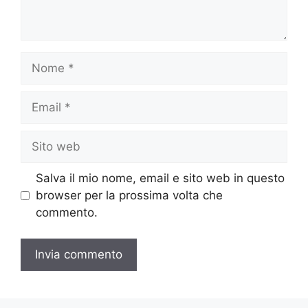
Nome
Email
Sito
web
Salva il mio nome, email e sito web in questo
browser per la prossima volta che
commento.