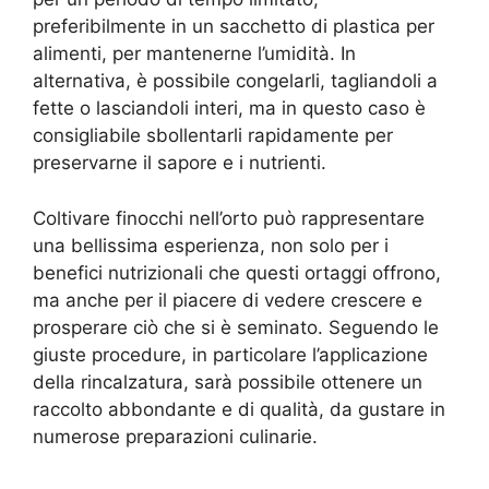
preferibilmente in un sacchetto di plastica per
alimenti, per mantenerne l’umidità. In
alternativa, è possibile congelarli, tagliandoli a
fette o lasciandoli interi, ma in questo caso è
consigliabile sbollentarli rapidamente per
preservarne il sapore e i nutrienti.
Coltivare finocchi nell’orto può rappresentare
una bellissima esperienza, non solo per i
benefici nutrizionali che questi ortaggi offrono,
ma anche per il piacere di vedere crescere e
prosperare ciò che si è seminato. Seguendo le
giuste procedure, in particolare l’applicazione
della rincalzatura, sarà possibile ottenere un
raccolto abbondante e di qualità, da gustare in
numerose preparazioni culinarie.