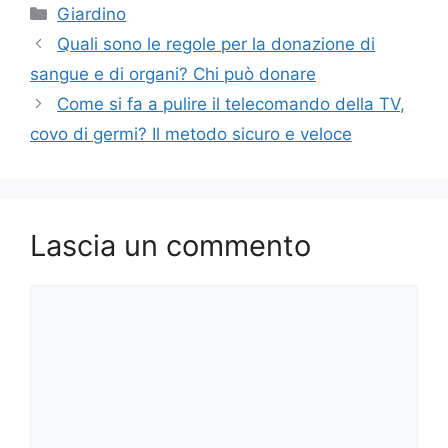
Categorie
Giardino
Quali sono le regole per la donazione di
sangue e di organi? Chi può donare
Come si fa a pulire il telecomando della TV,
covo di germi? Il metodo sicuro e veloce
Lascia un commento
Commento