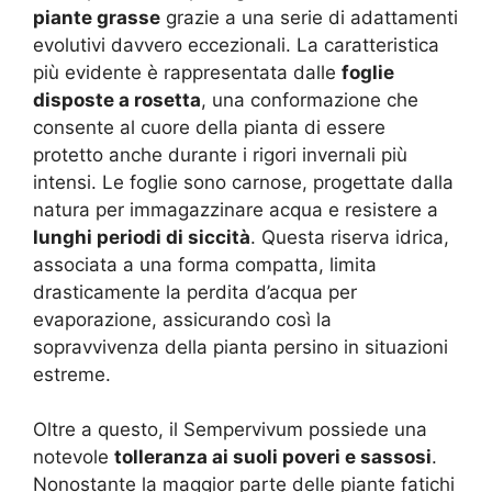
piante grasse
grazie a una serie di adattamenti
evolutivi davvero eccezionali. La caratteristica
più evidente è rappresentata dalle
foglie
disposte a rosetta
, una conformazione che
consente al cuore della pianta di essere
protetto anche durante i rigori invernali più
intensi. Le foglie sono carnose, progettate dalla
natura per immagazzinare acqua e resistere a
lunghi periodi di siccità
. Questa riserva idrica,
associata a una forma compatta, limita
drasticamente la perdita d’acqua per
evaporazione, assicurando così la
sopravvivenza della pianta persino in situazioni
estreme.
Oltre a questo, il Sempervivum possiede una
notevole
tolleranza ai suoli poveri e sassosi
.
Nonostante la maggior parte delle piante fatichi