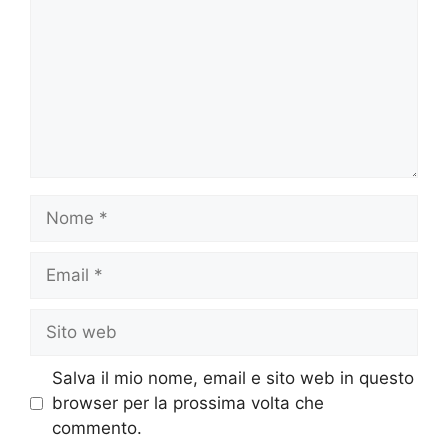
Nome
Email
Sito
web
Salva il mio nome, email e sito web in questo
browser per la prossima volta che
commento.