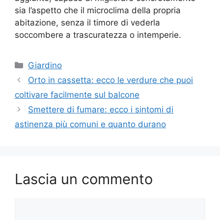
sia l’aspetto che il microclima della propria
abitazione, senza il timore di vederla
soccombere a trascuratezza o intemperie.
Categorie
Giardino
Orto in cassetta: ecco le verdure che puoi
coltivare facilmente sul balcone
Smettere di fumare: ecco i sintomi di
astinenza più comuni e quanto durano
Lascia un commento
Commento