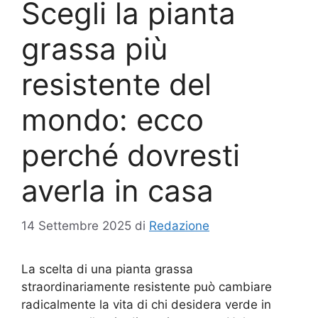
Scegli la pianta
grassa più
resistente del
mondo: ecco
perché dovresti
averla in casa
14 Settembre 2025
di
Redazione
La scelta di una pianta grassa
straordinariamente resistente può cambiare
radicalmente la vita di chi desidera verde in