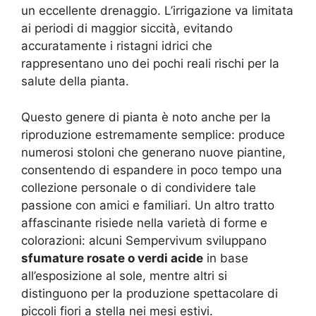
un eccellente drenaggio. L’irrigazione va limitata
ai periodi di maggior siccità, evitando
accuratamente i ristagni idrici che
rappresentano uno dei pochi reali rischi per la
salute della pianta.
Questo genere di pianta è noto anche per la
riproduzione estremamente semplice: produce
numerosi stoloni che generano nuove piantine,
consentendo di espandere in poco tempo una
collezione personale o di condividere tale
passione con amici e familiari. Un altro tratto
affascinante risiede nella varietà di forme e
colorazioni: alcuni Sempervivum sviluppano
sfumature rosate o verdi acide
in base
all’esposizione al sole, mentre altri si
distinguono per la produzione spettacolare di
piccoli fiori a stella nei mesi estivi.