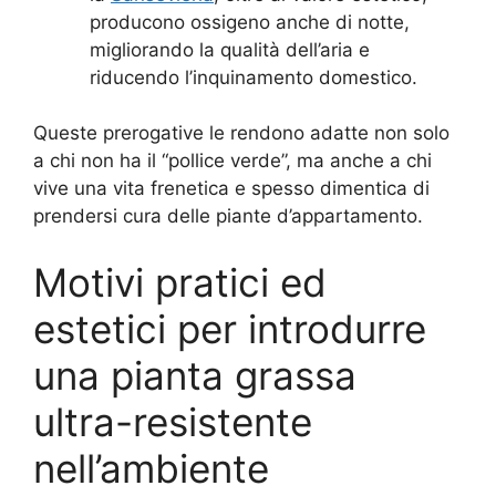
producono ossigeno anche di notte,
migliorando la qualità dell’aria e
riducendo l’inquinamento domestico.
Queste prerogative le rendono adatte non solo
a chi non ha il “pollice verde”, ma anche a chi
vive una vita frenetica e spesso dimentica di
prendersi cura delle piante d’appartamento.
Motivi pratici ed
estetici per introdurre
una pianta grassa
ultra-resistente
nell’ambiente