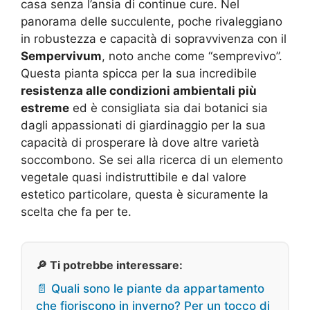
casa senza l’ansia di continue cure. Nel
panorama delle succulente, poche rivaleggiano
in robustezza e capacità di sopravvivenza con il
Sempervivum
, noto anche come “semprevivo”.
Questa pianta spicca per la sua incredibile
resistenza alle condizioni ambientali più
estreme
ed è consigliata sia dai botanici sia
dagli appassionati di giardinaggio per la sua
capacità di prosperare là dove altre varietà
soccombono. Se sei alla ricerca di un elemento
vegetale quasi indistruttibile e dal valore
estetico particolare, questa è sicuramente la
scelta che fa per te.
🔎 Ti potrebbe interessare:
📄 Quali sono le piante da appartamento
che fioriscono in inverno? Per un tocco di