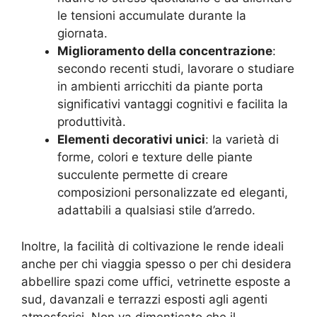
le tensioni accumulate durante la
giornata.
Miglioramento della concentrazione
:
secondo recenti studi, lavorare o studiare
in ambienti arricchiti da piante porta
significativi vantaggi cognitivi e facilita la
produttività.
Elementi decorativi unici
: la varietà di
forme, colori e texture delle piante
succulente permette di creare
composizioni personalizzate ed eleganti,
adattabili a qualsiasi stile d’arredo.
Inoltre, la facilità di coltivazione le rende ideali
anche per chi viaggia spesso o per chi desidera
abbellire spazi come uffici, vetrinette esposte a
sud, davanzali e terrazzi esposti agli agenti
atmosferici. Non va dimenticato che il