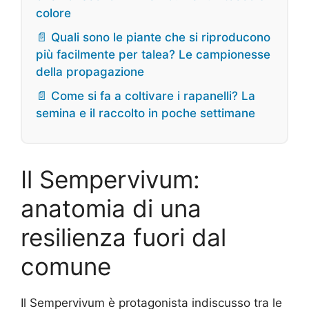
colore
📄 Quali sono le piante che si riproducono
più facilmente per talea? Le campionesse
della propagazione
📄 Come si fa a coltivare i rapanelli? La
semina e il raccolto in poche settimane
Il Sempervivum:
anatomia di una
resilienza fuori dal
comune
Il Sempervivum è protagonista indiscusso tra le