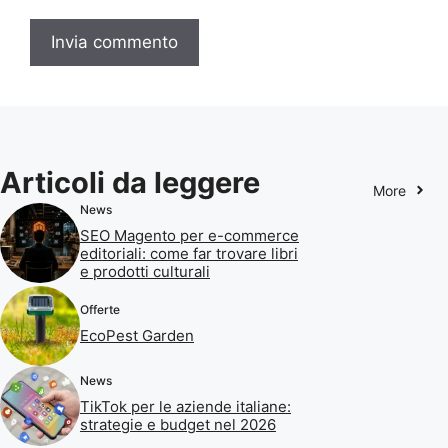
Articoli da leggere
More
News
SEO Magento per e-commerce
editoriali: come far trovare libri
e prodotti culturali
Offerte
EcoPest Garden
News
TikTok per le aziende italiane:
strategie e budget nel 2026