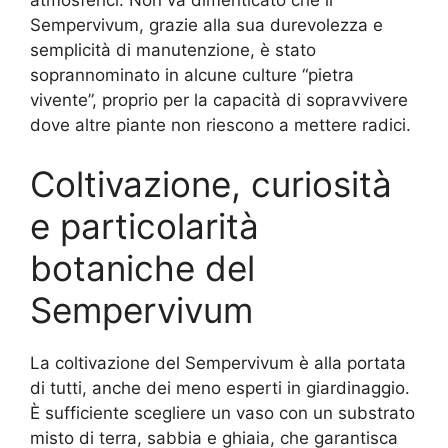
Sempervivum, grazie alla sua durevolezza e
semplicità di manutenzione, è stato
soprannominato in alcune culture “pietra
vivente”, proprio per la capacità di sopravvivere
dove altre piante non riescono a mettere radici.
Coltivazione, curiosità
e particolarità
botaniche del
Sempervivum
La coltivazione del Sempervivum è alla portata
di tutti, anche dei meno esperti in giardinaggio.
È sufficiente scegliere un vaso con un substrato
misto di terra, sabbia e ghiaia, che garantisca