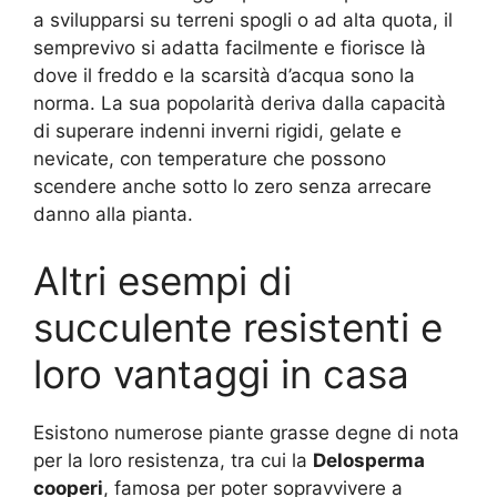
a svilupparsi su terreni spogli o ad alta quota, il
semprevivo si adatta facilmente e fiorisce là
dove il freddo e la scarsità d’acqua sono la
norma. La sua popolarità deriva dalla capacità
di superare indenni inverni rigidi, gelate e
nevicate, con temperature che possono
scendere anche sotto lo zero senza arrecare
danno alla pianta.
Altri esempi di
succulente resistenti e
loro vantaggi in casa
Esistono numerose piante grasse degne di nota
per la loro resistenza, tra cui la
Delosperma
cooperi
, famosa per poter sopravvivere a