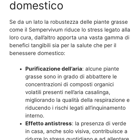
domestico
Se da un lato la robustezza delle piante grasse
come il Sempervivum riduce lo stress legato alla
loro cura, dall’altro apporta una vasta gamma di
benefici tangibili sia per la salute che per il
benessere domestico:
Purificazione dell’aria
: alcune piante
grasse sono in grado di abbattere le
concentrazioni di composti organici
volatili presenti nell’aria casalinga,
migliorando la qualità della respirazione e
riducendo i rischi legati all’inquinamento
interno.
Effetto antistress
: la presenza di verde
in casa, anche solo visiva, contribuisce a
ridurre lo stress quotidiano e ad allentare