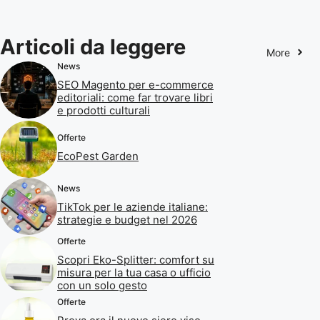
Articoli da leggere
More
News
SEO Magento per e-commerce
editoriali: come far trovare libri
e prodotti culturali
Offerte
EcoPest Garden
News
TikTok per le aziende italiane:
strategie e budget nel 2026
Offerte
Scopri Eko-Splitter: comfort su
misura per la tua casa o ufficio
con un solo gesto
Offerte