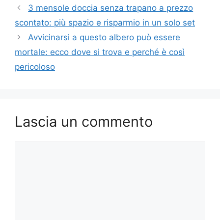
3 mensole doccia senza trapano a prezzo
scontato: più spazio e risparmio in un solo set
Avvicinarsi a questo albero può essere
mortale: ecco dove si trova e perché è così
pericoloso
Lascia un commento
Commento