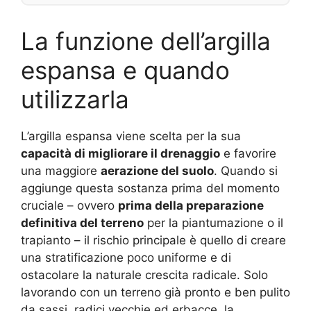
La funzione dell’argilla
espansa e quando
utilizzarla
L’argilla espansa viene scelta per la sua
capacità di migliorare il drenaggio
e favorire
una maggiore
aerazione del suolo
. Quando si
aggiunge questa sostanza prima del momento
cruciale – ovvero
prima della preparazione
definitiva del terreno
per la piantumazione o il
trapianto – il rischio principale è quello di creare
una stratificazione poco uniforme e di
ostacolare la naturale crescita radicale. Solo
lavorando con un terreno già pronto e ben pulito
da sassi, radici vecchie ed erbacce, la