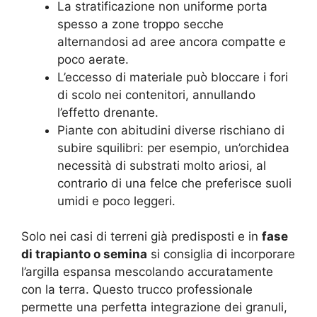
La stratificazione non uniforme porta
spesso a zone troppo secche
alternandosi ad aree ancora compatte e
poco aerate.
L’eccesso di materiale può bloccare i fori
di scolo nei contenitori, annullando
l’effetto drenante.
Piante con abitudini diverse rischiano di
subire squilibri: per esempio, un’orchidea
necessità di substrati molto ariosi, al
contrario di una felce che preferisce suoli
umidi e poco leggeri.
Solo nei casi di terreni già predisposti e in
fase
di trapianto o semina
si consiglia di incorporare
l’argilla espansa mescolando accuratamente
con la terra. Questo trucco professionale
permette una perfetta integrazione dei granuli,