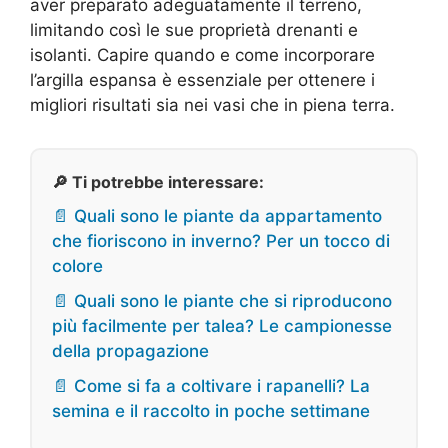
aver preparato adeguatamente il terreno,
limitando così le sue proprietà drenanti e
isolanti. Capire quando e come incorporare
l’argilla espansa è essenziale per ottenere i
migliori risultati sia nei vasi che in piena terra.
🔎 Ti potrebbe interessare:
📄 Quali sono le piante da appartamento
che fioriscono in inverno? Per un tocco di
colore
📄 Quali sono le piante che si riproducono
più facilmente per talea? Le campionesse
della propagazione
📄 Come si fa a coltivare i rapanelli? La
semina e il raccolto in poche settimane