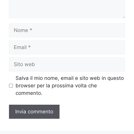
Nome
Email
Sito
web
Salva il mio nome, email e sito web in questo
browser per la prossima volta che
commento.