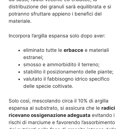
distribuzione dei granuli sarà equilibrata e si
potranno sfruttare appieno i benefici del
materiale.
Incorpora l’argilla espansa solo dopo aver:
eliminato tutte le
erbacce
e materiali
estranei;
smosso e ammorbidito il terreno;
stabilito il posizionamento delle piante;
valutato il fabbisogno idrico specifico
delle specie coltivate.
Solo così, mescolando circa il 10% di argilla
espansa al substrato, si assicura che le
radici
ricevano ossigenazione adeguata
evitando i
rischi di marciume e favorendo l’assorbimento