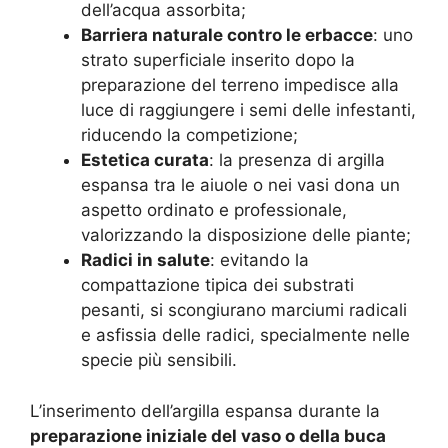
dell’acqua assorbita;
Barriera naturale contro le erbacce
: uno
strato superficiale inserito dopo la
preparazione del terreno impedisce alla
luce di raggiungere i semi delle infestanti,
riducendo la competizione;
Estetica curata
: la presenza di argilla
espansa tra le aiuole o nei vasi dona un
aspetto ordinato e professionale,
valorizzando la disposizione delle piante;
Radici in salute
: evitando la
compattazione tipica dei substrati
pesanti, si scongiurano marciumi radicali
e asfissia delle radici, specialmente nelle
specie più sensibili.
L’inserimento dell’argilla espansa durante la
preparazione iniziale del vaso o della buca