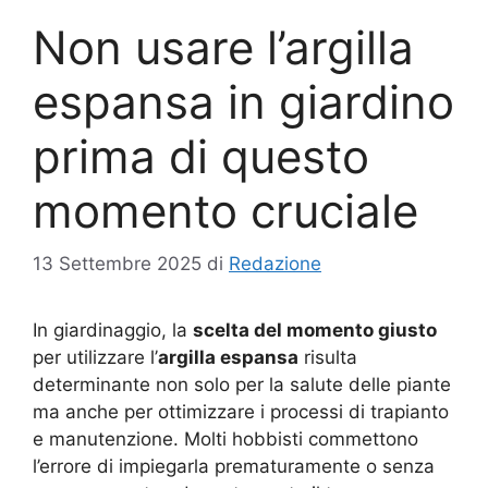
Non usare l’argilla
espansa in giardino
prima di questo
momento cruciale
13 Settembre 2025
di
Redazione
In giardinaggio, la
scelta del momento giusto
per utilizzare l’
argilla espansa
risulta
determinante non solo per la salute delle piante
ma anche per ottimizzare i processi di trapianto
e manutenzione. Molti hobbisti commettono
l’errore di impiegarla prematuramente o senza