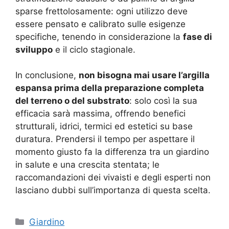
sparse frettolosamente: ogni utilizzo deve
essere pensato e calibrato sulle esigenze
specifiche, tenendo in considerazione la
fase di
sviluppo
e il ciclo stagionale.
In conclusione,
non bisogna mai usare l’argilla
espansa prima della preparazione completa
del terreno o del substrato
: solo così la sua
efficacia sarà massima, offrendo benefici
strutturali, idrici, termici ed estetici su base
duratura. Prendersi il tempo per aspettare il
momento giusto fa la differenza tra un giardino
in salute e una crescita stentata; le
raccomandazioni dei vivaisti e degli esperti non
lasciano dubbi sull’importanza di questa scelta.
Categorie
Giardino