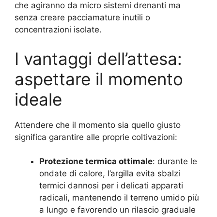
che agiranno da micro sistemi drenanti ma
senza creare pacciamature inutili o
concentrazioni isolate.
I vantaggi dell’attesa:
aspettare il momento
ideale
Attendere che il momento sia quello giusto
significa garantire alle proprie coltivazioni:
Protezione termica ottimale
: durante le
ondate di calore, l’argilla evita sbalzi
termici dannosi per i delicati apparati
radicali, mantenendo il terreno umido più
a lungo e favorendo un rilascio graduale