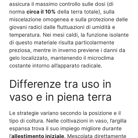
assicura il massimo controllo sulle dosi (di
norma
circa il 10%
della terra totale), sulla
miscelazione omogenea e sulla protezione delle
giovani radici dalle fluttuazioni di umidità e
temperatura. Nei mesi caldi, la funzione isolante
di questo materiale risulta particolarmente
preziosa, mentre in inverno previene i danni da
gelo localizzato, mantenendo il microclima
costante intorno all’apparato radicale.
Differenze tra uso in
vaso e in piena terra
Le strategie variano secondo la posizione e il
tipo di coltura. Nelle coltivazioni in vaso, l’argilla
espansa trova il suo impiego migliore durante
l’
allestimento iniziale
. Mescolata direttamente