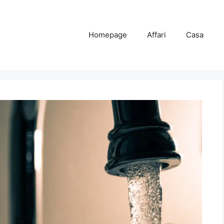
Homepage
Affari
Casa