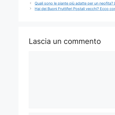
Quali sono le piante più adatte per un neofita?
Hai dei Buoni Fruttiferi Postali vecchi? Ecco co
Lascia un commento
Commento