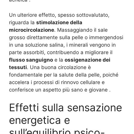
Un ulteriore effetto, spesso sottovalutato,
riguarda la
stimolazione della
microcircolazione
. Massaggiando il sale
grosso direttamente sulla pelle o immergendosi
in una soluzione salina, i minerali vengono in
parte assorbiti, contribuendo a migliorare il
flusso sanguigno
e la
ossigenazione dei
tessuti
. Una buona circolazione è
fondamentale per la salute della pelle, poiché
accelera i processi di rinnovo cellulare e
conferisce un aspetto più sano e giovane
.
Effetti sulla sensazione
energetica e
sull’equilibrio psico-