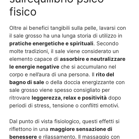
fisico
Oltre ai benefici tangibili sulla pelle, lavarsi con
il sale grosso ha una lunga storia di utilizzo in
pratiche energetiche e spirituali
. Secondo
molte tradizioni, il sale viene considerato un
elemento capace di
assorbire e neutralizzare
le energie negative
che si accumulano nel
corpo e nell’aura di una persona. Il
rito del
bagno di sale
o della doccia energizzante con
sale grosso viene spesso consigliato per
ritrovare
leggerezza, relax e positività
dopo
periodi di stress, tensione o conflitti emotivi.
Dal punto di vista fisiologico, questi effetti si
riflettono in una
maggiore sensazione di
benessere
e rilassamento. Il massaggio con