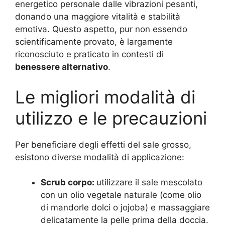
energetico personale dalle vibrazioni pesanti,
donando una maggiore vitalità e stabilità
emotiva. Questo aspetto, pur non essendo
scientificamente provato, è largamente
riconosciuto e praticato in contesti di
benessere alternativo
.
Le migliori modalità di
utilizzo e le precauzioni
Per beneficiare degli effetti del sale grosso,
esistono diverse modalità di applicazione:
Scrub corpo:
utilizzare il sale mescolato
con un olio vegetale naturale (come olio
di mandorle dolci o jojoba) e massaggiare
delicatamente la pelle prima della doccia.