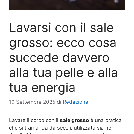
Lavarsi con il sale
grosso: ecco cosa
succede davvero
alla tua pelle e alla
tua energia
10 Settembre 2025
di
Redazione
Lavare il corpo con il
sale grosso
è una pratica
che si tramanda da secoli, utilizzata sia nei