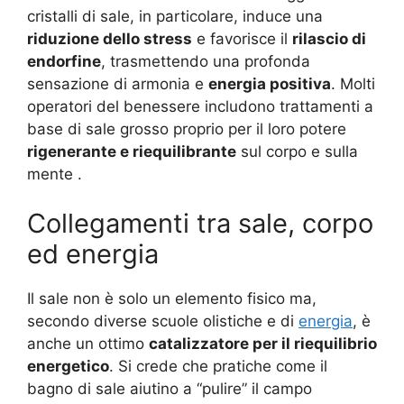
cristalli di sale, in particolare, induce una
riduzione dello stress
e favorisce il
rilascio di
endorfine
, trasmettendo una profonda
sensazione di armonia e
energia positiva
. Molti
operatori del benessere includono trattamenti a
base di sale grosso proprio per il loro potere
rigenerante e riequilibrante
sul corpo e sulla
mente
.
Collegamenti tra sale, corpo
ed energia
Il sale non è solo un elemento fisico ma,
secondo diverse scuole olistiche e di
energia
, è
anche un ottimo
catalizzatore per il riequilibrio
energetico
. Si crede che pratiche come il
bagno di sale aiutino a “pulire” il campo