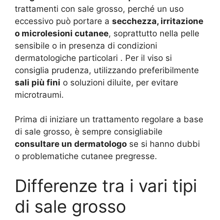
trattamenti con sale grosso, perché un uso
eccessivo può portare a
secchezza, irritazione
o microlesioni cutanee
, soprattutto nella pelle
sensibile o in presenza di condizioni
dermatologiche particolari
. Per il viso si
consiglia prudenza, utilizzando preferibilmente
sali più fini
o soluzioni diluite, per evitare
microtraumi.
Prima di iniziare un trattamento regolare a base
di sale grosso, è sempre consigliabile
consultare un dermatologo
se si hanno dubbi
o problematiche cutanee pregresse.
Differenze tra i vari tipi
di sale grosso