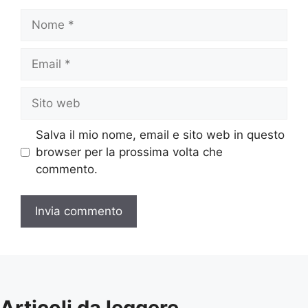
Nome
Email
Sito
web
Salva il mio nome, email e sito web in questo
browser per la prossima volta che
commento.
Articoli da leggere