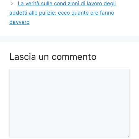
La verità sulle condizioni di lavoro degli
addetti alle pulizie: ecco quante ore fanno
davvero
Lascia un commento
Commento