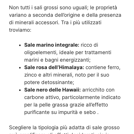
Non tutti i sali grossi sono uguali; le proprietà
variano a seconda dell’origine e della presenza
di minerali accessori. Tra i più utilizzati
troviamo:
Sale marino integrale:
ricco di
oligoelementi, ideale per trattamenti
marini e bagni energizzanti;
Sale rosa dell’Himalaya:
contiene ferro,
zinco e altri minerali, noto per il suo
potere detossinante;
Sale nero delle Hawaii:
arricchito con
carbone attivo, particolarmente indicato
per la pelle grassa grazie all’effetto
purificante su impurità e sebo
.
Scegliere la tipologia più adatta di sale grosso