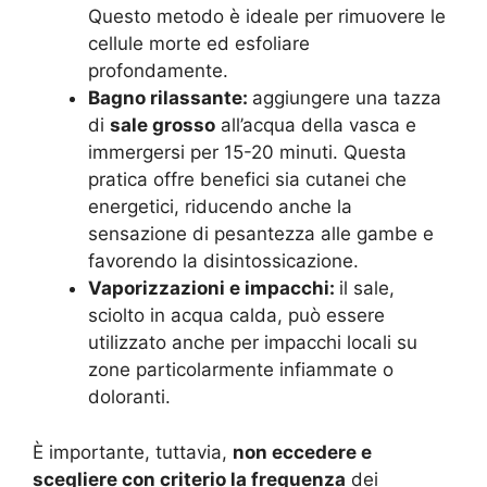
Questo metodo è ideale per rimuovere le
cellule morte ed esfoliare
profondamente.
Bagno rilassante:
aggiungere una tazza
di
sale grosso
all’acqua della vasca e
immergersi per 15-20 minuti. Questa
pratica offre benefici sia cutanei che
energetici, riducendo anche la
sensazione di pesantezza alle gambe e
favorendo la disintossicazione.
Vaporizzazioni e impacchi:
il sale,
sciolto in acqua calda, può essere
utilizzato anche per impacchi locali su
zone particolarmente infiammate o
doloranti.
È importante, tuttavia,
non eccedere e
scegliere con criterio la frequenza
dei