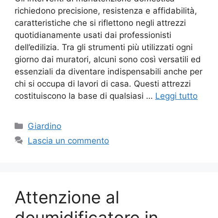
richiedono precisione, resistenza e affidabilità,
caratteristiche che si riflettono negli attrezzi
quotidianamente usati dai professionisti
dell’edilizia. Tra gli strumenti più utilizzati ogni
giorno dai muratori, alcuni sono così versatili ed
essenziali da diventare indispensabili anche per
chi si occupa di lavori di casa. Questi attrezzi
costituiscono la base di qualsiasi …
Leggi tutto
Categorie
Giardino
Lascia un commento
Attenzione al
deumidificatore in