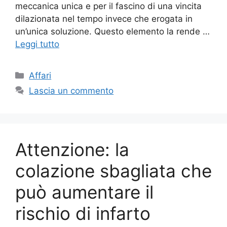
meccanica unica e per il fascino di una vincita
dilazionata nel tempo invece che erogata in
un’unica soluzione. Questo elemento la rende …
Leggi tutto
Categorie
Affari
Lascia un commento
Attenzione: la
colazione sbagliata che
può aumentare il
rischio di infarto