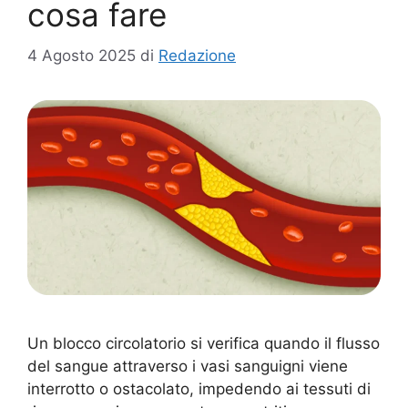
cosa fare
4 Agosto 2025
di
Redazione
Un blocco circolatorio si verifica quando il flusso
del sangue attraverso i vasi sanguigni viene
interrotto o ostacolato, impedendo ai tessuti di