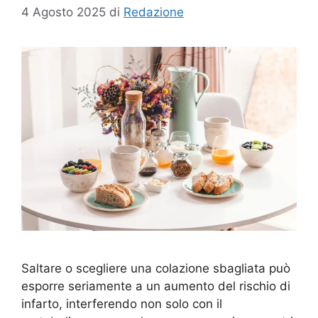
4 Agosto 2025
di
Redazione
Saltare o scegliere una colazione sbagliata può
esporre seriamente a un aumento del rischio di
infarto, interferendo non solo con il