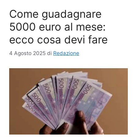
Come guadagnare
5000 euro al mese:
ecco cosa devi fare
4 Agosto 2025
di
Redazione