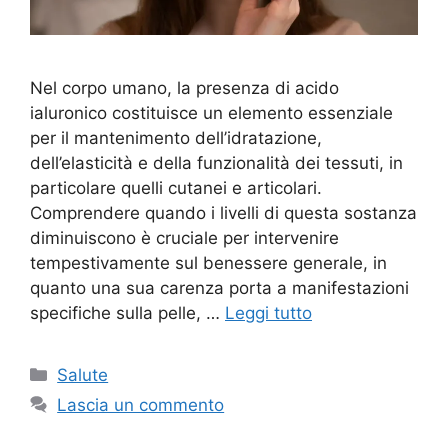
Nel corpo umano, la presenza di acido
ialuronico costituisce un elemento essenziale
per il mantenimento dell’idratazione,
dell’elasticità e della funzionalità dei tessuti, in
particolare quelli cutanei e articolari.
Comprendere quando i livelli di questa sostanza
diminuiscono è cruciale per intervenire
tempestivamente sul benessere generale, in
quanto una sua carenza porta a manifestazioni
specifiche sulla pelle, …
Leggi tutto
Categorie
Salute
Lascia un commento