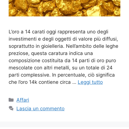
L’oro a 14 carati oggi rappresenta uno degli
investimenti e degli oggetti di valore più diffusi,
soprattutto in gioielleria. Nell’ambito delle leghe
preziose, questa caratura indica una
composizione costituita da 14 parti di oro puro
mescolate con altri metalli, su un totale di 24
parti complessive. In percentuale, ciò significa
che l’oro 14k contiene circa …
Leggi tutto
Categorie
Affari
Lascia un commento