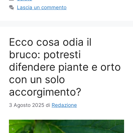
Lascia un commento
Ecco cosa odia il
bruco: potresti
difendere piante e orto
con un solo
accorgimento?
3 Agosto 2025
di
Redazione