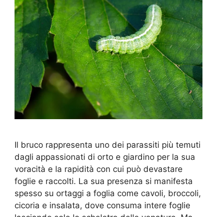
Il bruco rappresenta uno dei parassiti più temuti
dagli appassionati di orto e giardino per la sua
voracità e la rapidità con cui può devastare
foglie e raccolti. La sua presenza si manifesta
spesso su ortaggi a foglia come cavoli, broccoli,
cicoria e insalata, dove consuma intere foglie