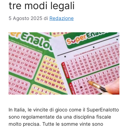
tre modi legali
5 Agosto 2025
di
Redazione
In Italia, le vincite di gioco come il SuperEnalotto
sono regolamentate da una disciplina fiscale
molto precisa. Tutte le somme vinte sono