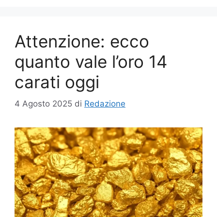
Attenzione: ecco
quanto vale l’oro 14
carati oggi
4 Agosto 2025
di
Redazione