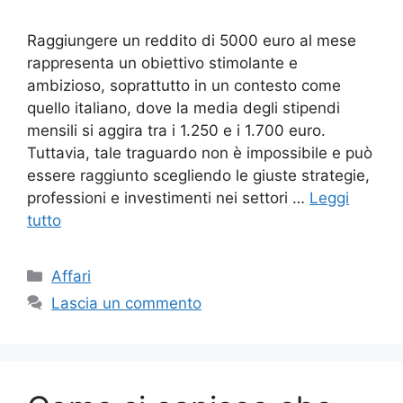
Raggiungere un reddito di 5000 euro al mese
rappresenta un obiettivo stimolante e
ambizioso, soprattutto in un contesto come
quello italiano, dove la media degli stipendi
mensili si aggira tra i 1.250 e i 1.700 euro.
Tuttavia, tale traguardo non è impossibile e può
essere raggiunto scegliendo le giuste strategie,
professioni e investimenti nei settori …
Leggi
tutto
Categorie
Affari
Lascia un commento