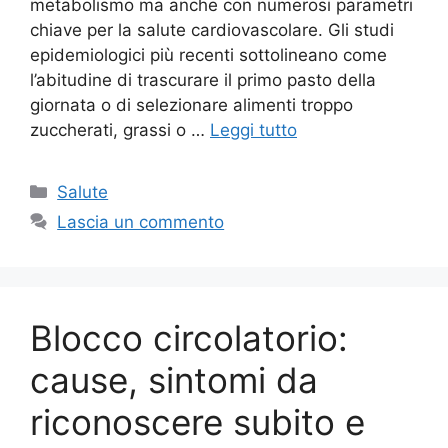
metabolismo ma anche con numerosi parametri
chiave per la salute cardiovascolare. Gli studi
epidemiologici più recenti sottolineano come
l’abitudine di trascurare il primo pasto della
giornata o di selezionare alimenti troppo
zuccherati, grassi o …
Leggi tutto
Categorie
Salute
Lascia un commento
Blocco circolatorio:
cause, sintomi da
riconoscere subito e