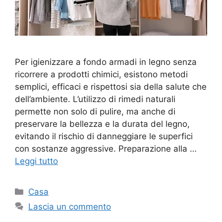
Per igienizzare a fondo armadi in legno senza
ricorrere a prodotti chimici, esistono metodi
semplici, efficaci e rispettosi sia della salute che
dell’ambiente. L’utilizzo di rimedi naturali
permette non solo di pulire, ma anche di
preservare la bellezza e la durata del legno,
evitando il rischio di danneggiare le superfici
con sostanze aggressive. Preparazione alla …
Leggi tutto
Categorie
Casa
Lascia un commento