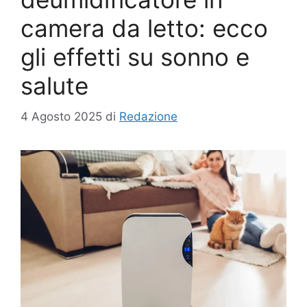
camera da letto: ecco
gli effetti su sonno e
salute
4 Agosto 2025
di
Redazione