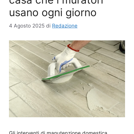
usano ogni giorno
4 Agosto 2025
di
Redazione
Gli interventi di manutenzione domestica