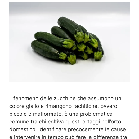
Il fenomeno delle zucchine che assumono un
colore giallo e rimangono rachitiche, ovvero
piccole e malformate, è una problematica
comune tra chi coltiva questi ortaggi nell’orto
domestico. Identificare precocemente le cause
e intervenire in tempo può fare la differenza tra