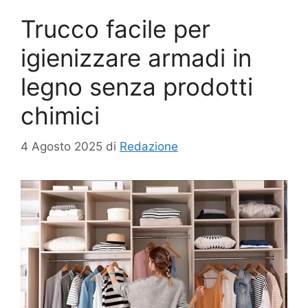
Trucco facile per
igienizzare armadi in
legno senza prodotti
chimici
4 Agosto 2025
di
Redazione