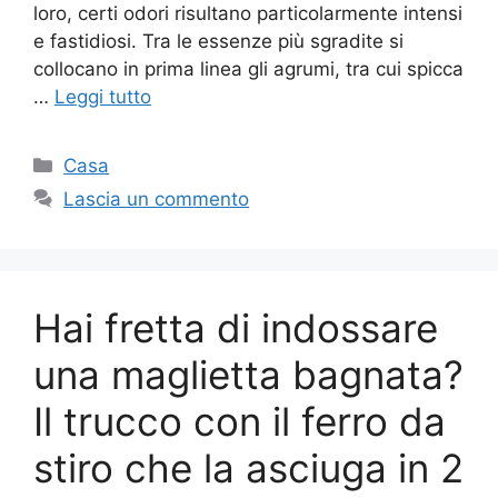
loro, certi odori risultano particolarmente intensi
e fastidiosi. Tra le essenze più sgradite si
collocano in prima linea gli agrumi, tra cui spicca
…
Leggi tutto
Categorie
Casa
Lascia un commento
Hai fretta di indossare
una maglietta bagnata?
Il trucco con il ferro da
stiro che la asciuga in 2