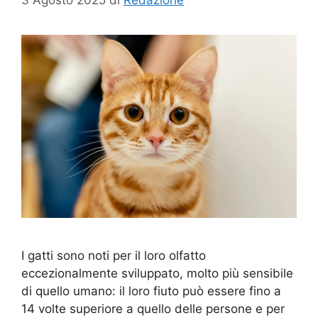
I gatti sono noti per il loro olfatto
eccezionalmente sviluppato, molto più sensibile
di quello umano: il loro fiuto può essere fino a
14 volte superiore a quello delle persone e per