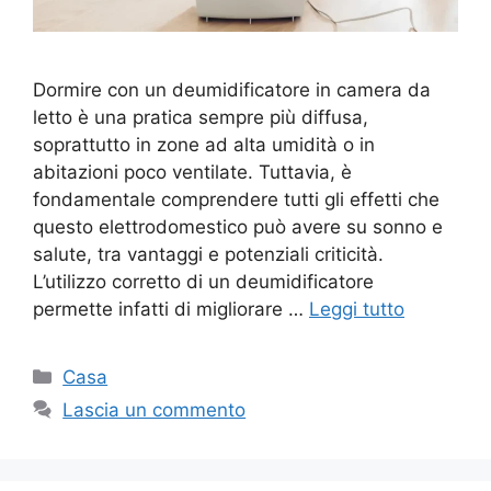
Dormire con un deumidificatore in camera da
letto è una pratica sempre più diffusa,
soprattutto in zone ad alta umidità o in
abitazioni poco ventilate. Tuttavia, è
fondamentale comprendere tutti gli effetti che
questo elettrodomestico può avere su sonno e
salute, tra vantaggi e potenziali criticità.
L’utilizzo corretto di un deumidificatore
permette infatti di migliorare …
Leggi tutto
Categorie
Casa
Lascia un commento