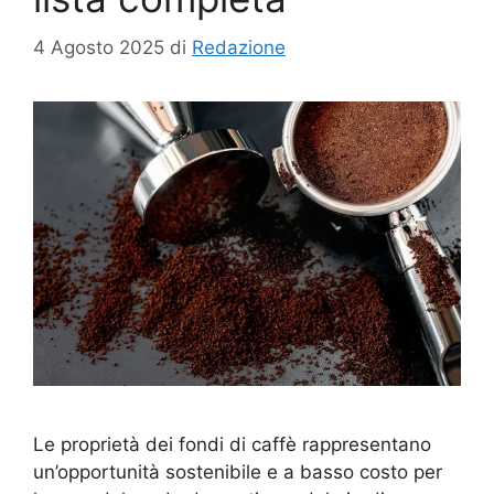
4 Agosto 2025
di
Redazione
Le proprietà dei fondi di caffè rappresentano
un’opportunità sostenibile e a basso costo per