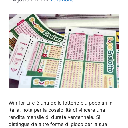
Win for Life è una delle lotterie più popolari in
Italia, nota per la possibilità di vincere una
rendita mensile di durata ventennale. Si
distingue da altre forme di gioco per la sua