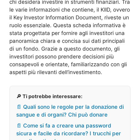
chi desidera investire in strumenti finanziari. Tra
le varie informazioni che contiene, il KIID, ovvero
il Key Investor Information Document, riveste un
ruolo essenziale. Questa scheda informativa è
stata progettata per fornire agli investitori una
panoramica chiara e concisa sui dati principali
di un fondo. Grazie a questo documento, gli
investitori possono prendere decisioni più
consapevoli e orientate, familiarizzando con gli
aspetti più rilevanti dell’investimento.
🔎 Ti potrebbe interessare:
📄 Quali sono le regole per la donazione di
sangue e di organi? Chi può donare
📄 Come si fa a creare una password
sicura e facile da ricordare? I trucchi per