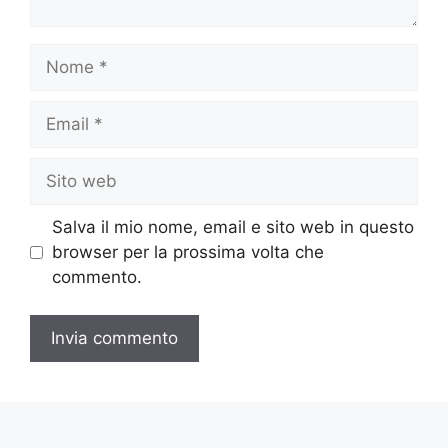
Nome
Email
Sito
web
Salva il mio nome, email e sito web in questo
browser per la prossima volta che
commento.