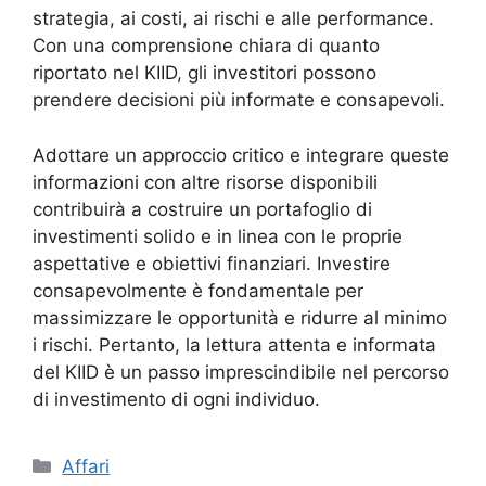
strategia, ai costi, ai rischi e alle performance.
Con una comprensione chiara di quanto
riportato nel KIID, gli investitori possono
prendere decisioni più informate e consapevoli.
Adottare un approccio critico e integrare queste
informazioni con altre risorse disponibili
contribuirà a costruire un portafoglio di
investimenti solido e in linea con le proprie
aspettative e obiettivi finanziari. Investire
consapevolmente è fondamentale per
massimizzare le opportunità e ridurre al minimo
i rischi. Pertanto, la lettura attenta e informata
del KIID è un passo imprescindibile nel percorso
di investimento di ogni individuo.
Categorie
Affari