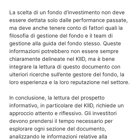
La scelta di un fondo d’investimento non deve
essere dettata solo dalle performance passate,
ma deve anche tenere conto di fattori quali la
filosofia di gestione del fondo e il team di
gestione alla guida del fondo stesso. Queste
informazioni potrebbero non essere sempre
chiaramente delineate nel KIID, ma è bene
integrare la lettura di questo documento con
ulteriori ricerche sull’ente gestore del fondo, la
loro esperienza e la loro reputazione nel settore.
In conclusione, la lettura del prospetto
informativo, in particolare del KIID, richiede un
approccio attento e riflessivo. Gli investitori
devono prendersi il tempo necessario per
esplorare ogni sezione del documento,
analizzando le informazioni relative alla