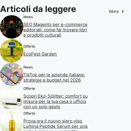
Articoli da leggere
More
News
SEO Magento per e-commerce
editoriali: come far trovare libri
e prodotti culturali
Offerte
EcoPest Garden
News
TikTok per le aziende italiane:
strategie e budget nel 2026
Offerte
Scopri Eko-Splitter: comfort su
misura per la tua casa o ufficio
con un solo gesto
Offerte
Prova ora il nuovo siero viso
Lumina Peptide Serum per una