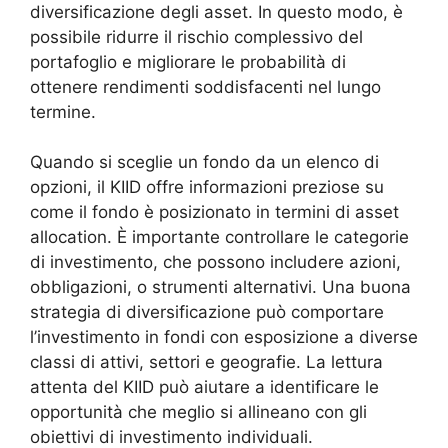
diversificazione degli asset. In questo modo, è
possibile ridurre il rischio complessivo del
portafoglio e migliorare le probabilità di
ottenere rendimenti soddisfacenti nel lungo
termine.
Quando si sceglie un fondo da un elenco di
opzioni, il KIID offre informazioni preziose su
come il fondo è posizionato in termini di asset
allocation. È importante controllare le categorie
di investimento, che possono includere azioni,
obbligazioni, o strumenti alternativi. Una buona
strategia di diversificazione può comportare
l’investimento in fondi con esposizione a diverse
classi di attivi, settori e geografie. La lettura
attenta del KIID può aiutare a identificare le
opportunità che meglio si allineano con gli
obiettivi di investimento individuali.