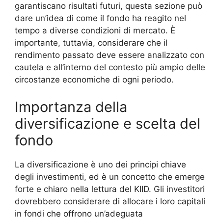
garantiscano risultati futuri, questa sezione può
dare un’idea di come il fondo ha reagito nel
tempo a diverse condizioni di mercato. È
importante, tuttavia, considerare che il
rendimento passato deve essere analizzato con
cautela e all’interno del contesto più ampio delle
circostanze economiche di ogni periodo.
Importanza della
diversificazione e scelta del
fondo
La diversificazione è uno dei principi chiave
degli investimenti, ed è un concetto che emerge
forte e chiaro nella lettura del KIID. Gli investitori
dovrebbero considerare di allocare i loro capitali
in fondi che offrono un’adeguata