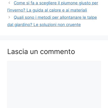
Come si fa a scegliere il piumone giusto per
l’inverno? La guida al calore e ai materiali
Quali sono i metodi per allontanare le talpe
dal giardino? Le soluzioni non cruente
Lascia un commento
Commento