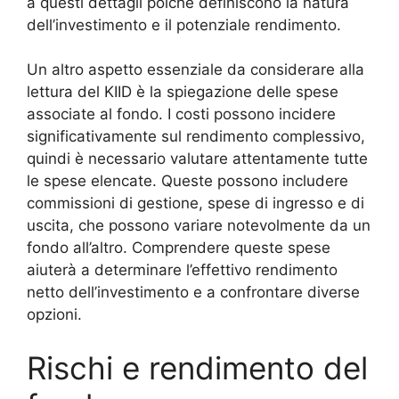
a questi dettagli poiché definiscono la natura
dell’investimento e il potenziale rendimento.
Un altro aspetto essenziale da considerare alla
lettura del KIID è la spiegazione delle spese
associate al fondo. I costi possono incidere
significativamente sul rendimento complessivo,
quindi è necessario valutare attentamente tutte
le spese elencate. Queste possono includere
commissioni di gestione, spese di ingresso e di
uscita, che possono variare notevolmente da un
fondo all’altro. Comprendere queste spese
aiuterà a determinare l’effettivo rendimento
netto dell’investimento e a confrontare diverse
opzioni.
Rischi e rendimento del