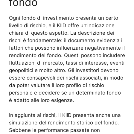
fondo
Ogni fondo di investimento presenta un certo
livello di rischio, e il KIID offre un’indicazione
chiara di questo aspetto. La descrizione dei
rischi è fondamentale: il documento evidenzia i
fattori che possono influenzare negativamente il
rendimento del fondo. Questi possono includere
fluttuazioni di mercato, tassi di interesse, eventi
geopolitici e molto altro. Gli investitori devono
essere consapevoli dei rischi associati, in modo
da poter valutare il loro profilo di rischio
personale e decidere se un determinato fondo
è adatto alle loro esigenze.
In aggiunta ai rischi, il KIID presenta anche una
simulazione del rendimento storico del fondo.
Sebbene le performance passate non