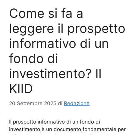
Come si fa a
leggere il prospetto
informativo di un
fondo di
investimento? Il
KIID
20 Settembre 2025
di
Redazione
Il prospetto informativo di un fondo di
investimento è un documento fondamentale per