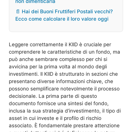
non dimenticarla
📄 Hai dei Buoni Fruttiferi Postali vecchi?
Ecco come calcolare il loro valore oggi
Leggere correttamente il KIID è cruciale per
comprendere le caratteristiche di un fondo, ma
può anche sembrare complesso per chi si
avvicina per la prima volta al mondo degli
investimenti. Il KIID è strutturato in sezioni che
presentano diverse informazioni chiave, che
possono semplificare notevolmente il processo
decisionale. La prima parte di questo
documento fornisce una sintesi del fondo,
inclusa la sua strategia d’investimento, il tipo di
asset in cui investe e il profilo di rischio
associato. È fondamentale prestare attenzione