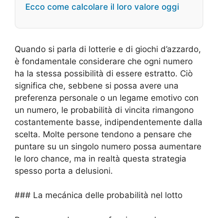
Ecco come calcolare il loro valore oggi
Quando si parla di lotterie e di giochi d’azzardo,
è fondamentale considerare che ogni numero
ha la stessa possibilità di essere estratto. Ciò
significa che, sebbene si possa avere una
preferenza personale o un legame emotivo con
un numero, le probabilità di vincita rimangono
costantemente basse, indipendentemente dalla
scelta. Molte persone tendono a pensare che
puntare su un singolo numero possa aumentare
le loro chance, ma in realtà questa strategia
spesso porta a delusioni.
### La mecánica delle probabilità nel lotto