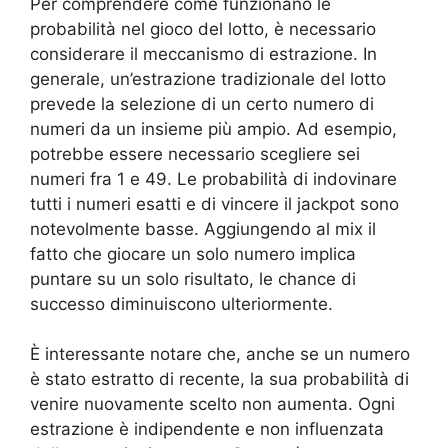
Per comprendere come funzionano le
probabilità nel gioco del lotto, è necessario
considerare il meccanismo di estrazione. In
generale, un’estrazione tradizionale del lotto
prevede la selezione di un certo numero di
numeri da un insieme più ampio. Ad esempio,
potrebbe essere necessario scegliere sei
numeri fra 1 e 49. Le probabilità di indovinare
tutti i numeri esatti e di vincere il jackpot sono
notevolmente basse. Aggiungendo al mix il
fatto che giocare un solo numero implica
puntare su un solo risultato, le chance di
successo diminuiscono ulteriormente.
È interessante notare che, anche se un numero
è stato estratto di recente, la sua probabilità di
venire nuovamente scelto non aumenta. Ogni
estrazione è indipendente e non influenzata