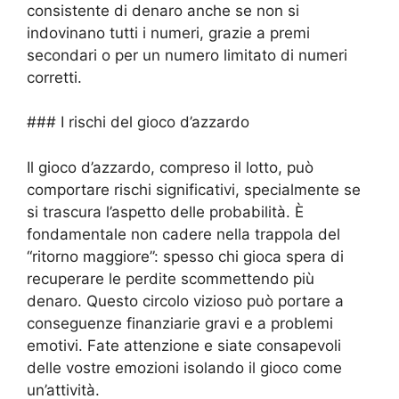
consistente di denaro anche se non si
indovinano tutti i numeri, grazie a premi
secondari o per un numero limitato di numeri
corretti.
### I rischi del gioco d’azzardo
Il gioco d’azzardo, compreso il lotto, può
comportare rischi significativi, specialmente se
si trascura l’aspetto delle probabilità. È
fondamentale non cadere nella trappola del
“ritorno maggiore”: spesso chi gioca spera di
recuperare le perdite scommettendo più
denaro. Questo circolo vizioso può portare a
conseguenze finanziarie gravi e a problemi
emotivi. Fate attenzione e siate consapevoli
delle vostre emozioni isolando il gioco come
un’attività.