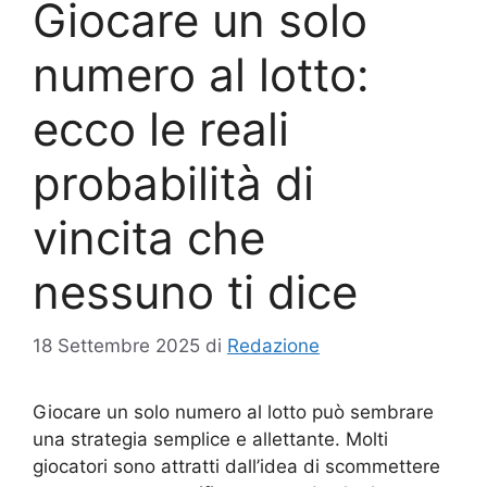
Giocare un solo
numero al lotto:
ecco le reali
probabilità di
vincita che
nessuno ti dice
18 Settembre 2025
di
Redazione
Giocare un solo numero al lotto può sembrare
una strategia semplice e allettante. Molti
giocatori sono attratti dall’idea di scommettere