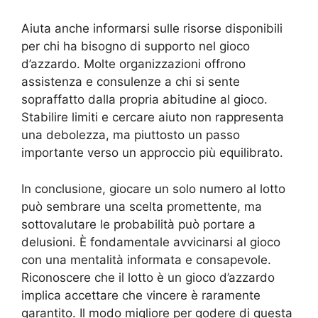
Aiuta anche informarsi sulle risorse disponibili
per chi ha bisogno di supporto nel gioco
d’azzardo. Molte organizzazioni offrono
assistenza e consulenze a chi si sente
sopraffatto dalla propria abitudine al gioco.
Stabilire limiti e cercare aiuto non rappresenta
una debolezza, ma piuttosto un passo
importante verso un approccio più equilibrato.
In conclusione, giocare un solo numero al lotto
può sembrare una scelta promettente, ma
sottovalutare le probabilità può portare a
delusioni. È fondamentale avvicinarsi al gioco
con una mentalità informata e consapevole.
Riconoscere che il lotto è un gioco d’azzardo
implica accettare che vincere è raramente
garantito. Il modo migliore per godere di questa