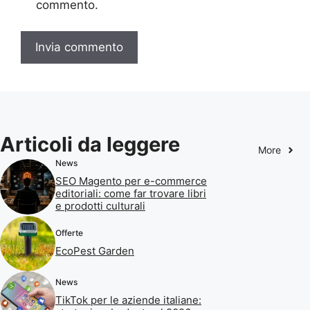
commento.
Articoli da leggere
More
News
SEO Magento per e-commerce
editoriali: come far trovare libri
e prodotti culturali
Offerte
EcoPest Garden
News
TikTok per le aziende italiane: