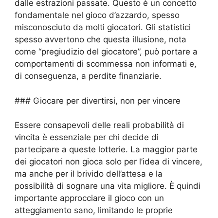
dalle estrazioni passate. Questo è un concetto
fondamentale nel gioco d’azzardo, spesso
misconosciuto da molti giocatori. Gli statistici
spesso avvertono che questa illusione, nota
come “pregiudizio del giocatore”, può portare a
comportamenti di scommessa non informati e,
di conseguenza, a perdite finanziarie.
### Giocare per divertirsi, non per vincere
Essere consapevoli delle reali probabilità di
vincita è essenziale per chi decide di
partecipare a queste lotterie. La maggior parte
dei giocatori non gioca solo per l’idea di vincere,
ma anche per il brivido dell’attesa e la
possibilità di sognare una vita migliore. È quindi
importante approcciare il gioco con un
atteggiamento sano, limitando le proprie