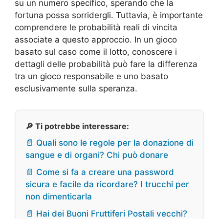
su un numero specifico, sperando che la
fortuna possa sorridergli. Tuttavia, è importante
comprendere le probabilità reali di vincita
associate a questo approccio. In un gioco
basato sul caso come il lotto, conoscere i
dettagli delle probabilità può fare la differenza
tra un gioco responsabile e uno basato
esclusivamente sulla speranza.
🔎 Ti potrebbe interessare:
📄 Quali sono le regole per la donazione di
sangue e di organi? Chi può donare
📄 Come si fa a creare una password
sicura e facile da ricordare? I trucchi per
non dimenticarla
📄 Hai dei Buoni Fruttiferi Postali vecchi?