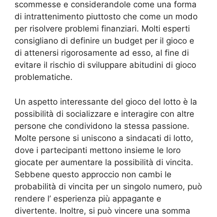
scommesse e considerandole come una forma
di intrattenimento piuttosto che come un modo
per risolvere problemi finanziari. Molti esperti
consigliano di definire un budget per il gioco e
di attenersi rigorosamente ad esso, al fine di
evitare il rischio di sviluppare abitudini di gioco
problematiche.
Un aspetto interessante del gioco del lotto è la
possibilità di socializzare e interagire con altre
persone che condividono la stessa passione.
Molte persone si uniscono a sindacati di lotto,
dove i partecipanti mettono insieme le loro
giocate per aumentare la possibilità di vincita.
Sebbene questo approccio non cambi le
probabilità di vincita per un singolo numero, può
rendere l’ esperienza più appagante e
divertente. Inoltre, si può vincere una somma