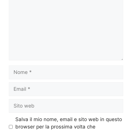
Nome
Email
Sito
web
Salva il mio nome, email e sito web in questo
browser per la prossima volta che