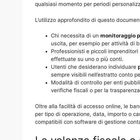
qualsiasi momento per periodi personalizz
L’utilizzo approfondito di questo document
Chi necessita di un
monitoraggio p
uscita, per esempio per attività di 
Professionisti e piccoli imprenditori
effettuate su uno o più conti.
Utenti che desiderano individuare
sempre visibili nell’estratto conto p
Modalità di controllo per enti pubbli
verifiche fiscali o per la trasparenza 
Oltre alla facilità di accesso online, le ban
per tipo di operazione, data, importo o ca
compatibili con software di gestione conta