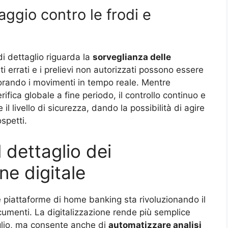
aggio contro le frodi e
i dettaglio riguarda la
sorveglianza delle
i errati e i prelievi non autorizzati possono essere
orando i movimenti in tempo reale. Mentre
ifica globale a fine periodo, il controllo continuo e
il livello di sicurezza, dando la possibilità di agire
spetti.
l dettaglio dei
ne digitale
 piattaforme di home banking sta rivoluzionando il
umenti. La digitalizzazione rende più semplice
glio, ma consente anche di
automatizzare analisi