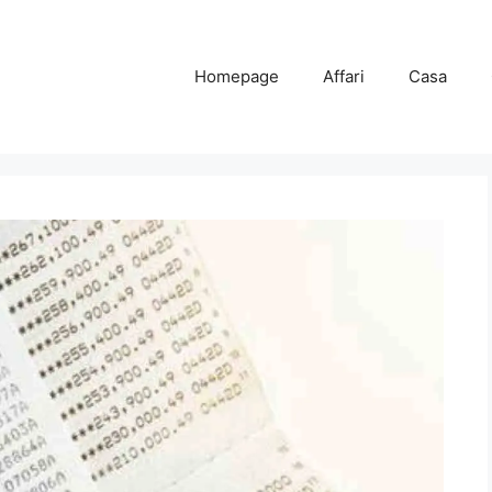
Homepage
Affari
Casa