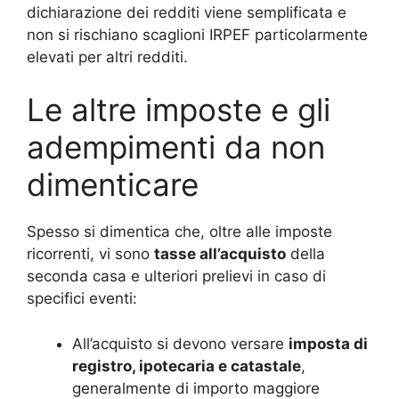
dichiarazione dei redditi viene semplificata e
non si rischiano scaglioni IRPEF particolarmente
elevati per altri redditi.
Le altre imposte e gli
adempimenti da non
dimenticare
Spesso si dimentica che, oltre alle imposte
ricorrenti, vi sono
tasse all’acquisto
della
seconda casa e ulteriori prelievi in caso di
specifici eventi:
All’acquisto si devono versare
imposta di
registro, ipotecaria e catastale
,
generalmente di importo maggiore