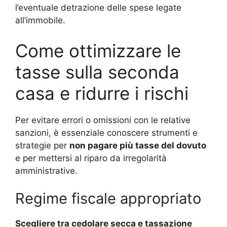
l’eventuale detrazione delle spese legate
all’immobile.
Come ottimizzare le
tasse sulla seconda
casa e ridurre i rischi
Per evitare errori o omissioni con le relative
sanzioni, è essenziale conoscere strumenti e
strategie per
non pagare più tasse del dovuto
e per mettersi al riparo da irregolarità
amministrative.
Regime fiscale appropriato
Scegliere tra cedolare secca e tassazione