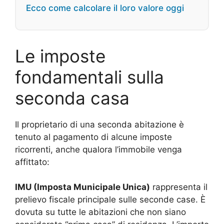
Ecco come calcolare il loro valore oggi
Le imposte
fondamentali sulla
seconda casa
Il proprietario di una seconda abitazione è
tenuto al pagamento di alcune imposte
ricorrenti, anche qualora l’immobile venga
affittato:
IMU (Imposta Municipale Unica)
rappresenta il
prelievo fiscale principale sulle seconde case. È
dovuta su tutte le abitazioni che non siano