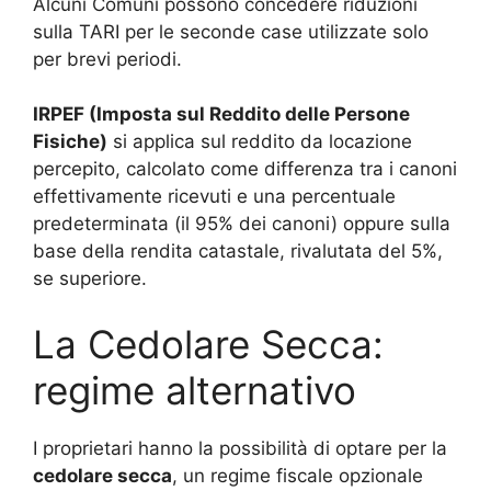
Alcuni Comuni possono concedere riduzioni
sulla TARI per le seconde case utilizzate solo
per brevi periodi.
IRPEF (Imposta sul Reddito delle Persone
Fisiche)
si applica sul reddito da locazione
percepito, calcolato come differenza tra i canoni
effettivamente ricevuti e una percentuale
predeterminata (il 95% dei canoni) oppure sulla
base della rendita catastale, rivalutata del 5%,
se superiore.
La Cedolare Secca:
regime alternativo
I proprietari hanno la possibilità di optare per la
cedolare secca
, un regime fiscale opzionale