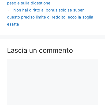
peso e sulla digestione
Non hai diritto ai bonus solo se superi
questo preciso limite di reddito: ecco la soglia
esatta
Lascia un commento
Commento