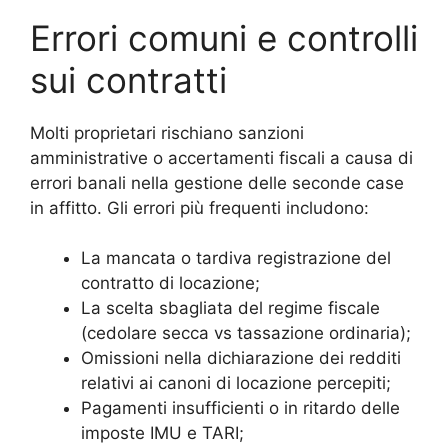
Errori comuni e controlli
sui contratti
Molti proprietari rischiano sanzioni
amministrative o accertamenti fiscali a causa di
errori banali nella gestione delle seconde case
in affitto. Gli errori più frequenti includono:
La mancata o tardiva registrazione del
contratto di locazione;
La scelta sbagliata del regime fiscale
(cedolare secca vs tassazione ordinaria);
Omissioni nella dichiarazione dei redditi
relativi ai canoni di locazione percepiti;
Pagamenti insufficienti o in ritardo delle
imposte IMU e TARI;