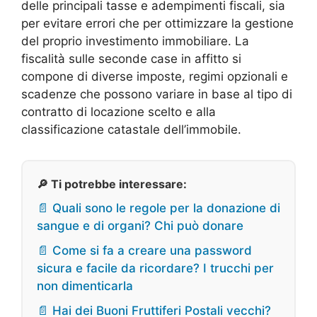
delle principali tasse e adempimenti fiscali, sia
per evitare errori che per ottimizzare la gestione
del proprio investimento immobiliare. La
fiscalità sulle seconde case in affitto si
compone di diverse imposte, regimi opzionali e
scadenze che possono variare in base al tipo di
contratto di locazione scelto e alla
classificazione catastale dell’immobile.
🔎 Ti potrebbe interessare:
📄 Quali sono le regole per la donazione di
sangue e di organi? Chi può donare
📄 Come si fa a creare una password
sicura e facile da ricordare? I trucchi per
non dimenticarla
📄 Hai dei Buoni Fruttiferi Postali vecchi?