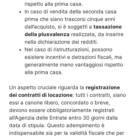
rispetto alla prima casa.
In caso di vendita della seconda casa
prima che siano trascorsi cinque anni
dall’acquisto, si è soggetti a
tassazione
della plusvalenza
realizzata, da inserire
nella dichiarazione dei redditi.
Nel caso di ristrutturazioni, possono
esistere incentivi e detrazioni fiscali, ma
generalmente meno vantaggiosi rispetto
alla prima casa.
Un aspetto cruciale riguarda la
registrazione
dei contratti di locazione
: tutti i contratti, siano
essi a canone libero, concordato o breve,
devono essere obbligatoriamente registrati
all’Agenzia delle Entrate entro 30 giorni dalla
data di stipula. Questo adempimento è
indispensabile sia per la validità fiscale che per