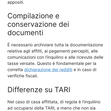
appositi.
Compilazione e
conservazione dei
documenti
È necessario archiviare tutta la documentazione
relativa agli affitti, ai pagamenti percepiti, alle
comunicazioni con l’inquilino e alle ricevute delle
tasse versate. Questo è fondamentale per la
corretta
dichiarazione dei redditi
e in caso di
verifiche fiscali.
Differenze su TARI
Nel caso di casa affittata, di regola è l’inquilino
ad occuparsi della TARI, a meno che non sia