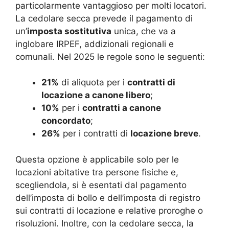
particolarmente vantaggioso per molti locatori.
La cedolare secca prevede il pagamento di
un’
imposta sostitutiva
unica, che va a
inglobare IRPEF, addizionali regionali e
comunali. Nel 2025 le regole sono le seguenti:
21%
di aliquota per i
contratti di
locazione a canone libero
;
10%
per i
contratti a canone
concordato
;
26%
per i contratti di
locazione breve
.
Questa opzione è applicabile solo per le
locazioni abitative tra persone fisiche e,
scegliendola, si è esentati dal pagamento
dell’imposta di bollo e dell’imposta di registro
sui contratti di locazione e relative proroghe o
risoluzioni. Inoltre, con la cedolare secca, la