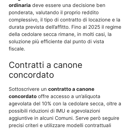
ordinaria
deve essere una decisione ben
ponderata, valutando il proprio reddito
complessivo, il tipo di contratto di locazione e la
durata prevista dell’affitto. Fino al 2025 il regime
della cedolare secca rimane, in molti casi, la
soluzione più efficiente dal punto di vista
fiscale.
Contratti a canone
concordato
Sottoscrivere un
contratto a canone
concordato
offre accesso a un’aliquota
agevolata del 10% con la cedolare secca, oltre a
possibili riduzioni di IMU e agevolazioni
aggiuntive in alcuni Comuni. Serve però seguire
precisi criteri e utilizzare modelli contrattuali