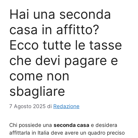
Hai una seconda
casa in affitto?
Ecco tutte le tasse
che devi pagare e
come non
sbagliare
7 Agosto 2025
di
Redazione
Chi possiede una
seconda casa
e desidera
affittarla in Italia deve avere un quadro preciso