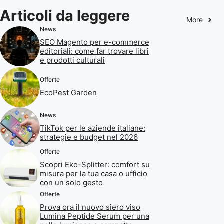
Articoli da leggere
More
News
SEO Magento per e-commerce
editoriali: come far trovare libri
e prodotti culturali
Offerte
EcoPest Garden
News
TikTok per le aziende italiane:
strategie e budget nel 2026
Offerte
Scopri Eko-Splitter: comfort su
misura per la tua casa o ufficio
con un solo gesto
Offerte
Prova ora il nuovo siero viso
Lumina Peptide Serum per una