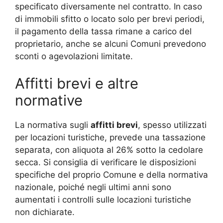
specificato diversamente nel contratto. In caso
di immobili sfitto o locato solo per brevi periodi,
il pagamento della tassa rimane a carico del
proprietario, anche se alcuni Comuni prevedono
sconti o agevolazioni limitate.
Affitti brevi e altre
normative
La normativa sugli
affitti brevi
, spesso utilizzati
per locazioni turistiche, prevede una tassazione
separata, con aliquota al 26% sotto la cedolare
secca. Si consiglia di verificare le disposizioni
specifiche del proprio Comune e della normativa
nazionale, poiché negli ultimi anni sono
aumentati i controlli sulle locazioni turistiche
non dichiarate.