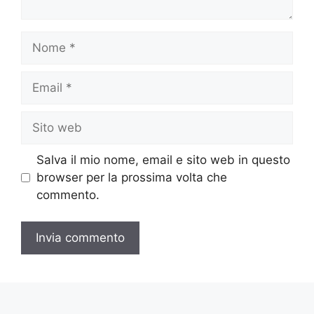
Nome
Email
Sito
web
Salva il mio nome, email e sito web in questo
browser per la prossima volta che
commento.