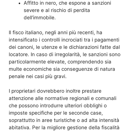
Affitto in nero, che espone a sanzioni
severe e al rischio di perdita
dell’immobile.
Il fisco italiano, negli anni più recenti, ha
intensificato i controlli incrociati tra i pagamenti
dei canoni, le utenze e le dichiarazioni fatte dal
locatore. In caso di irregolarità, le sanzioni sono
particolarmente elevate, comprendendo sia
multe economiche sia conseguenze di natura
penale nei casi più gravi.
I proprietari dovrebbero inoltre prestare
attenzione alle normative regionali e comunali
che possono introdurre ulteriori obblighi o
imposte specifiche per le seconde case,
soprattutto in aree turistiche o ad alta intensità
abitativa. Per la migliore gestione della fiscalità