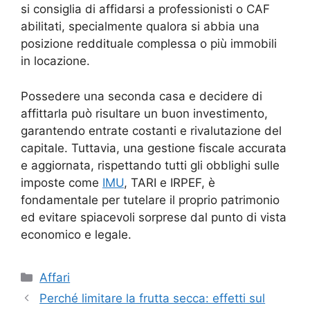
si consiglia di affidarsi a professionisti o CAF
abilitati, specialmente qualora si abbia una
posizione reddituale complessa o più immobili
in locazione.
Possedere una seconda casa e decidere di
affittarla può risultare un buon investimento,
garantendo entrate costanti e rivalutazione del
capitale. Tuttavia, una gestione fiscale accurata
e aggiornata, rispettando tutti gli obblighi sulle
imposte come
IMU
, TARI e IRPEF, è
fondamentale per tutelare il proprio patrimonio
ed evitare spiacevoli sorprese dal punto di vista
economico e legale.
Categorie
Affari
Perché limitare la frutta secca: effetti sul