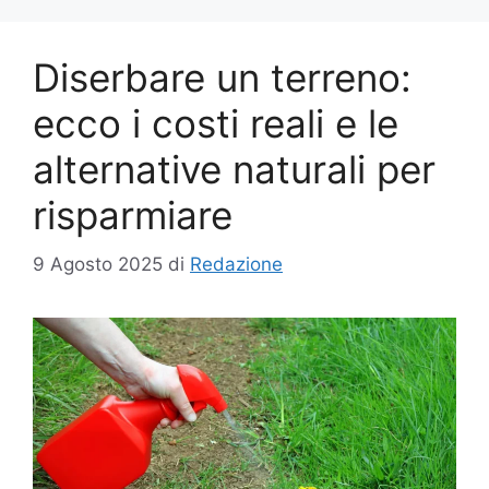
Diserbare un terreno:
ecco i costi reali e le
alternative naturali per
risparmiare
9 Agosto 2025
di
Redazione