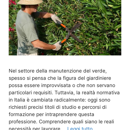
Nel settore della manutenzione del verde,
spesso si pensa che la figura del giardiniere
possa essere improvvisata o che non servano
particolari requisiti. Tuttavia, la realtà normativa
in Italia è cambiata radicalmente: oggi sono
richiesti precisi titoli di studio e percorsi di
formazione per intraprendere questa
professione. Comprendere quali siano le reali
necessità per lavorare …
Leggi tutto