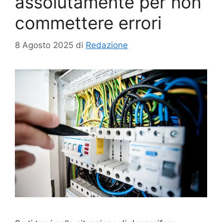
assolutamente per non
commettere errori
8 Agosto 2025
di
Redazione