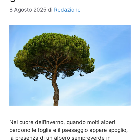
8 Agosto 2025
di
Redazione
Nel cuore dell’inverno, quando molti alberi
perdono le foglie e il paesaggio appare spoglio,
la presenza di un albero sempreverde in