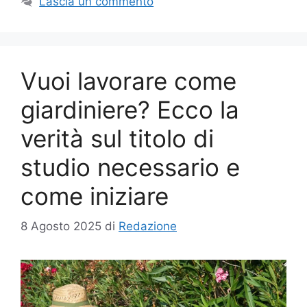
Lascia un commento
Vuoi lavorare come
giardiniere? Ecco la
verità sul titolo di
studio necessario e
come iniziare
8 Agosto 2025
di
Redazione