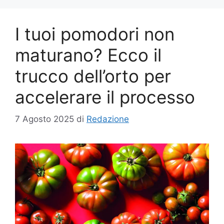
I tuoi pomodori non
maturano? Ecco il
trucco dell’orto per
accelerare il processo
7 Agosto 2025
di
Redazione