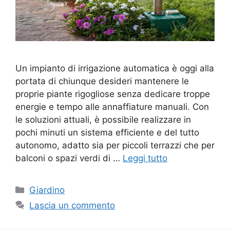
Un impianto di irrigazione automatica è oggi alla
portata di chiunque desideri mantenere le
proprie piante rigogliose senza dedicare troppe
energie e tempo alle annaffiature manuali. Con
le soluzioni attuali, è possibile realizzare in
pochi minuti un sistema efficiente e del tutto
autonomo, adatto sia per piccoli terrazzi che per
balconi o spazi verdi di …
Leggi tutto
Categorie
Giardino
Lascia un commento