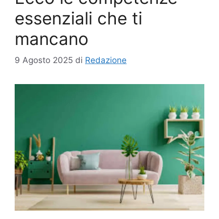
essenziali che ti
mancano
9 Agosto 2025
di
Redazione