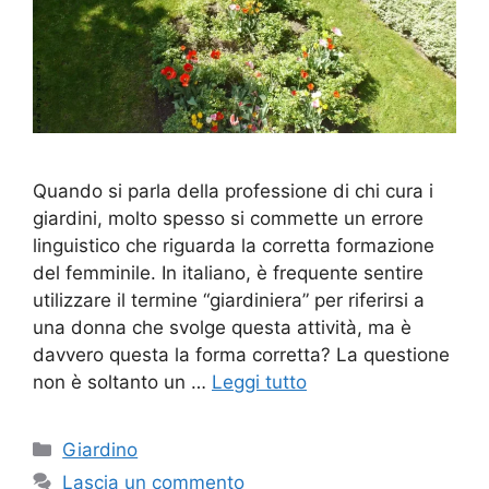
Quando si parla della professione di chi cura i
giardini, molto spesso si commette un errore
linguistico che riguarda la corretta formazione
del femminile. In italiano, è frequente sentire
utilizzare il termine “giardiniera” per riferirsi a
una donna che svolge questa attività, ma è
davvero questa la forma corretta? La questione
non è soltanto un …
Leggi tutto
Categorie
Giardino
Lascia un commento