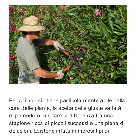
Per chi non si ritiene particolarmente abile nella
cura delle piante, la scelta delle giuste varietà
di pomodoro può fare la differenza tra una
stagione ricca di piccoli successi e una piena di
delusioni. Esistono infatti numerosi tipi di