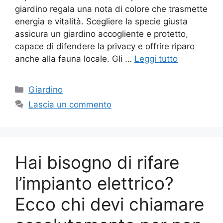
giardino regala una nota di colore che trasmette
energia e vitalità. Scegliere la specie giusta
assicura un giardino accogliente e protetto,
capace di difendere la privacy e offrire riparo
anche alla fauna locale. Gli …
Leggi tutto
Categorie
Giardino
Lascia un commento
Hai bisogno di rifare
l’impianto elettrico?
Ecco chi devi chiamare