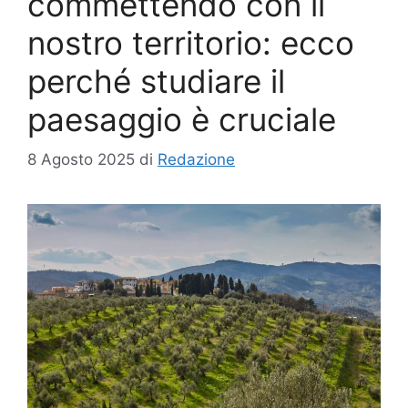
commettendo con il
nostro territorio: ecco
perché studiare il
paesaggio è cruciale
8 Agosto 2025
di
Redazione