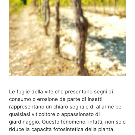
Le foglie della vite che presentano segni di
consumo o erosione da parte di insetti
rappresentano un chiaro segnale di allarme per
qualsiasi viticoltore o appassionato di
giardinaggio. Questo fenomeno, infatti, non solo
riduce la capacità fotosintetica della pianta,