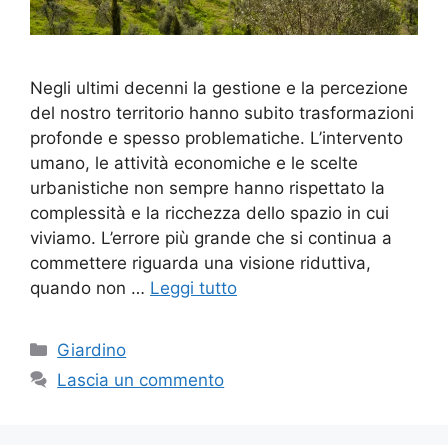
Negli ultimi decenni la gestione e la percezione
del nostro territorio hanno subito trasformazioni
profonde e spesso problematiche. L’intervento
umano, le attività economiche e le scelte
urbanistiche non sempre hanno rispettato la
complessità e la ricchezza dello spazio in cui
viviamo. L’errore più grande che si continua a
commettere riguarda una visione riduttiva,
quando non …
Leggi tutto
Categorie
Giardino
Lascia un commento