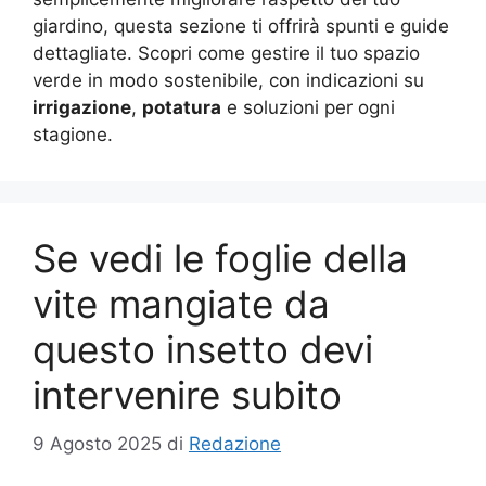
giardino, questa sezione ti offrirà spunti e guide
dettagliate. Scopri come gestire il tuo spazio
verde in modo sostenibile, con indicazioni su
irrigazione
,
potatura
e soluzioni per ogni
stagione.
Se vedi le foglie della
vite mangiate da
questo insetto devi
intervenire subito
9 Agosto 2025
di
Redazione