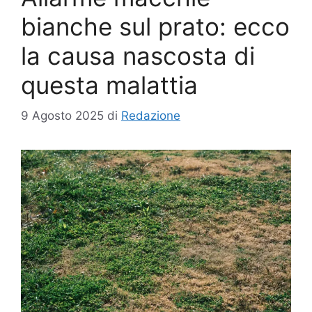
bianche sul prato: ecco
la causa nascosta di
questa malattia
9 Agosto 2025
di
Redazione