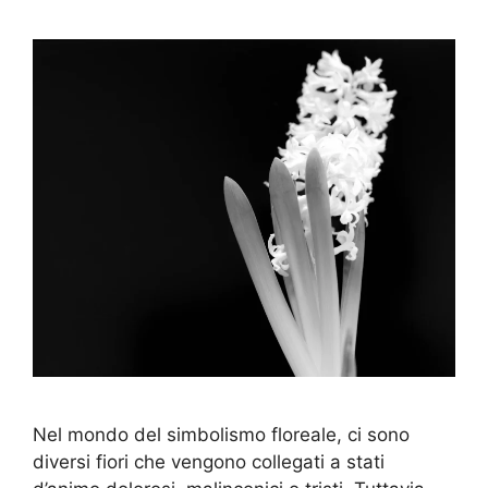
Nel mondo del simbolismo floreale, ci sono
diversi fiori che vengono collegati a stati