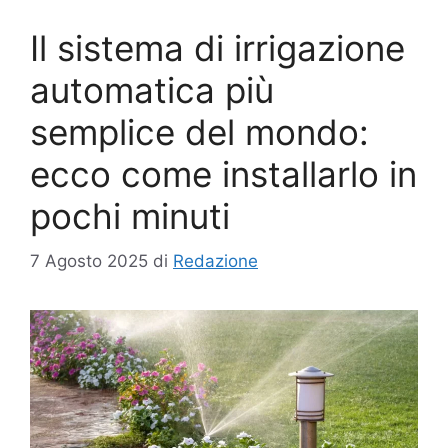
Il sistema di irrigazione
automatica più
semplice del mondo:
ecco come installarlo in
pochi minuti
7 Agosto 2025
di
Redazione