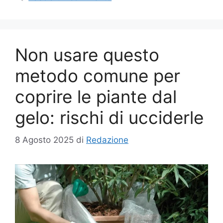
Non usare questo
metodo comune per
coprire le piante dal
gelo: rischi di ucciderle
8 Agosto 2025
di
Redazione