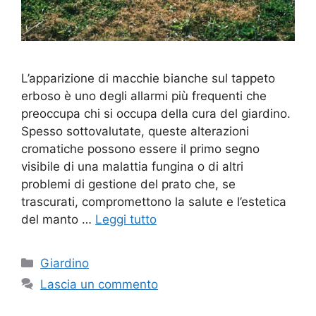
L’apparizione di macchie bianche sul tappeto
erboso è uno degli allarmi più frequenti che
preoccupa chi si occupa della cura del giardino.
Spesso sottovalutate, queste alterazioni
cromatiche possono essere il primo segno
visibile di una malattia fungina o di altri
problemi di gestione del prato che, se
trascurati, compromettono la salute e l’estetica
del manto …
Leggi tutto
Categorie
Giardino
Lascia un commento