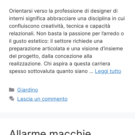
Orientarsi verso la professione di designer di
interni significa abbracciare una disciplina in cui
confluiscono creatività, tecnica e capacità
relazionali. Non basta la passione per l’arredo o
il gusto estetico: il settore richiede una
preparazione articolata e una visione d’insieme
del progetto, dalla concezione alla
realizzazione. Chi aspira a questa carriera
spesso sottovaluta quanto siano …
Leggi tutto
Categorie
Giardino
Lascia un commento
Allarme macchie