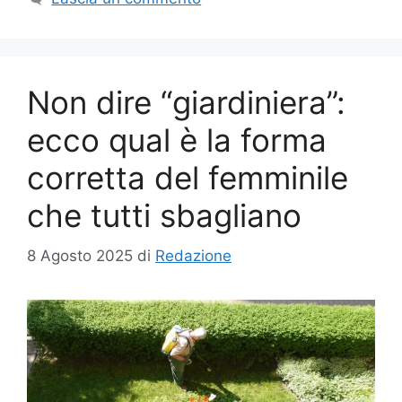
Non dire “giardiniera”:
ecco qual è la forma
corretta del femminile
che tutti sbagliano
8 Agosto 2025
di
Redazione